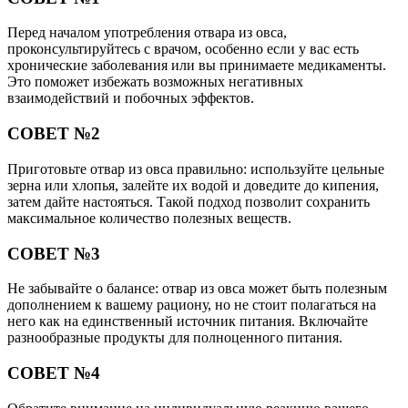
Перед началом употребления отвара из овса,
проконсультируйтесь с врачом, особенно если у вас есть
хронические заболевания или вы принимаете медикаменты.
Это поможет избежать возможных негативных
взаимодействий и побочных эффектов.
СОВЕТ №2
Приготовьте отвар из овса правильно: используйте цельные
зерна или хлопья, залейте их водой и доведите до кипения,
затем дайте настояться. Такой подход позволит сохранить
максимальное количество полезных веществ.
СОВЕТ №3
Не забывайте о балансе: отвар из овса может быть полезным
дополнением к вашему рациону, но не стоит полагаться на
него как на единственный источник питания. Включайте
разнообразные продукты для полноценного питания.
СОВЕТ №4