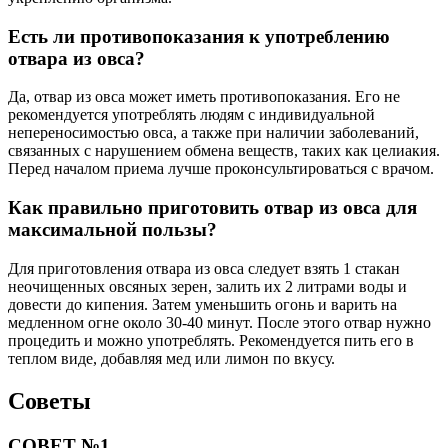
Есть ли противопоказания к употреблению
отвара из овса?
Да, отвар из овса может иметь противопоказания. Его не
рекомендуется употреблять людям с индивидуальной
непереносимостью овса, а также при наличии заболеваний,
связанных с нарушением обмена веществ, таких как целиакия.
Перед началом приема лучше проконсультироваться с врачом.
Как правильно приготовить отвар из овса для
максимальной пользы?
Для приготовления отвара из овса следует взять 1 стакан
неочищенных овсяных зерен, залить их 2 литрами воды и
довести до кипения. Затем уменьшить огонь и варить на
медленном огне около 30-40 минут. После этого отвар нужно
процедить и можно употреблять. Рекомендуется пить его в
теплом виде, добавляя мед или лимон по вкусу.
Советы
СОВЕТ №1