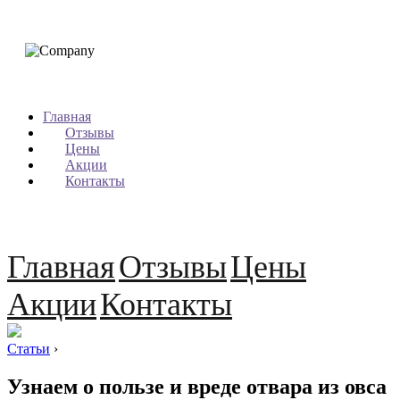
Главная
Отзывы
Цены
Акции
Контакты
Главная
Отзывы
Цены
Акции
Контакты
Статьи
›
Узнаем о пользе и вреде отвара из овса