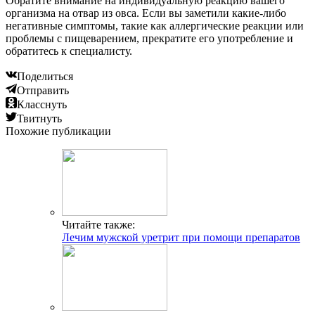
Обратите внимание на индивидуальную реакцию вашего
организма на отвар из овса. Если вы заметили какие-либо
негативные симптомы, такие как аллергические реакции или
проблемы с пищеварением, прекратите его употребление и
обратитесь к специалисту.
Поделиться
Отправить
Класснуть
Твитнуть
Похожие публикации
Читайте также:
Лечим мужской уретрит при помощи препаратов