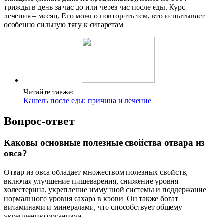
трижды в день за час до или через час после еды. Курс
лечения – месяц. Его можно повторить тем, кто испытывает
особенно сильную тягу к сигаретам.
Читайте также:
Кашель после еды: причина и лечение
Вопрос-ответ
Каковы основные полезные свойства отвара из
овса?
Отвар из овса обладает множеством полезных свойств,
включая улучшение пищеварения, снижение уровня
холестерина, укрепление иммунной системы и поддержание
нормального уровня сахара в крови. Он также богат
витаминами и минералами, что способствует общему
укреплению организма.