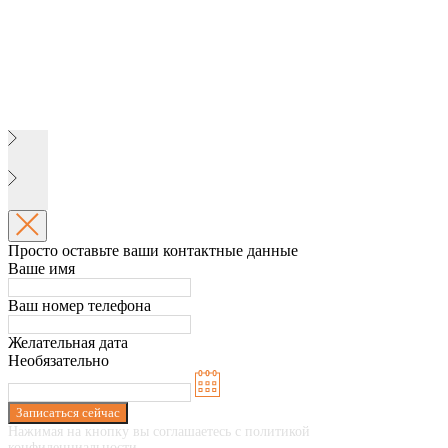
Просто оставьте ваши контактные данные
Ваше имя
Ваш номер телефона
Желательная дата
Необязательно
Записаться сейчас
Нажимая на кнопку вы соглашаетесь с политикой
конфиденциальности