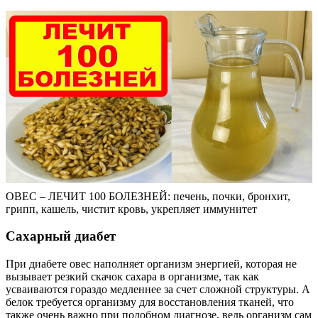
ОВЕС – ЛЕЧИТ 100 БОЛЕЗНЕЙ: печень, почки, бронхит,
грипп, кашель, чистит кровь, укрепляет иммунитет
Сахарный диабет
При диабете овес наполняет организм энергией, которая не
вызывает резкий скачок сахара в организме, так как
усваиваются гораздо медленнее за счет сложной структуры. А
белок требуется организму для восстановления тканей, что
также очень важно при подобном диагнозе, ведь организм сам