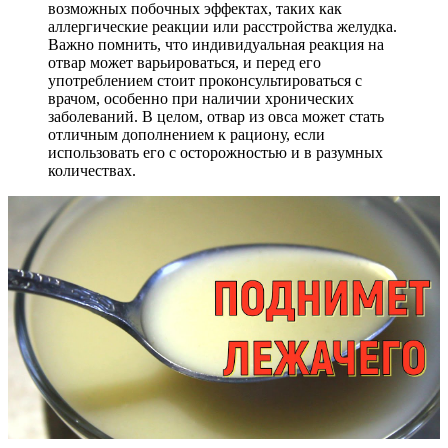
возможных побочных эффектах, таких как
аллергические реакции или расстройства желудка.
Важно помнить, что индивидуальная реакция на
отвар может варьироваться, и перед его
употреблением стоит проконсультироваться с
врачом, особенно при наличии хронических
заболеваний. В целом, отвар из овса может стать
отличным дополнением к рациону, если
использовать его с осторожностью и в разумных
количествах.