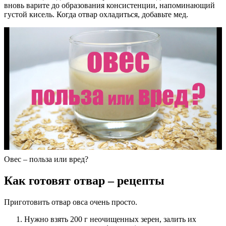
вновь варите до образования консистенции, напоминающий
густой кисель. Когда отвар охладиться, добавьте мед.
Овес – польза или вред?
Как готовят отвар – рецепты
Приготовить отвар овса очень просто.
Нужно взять 200 г неочищенных зерен, залить их