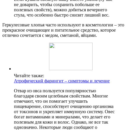
не доварить, чтобы сохранить побольше ее
полезных свойств), можно добиться вечернего
стула, что особенно быстро снизит лишний вес.
Геркулесовые хлопья часто используют в косметологии – это
прекрасное очищающее и питательное средство, которое
отлично сочетается с медом, сметаной, яйцами.
Читайте также:
Атрофический фарингит – симптомы и лечение
Отвар из овса пользуется популярностью
благодаря своим целебным свойствам. Многие
отмечают, что он помогает улучшить
пищеварение, способствует очищению организма
от токсинов и укрепляет иммунную систему. Овес
богат витаминами и минералами, что делает его
полезным для кожи и волос. Однако, не все так
однозначно. Некоторые люди сообщают о