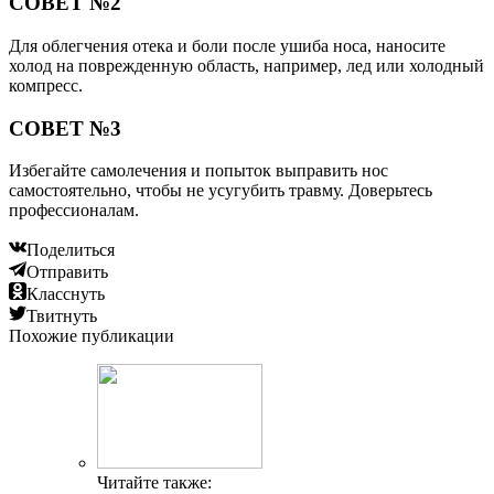
СОВЕТ №2
Для облегчения отека и боли после ушиба носа, наносите
холод на поврежденную область, например, лед или холодный
компресс.
СОВЕТ №3
Избегайте самолечения и попыток выправить нос
самостоятельно, чтобы не усугубить травму. Доверьтесь
профессионалам.
Поделиться
Отправить
Класснуть
Твитнуть
Похожие публикации
Читайте также: