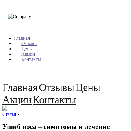
Главная
Отзывы
Цены
Акции
Контакты
Главная
Отзывы
Цены
Акции
Контакты
Статьи
›
Ушиб носа – симптомы и лечение