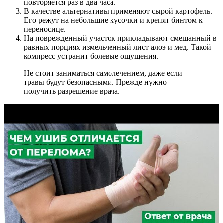
повторяется раз в два часа.
В качестве альтернативы применяют сырой картофель.
Его режут на небольшие кусочки и крепят бинтом к
переносице.
На поврежденный участок прикладывают смешанный в
равных порциях измельченный лист алоэ и мед. Такой
компресс устранит болевые ощущения.
Не стоит заниматься самолечением, даже если
травы будут безопасными. Прежде нужно
получить разрешение врача.