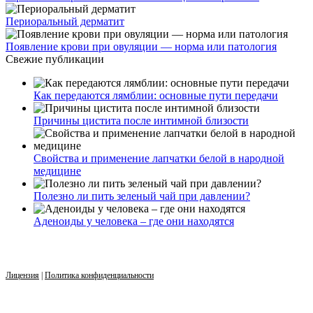
Периоральный дерматит
Появление крови при овуляции — норма или патология
Свежие публикации
Как передаются лямблии: основные пути передачи
Причины цистита после интимной близости
Свойства и применение лапчатки белой в народной
медицине
Полезно ли пить зеленый чай при давлении?
Аденоиды у человека – где они находятся
Лицензия
|
Политика конфиденциальности