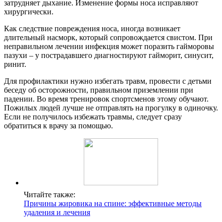
затрудняет дыхание. Изменение формы носа исправляют
хирургически.
Как следствие повреждения носа, иногда возникает
длительный насморк, который сопровождается свистом. При
неправильном лечении инфекция может поразить гайморовы
пазухи – у пострадавшего диагностируют гайморит, синусит,
ринит.
Для профилактики нужно избегать травм, провести с детьми
беседу об осторожности, правильном приземлении при
падении. Во время тренировок спортсменов этому обучают.
Пожилых людей лучше не отправлять на прогулку в одиночку.
Если не получилось избежать травмы, следует сразу
обратиться к врачу за помощью.
Читайте также:
Причины жировика на спине: эффективные методы
удаления и лечения