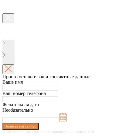
Просто оставьте ваши контактные данные
Ваше имя
Ваш номер телефона
Желательная дата
Необязательно
Записаться сейчас
Нажимая на кнопку вы соглашаетесь с политикой