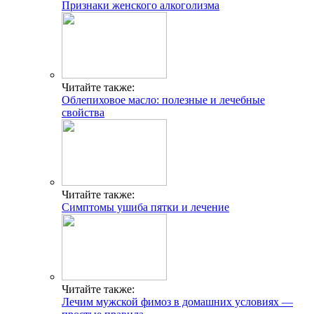
Признаки женского алкоголизма
Читайте также:
Облепиховое масло: полезные и лечебные
свойства
Читайте также:
Симптомы ушиба пятки и лечение
Читайте также:
Лечим мужской фимоз в домашних условиях —