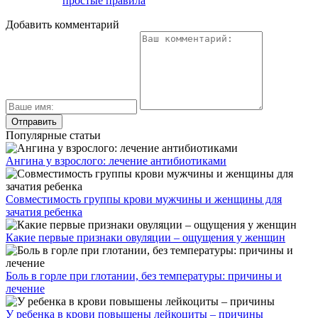
простые правила
Добавить комментарий
Популярные статьи
Ангина у взрослого: лечение антибиотиками
Совместимость группы крови мужчины и женщины для
зачатия ребенка
Какие первые признаки овуляции – ощущения у женщин
Боль в горле при глотании, без температуры: причины и
лечение
У ребенка в крови повышены лейкоциты – причины