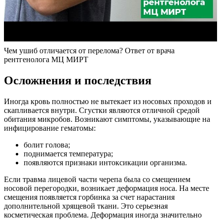
Чем ушиб отличается от перелома? Ответ от врача
рентгенолога МЦ МИРТ
Осложнения и последствия
Иногда кровь полностью не вытекает из носовых проходов и
скапливается внутри. Сгустки являются отличной средой
обитания микробов. Возникают симптомы, указывающие на
инфицирование гематомы:
болит голова;
поднимается температура;
появляются признаки интоксикации организма.
Если травма лицевой части черепа была со смещением
носовой перегородки, возникает деформация носа. На месте
смещения появляется горбинка за счет нарастания
дополнительной хрящевой ткани. Это серьезная
косметическая проблема. Деформация иногда значительно