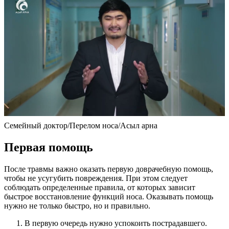
Семейный доктор/Перелом носа/Асыл арна
Первая помощь
После травмы важно оказать первую доврачебную помощь,
чтобы не усугубить повреждения. При этом следует
соблюдать определенные правила, от которых зависит
быстрое восстановление функций носа. Оказывать помощь
нужно не только быстро, но и правильно.
В первую очередь нужно успокоить пострадавшего.