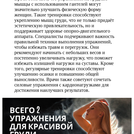
мышцы с использованием гантелей могут
значительно улучшить физическую форму
женщин. Такие тренировки способствуют
укреплению мышц груди, что не только придаёт
эстетическую привлекательность, но и
поддерживает здоровье опорно-двигательного
аппарата. Специалисты подчеркивают важность
правильной техники выполнения упражнений,
чтобы избежать травм и перегрузок. Они
рекомендуют начинать с небольших весов и
постепенно увеличивать нагрузку, что поможет
избежать излишней нагрузки на суставы. Кроме
того, регулярные тренировки способствуют
улучшению осанки и повышению общей
выносливости. Врачи также советуют сочетать
силовые упражнения с кардионагрузками для
достижения наилучших результатов.