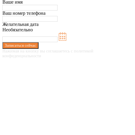
Ваше имя
Ваш номер телефона
Желательная дата
Необязательно
Записаться сейчас
Нажимая на кнопку вы соглашаетесь с политикой
конфиденциальности