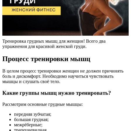
Тренировка грудных мышц для женщин! Всего два
упражнения для красивой женской груди.
Процесс тренировки мышц
В целом процесс тренировки женщин не должен причинять
боль и дискомфорт. Необходимо научиться чувствовать
мышцы и слушать своё тело.
Какие группы мышц нужно тренировать?
Рассмотрим основные грудные мышцы:
передняя зубчатая;
большая грудная;
межрёберные;
трапециевидная.