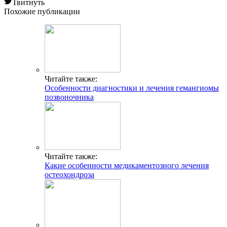
Твитнуть
Похожие публикации
Читайте также:
Особенности диагностики и лечения гемангиомы
позвоночника
Читайте также:
Какие особенности медикаментозного лечения
остеохондроза