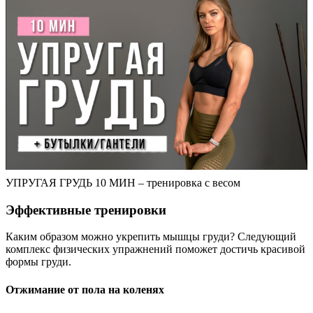
УПРУГАЯ ГРУДЬ 10 МИН – тренировка с весом
Эффективные тренировки
Каким образом можно укрепить мышцы груди? Следующий
комплекс физических упражнений поможет достичь красивой
формы груди.
Отжимание от пола на коленях