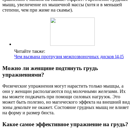
мышц, увеличение их мышечной массы (хотя и в меньшей
степени, чем при жиме на скамье).
Читайте также:
Чем вызвана протрузия межпозвоночных дисков l4-l5
Можно ли женщине подтянуть грудь
упражнениями?
Физические упражнения могут нарастить только мышцы, а
они у женщин располагаются под молочными железами. Их
вы можете подкачать при помощи силовых нагрузок. Это
может быть полезно, но магического эффекта на внешний вид
зоны декольте не окажет. Состояние грудных мышц не влияет
на форму и размер бюста.
Какое самое эффективное упражнение на грудь?