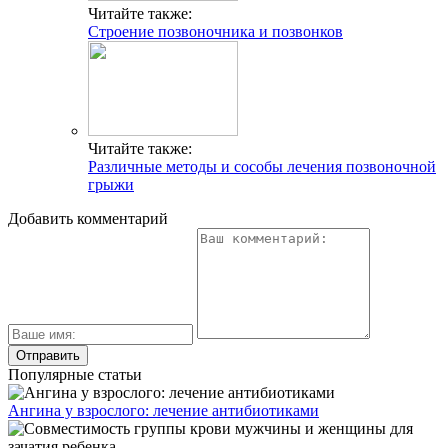
Читайте также:
Строение позвоночника и позвонков
Читайте также:
Различные методы и сособы лечения позвоночной
грыжи
Добавить комментарий
Популярные статьи
Ангина у взрослого: лечение антибиотиками