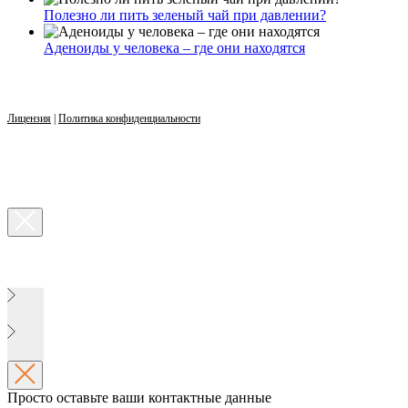
Полезно ли пить зеленый чай при давлении?
Аденоиды у человека – где они находятся
Лицензия
|
Политика конфиденциальности
Просто оставьте ваши контактные данные