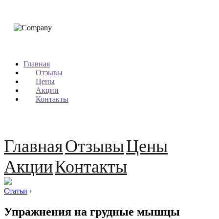
Главная
Отзывы
Цены
Акции
Контакты
Главная
Отзывы
Цены
Акции
Контакты
Статьи
›
Упражнения на грудные мышцы