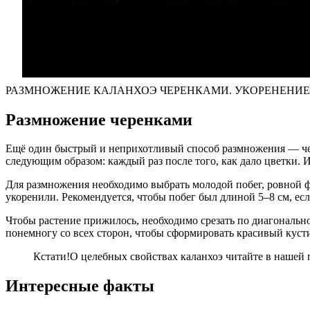
РАЗМНОЖЕНИЕ КАЛАНХОЭ ЧЕРЕНКАМИ. УКОРЕНЕНИЕ
Размножение черенками
Ещё один быстрый и неприхотливый способ размножения — чере
следующим образом: каждый раз после того, как дало цветки. И
Для размножения необходимо выбрать молодой побег, ровной ф
укоренили. Рекомендуется, чтобы побег был длиной 5–8 см, есл
Чтобы растение прижилось, необходимо срезать по диагональн
понемногу со всех сторон, чтобы сформировать красивый куст
Кстати!
О целебных свойствах каланхоэ читайте в нашей 
Интересные факты