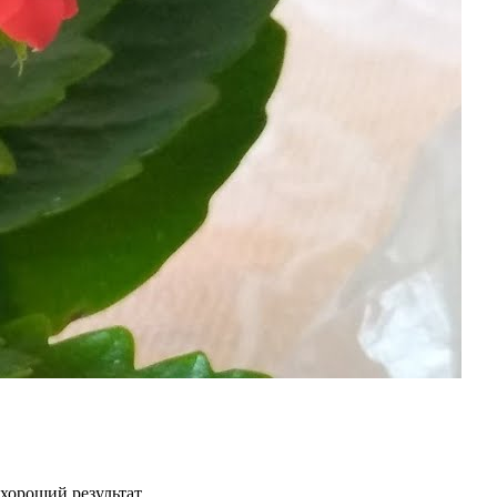
хороший результат.