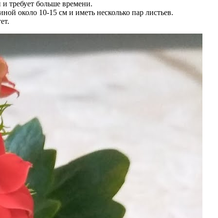
 и требует больше времени.
ой около 10-15 см и иметь несколько пар листьев.
ет.