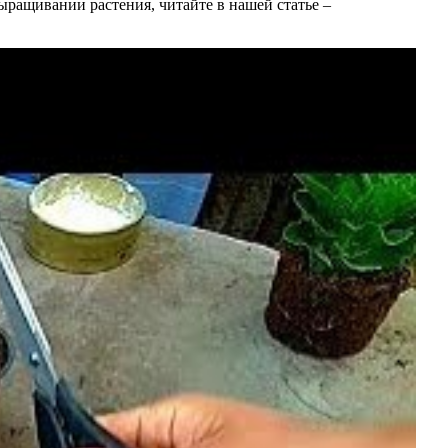
ыращивании растения, читайте в нашей статье –