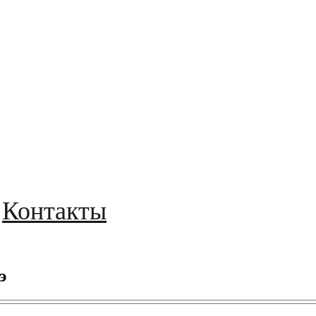
Контакты
э