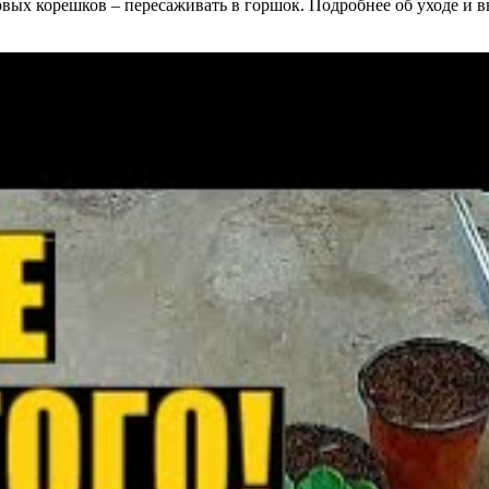
вых корешков – пересаживать в горшок. Подробнее об уходе и в