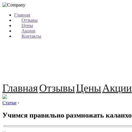
Главная
Отзывы
Цены
Акции
Контакты
Главная
Отзывы
Цены
Акции
Статьи
›
Учимся правильно размножать каланхо