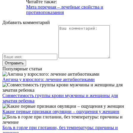
Читайте также:
Мята перечная – лечебные свойства и
противопоказания
Добавить комментарий
Популярные статьи
Ангина у взрослого: лечение антибиотиками
Совместимость группы крови мужчины и женщины для
зачатия ребенка
Какие первые признаки овуляции – ощущения у женщин
Боль в горле при глотании, без температуры: причины и
лечение