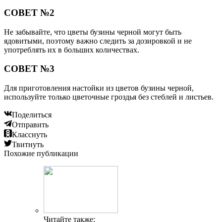
СОВЕТ №2
Не забывайте, что цветы бузины черной могут быть
ядовитыми, поэтому важно следить за дозировкой и не
употреблять их в больших количествах.
СОВЕТ №3
Для приготовления настойки из цветов бузины черной,
используйте только цветочные гроздья без стеблей и листьев.
Поделиться
Отправить
Класснуть
Твитнуть
Похожие публикации
Читайте также: