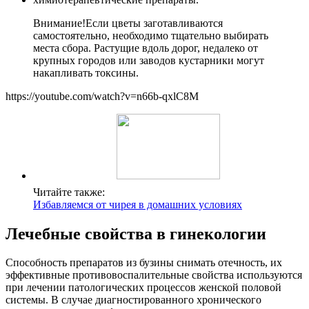
Внимание!
Если цветы заготавливаются
самостоятельно, необходимо тщательно выбирать
места сбора. Растущие вдоль дорог, недалеко от
крупных городов или заводов кустарники могут
накапливать токсины.
https://youtube.com/watch?v=n66b-qxlC8M
Читайте также:
Избавляемся от чирея в домашних условиях
Лечебные свойства в гинекологии
Способность препаратов из бузины снимать отечность, их
эффективные противовоспалительные свойства используются
при лечении патологических процессов женской половой
системы. В случае диагностированного хронического