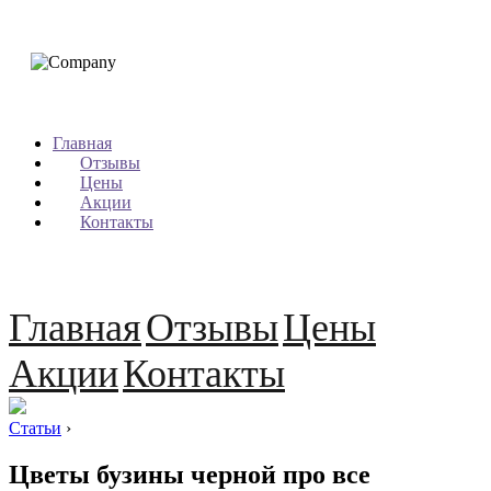
Главная
Отзывы
Цены
Акции
Контакты
Главная
Отзывы
Цены
Акции
Контакты
Статьи
›
Цветы бузины черной про все