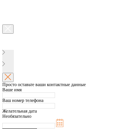
Просто оставьте ваши контактные данные
Ваше имя
Ваш номер телефона
Желательная дата
Необязательно