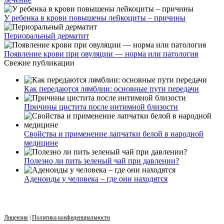
У ребенка в крови повышены лейкоциты – причины
Периоральный дерматит
Появление крови при овуляции — норма или патология
Свежие публикации
Как передаются лямблии: основные пути передачи
Причины цистита после интимной близости
Свойства и применение лапчатки белой в народной
медицине
Полезно ли пить зеленый чай при давлении?
Аденоиды у человека – где они находятся
Лицензия
|
Политика конфиденциальности