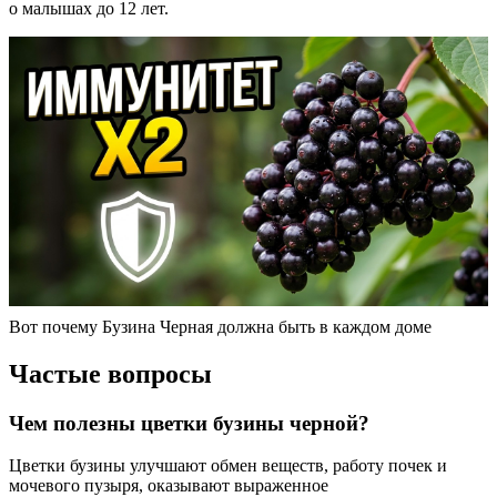
о малышах до 12 лет.
Вот почему Бузина Черная должна быть в каждом доме
Частые вопросы
Чем полезны цветки бузины черной?
Цветки бузины улучшают обмен веществ, работу почек и
мочевого пузыря, оказывают выраженное