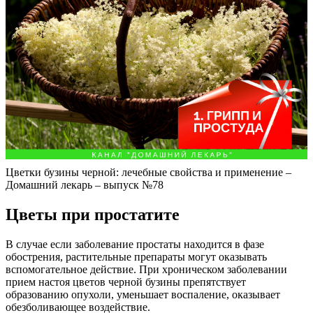
Цветки бузины черной: лечебные свойства и применение –
Домашний лекарь – выпуск №78
Цветы при простатите
В случае если заболевание простаты находится в фазе
обострения, растительные препараты могут оказывать
вспомогательное действие. При хроническом заболевании
прием настоя цветов черной бузины препятствует
образованию опухоли, уменьшает воспаление, оказывает
обезболивающее воздействие.