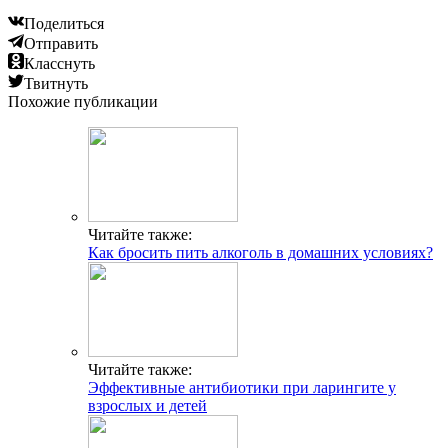
Поделиться
Отправить
Класснуть
Твитнуть
Похожие публикации
Читайте также:
Как бросить пить алкоголь в домашних условиях?
Читайте также:
Эффективные антибиотики при ларингите у
взрослых и детей