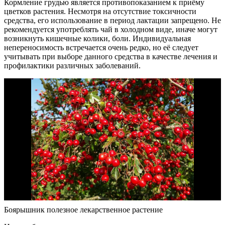
Кормление грудью является противопоказанием к приёму
цветков растения. Несмотря на отсутствие токсичности
средства, его использование в период лактации запрещено. Не
рекомендуется употреблять чай в холодном виде, иначе могут
возникнуть кишечные колики, боли. Индивидуальная
непереносимость встречается очень редко, но её следует
учитывать при выборе данного средства в качестве лечения и
профилактики различных заболеваний.
Боярышник полезное лекарственное растение