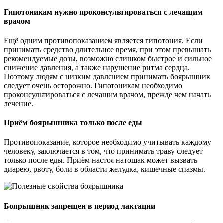
Гипотоникам нужно проконсультироваться с лечащим
врачом
Ещё одним противопоказанием является гипотония. Если
принимать средство длительное время, при этом превышать
рекомендуемые дозы, возможно слишком быстрое и сильное
снижение давления, а также нарушение ритма сердца.
Поэтому людям с низким давлением принимать боярышник
следует очень осторожно. Гипотоникам необходимо
проконсультироваться с лечащим врачом, прежде чем начать
лечение.
Приём боярышника только после еды
Противопоказание, которое необходимо учитывать каждому
человеку, заключается в том, что принимать траву следует
только после еды. Приём настоя натощак может вызвать
диарею, рвоту, боли в области желудка, кишечные спазмы.
Боярышник запрещен в период лактации