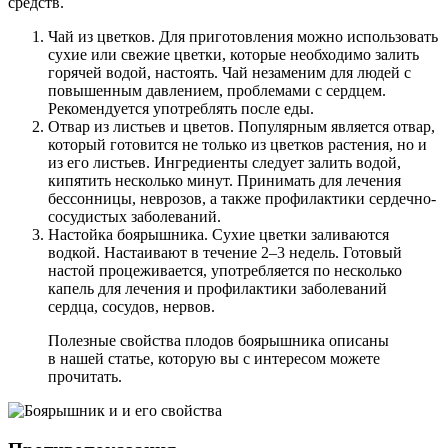
средств.
Чай из цветков. Для приготовления можно использовать
сухие или свежие цветки, которые необходимо залить
горячей водой, настоять. Чай незаменим для людей с
повышенным давлением, проблемами с сердцем.
Рекомендуется употреблять после еды.
Отвар из листьев и цветов. Популярным является отвар,
который готовится не только из цветков растения, но и
из его листьев. Ингредиенты следует залить водой,
кипятить несколько минут. Принимать для лечения
бессонницы, неврозов, а также профилактики сердечно-
сосудистых заболеваний.
Настойка боярышника. Сухие цветки заливаются
водкой. Настаивают в течение 2–3 недель. Готовый
настой процеживается, употребляется по несколько
капель для лечения и профилактики заболеваний
сердца, сосудов, нервов.
Полезные свойства плодов боярышника описаны
в нашей статье, которую вы с интересом можете
прочитать.