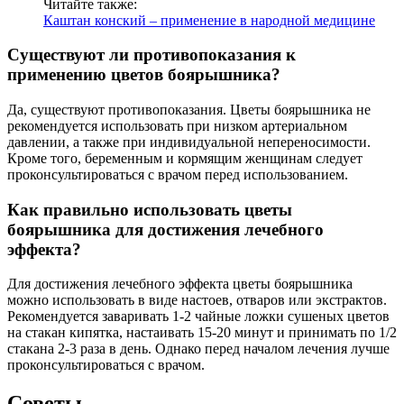
Читайте также:
Каштан конский – применение в народной медицине
Существуют ли противопоказания к
применению цветов боярышника?
Да, существуют противопоказания. Цветы боярышника не
рекомендуется использовать при низком артериальном
давлении, а также при индивидуальной непереносимости.
Кроме того, беременным и кормящим женщинам следует
проконсультироваться с врачом перед использованием.
Как правильно использовать цветы
боярышника для достижения лечебного
эффекта?
Для достижения лечебного эффекта цветы боярышника
можно использовать в виде настоев, отваров или экстрактов.
Рекомендуется заваривать 1-2 чайные ложки сушеных цветов
на стакан кипятка, настаивать 15-20 минут и принимать по 1/2
стакана 2-3 раза в день. Однако перед началом лечения лучше
проконсультироваться с врачом.
Советы