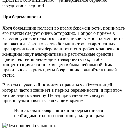
ЦВЕТЫ БОЯРЫШНИКА – универсальное сердечно-
сосудистое средство!
При беременности
Хотя боярышник полезен во время беременности, принимать
его цветки следует очень осторожно. Вопрос о приёме в
качестве успокоительного чая возникает у многих женщин в
положении. Из-за того, что большинство лекарственных
препаратов во время беременности употреблять запрещено,
женщины ищут альтернативные растительные средства.
Цветы растения необходимо заваривать так, чтобы
концентрация активных веществ была небольшой. Как
правильно заварить цветы боярышника, читайте в нашей
статье.
В таком случае чай поможет справиться с бессонницей,
которая часто возникает в период беременности, и при этом
не повредить малышу. Перед применением следует
проконсультироваться с лечащим врачом.
Использовать боярышник при беременности
необходимо только после консультации врача.