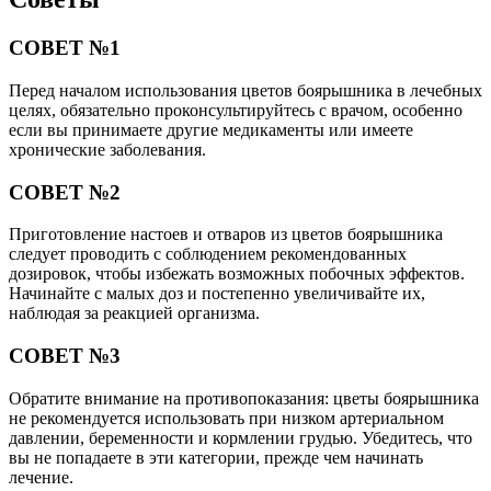
СОВЕТ №1
Перед началом использования цветов боярышника в лечебных
целях, обязательно проконсультируйтесь с врачом, особенно
если вы принимаете другие медикаменты или имеете
хронические заболевания.
СОВЕТ №2
Приготовление настоев и отваров из цветов боярышника
следует проводить с соблюдением рекомендованных
дозировок, чтобы избежать возможных побочных эффектов.
Начинайте с малых доз и постепенно увеличивайте их,
наблюдая за реакцией организма.
СОВЕТ №3
Обратите внимание на противопоказания: цветы боярышника
не рекомендуется использовать при низком артериальном
давлении, беременности и кормлении грудью. Убедитесь, что
вы не попадаете в эти категории, прежде чем начинать
лечение.