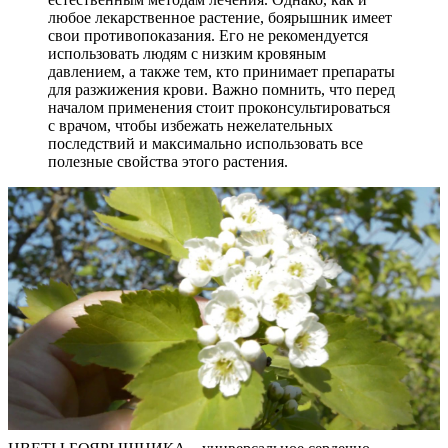
любое лекарственное растение, боярышник имеет
свои противопоказания. Его не рекомендуется
использовать людям с низким кровяным
давлением, а также тем, кто принимает препараты
для разжижения крови. Важно помнить, что перед
началом применения стоит проконсультироваться
с врачом, чтобы избежать нежелательных
последствий и максимально использовать все
полезные свойства этого растения.