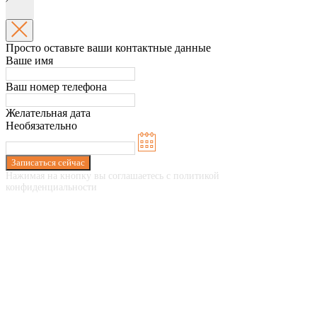
Просто оставьте ваши контактные данные
Ваше имя
Ваш номер телефона
Желательная дата
Необязательно
Записаться сейчас
Нажимая на кнопку вы соглашаетесь с политикой
конфиденциальности