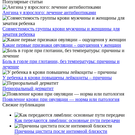
Популярные статьи
Ангина у взрослого: лечение антибиотиками
Совместимость группы крови мужчины и женщины для
зачатия ребенка
Какие первые признаки овуляции – ощущения у женщин
Боль в горле при глотании, без температуры: причины и
лечение
У ребенка в крови повышены лейкоциты – причины
Периоральный дерматит
Появление крови при овуляции — норма или патология
Свежие публикации
Как передаются лямблии: основные пути передачи
Причины цистита после интимной близости