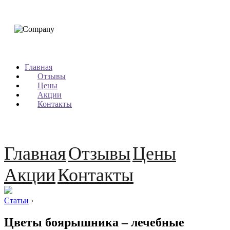
Главная
Отзывы
Цены
Акции
Контакты
Главная
Отзывы
Цены
Акции
Контакты
Статьи
›
Цветы боярышника – лечебные