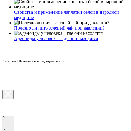
Свойства и применение лапчатки белой в народной
медицине
Полезно ли пить зеленый чай при давлении?
Аденоиды у человека – где они находятся
Лицензия
|
Политика конфиденциальности