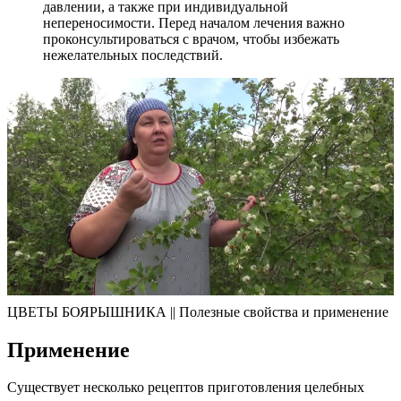
давлении, а также при индивидуальной
непереносимости. Перед началом лечения важно
проконсультироваться с врачом, чтобы избежать
нежелательных последствий.
ЦВЕТЫ БОЯРЫШНИКА || Полезные свойства и применение
Применение
Существует несколько рецептов приготовления целебных