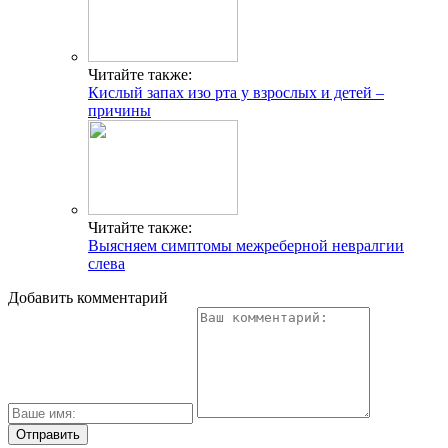
Читайте также:
Кислый запах изо рта у взрослых и детей –
причины
Читайте также:
Выясняем симптомы межреберной невралгии
слева
Добавить комментарий