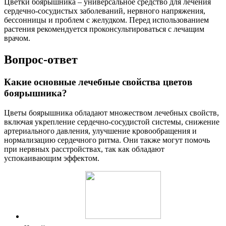
Цветки боярышника – универсальное средство для лечения
сердечно-сосудистых заболеваний, нервного напряжения,
бессонницы и проблем с желудком. Перед использованием
растения рекомендуется проконсультироваться с лечащим
врачом.
Вопрос-ответ
Какие основные лечебные свойства цветов
боярышника?
Цветы боярышника обладают множеством лечебных свойств,
включая укрепление сердечно-сосудистой системы, снижение
артериального давления, улучшение кровообращения и
нормализацию сердечного ритма. Они также могут помочь
при нервных расстройствах, так как обладают
успокаивающим эффектом.