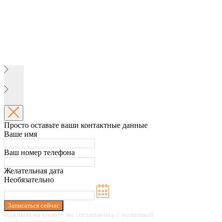
Просто оставьте ваши контактные данные
Ваше имя
Ваш номер телефона
Желательная дата
Необязательно
Записаться сейчас
Нажимая на кнопку вы соглашаетесь с политикой