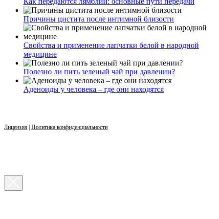
Как передаются лямблии: основные пути передачи
Причины цистита после интимной близости
Свойства и применение лапчатки белой в народной
медицине
Полезно ли пить зеленый чай при давлении?
Аденоиды у человека – где они находятся
Лицензия
|
Политика конфиденциальности