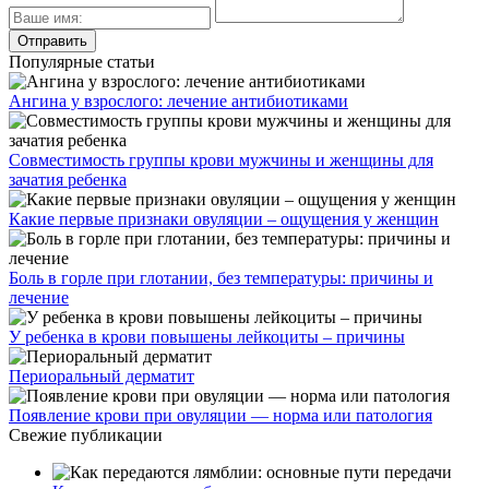
Популярные статьи
Ангина у взрослого: лечение антибиотиками
Совместимость группы крови мужчины и женщины для
зачатия ребенка
Какие первые признаки овуляции – ощущения у женщин
Боль в горле при глотании, без температуры: причины и
лечение
У ребенка в крови повышены лейкоциты – причины
Периоральный дерматит
Появление крови при овуляции — норма или патология
Свежие публикации