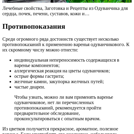
Лечебные свойства, Заготовка и Рецепты из Одуванчика для
сердца, почек, печени, суставов, кожи и…
Противопоказания
Среди огромного ряда достоинств существует несколько
противопоказаний к применению варенья одуванчикового. К
их скромному числу можно отнести:
индивидуальная непереносимость содержащихся в
варенье компонентов;
аллергическая реакция на цветы одуванчиков;
острые формы гастрита;
желчные камни, закупорка желчных путей;
частые диареи.
Чтобы узнать, можно ли вам применять варенье
одуванчиковое, нет ли перечисленных
противопоказаний, рекомендуется пройти
предварительное обследование,
проконсультироваться с опытным врачом.
Из цветков получается прекрасное, ароматное, полезное