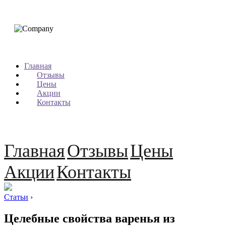
Главная
Отзывы
Цены
Акции
Контакты
Главная
Отзывы
Цены
Акции
Контакты
Статьи
›
Целебные свойства варенья из