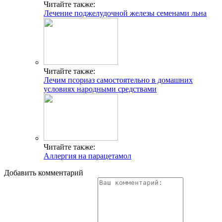
Читайте также:
Лечение поджелудочной железы семенами льна
Читайте также:
Лечим псориаз самостоятельно в домашних
условиях народными средствами
Читайте также:
Аллергия на парацетамол
Добавить комментарий