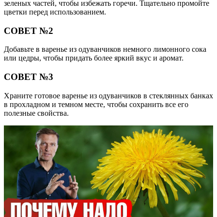
зеленых частей, чтобы избежать горечи. Тщательно промойте
цветки перед использованием.
СОВЕТ №2
Добавьте в варенье из одуванчиков немного лимонного сока
или цедры, чтобы придать более яркий вкус и аромат.
СОВЕТ №3
Храните готовое варенье из одуванчиков в стеклянных банках
в прохладном и темном месте, чтобы сохранить все его
полезные свойства.