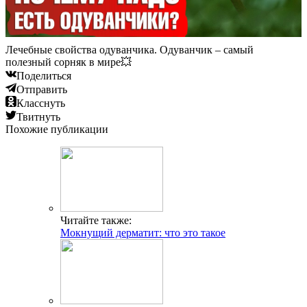
Лечебные свойства одуванчика. Одуванчик – самый
полезный сорняк в мире💥
Поделиться
Отправить
Класснуть
Твитнуть
Похожие публикации
Читайте также:
Мокнущий дерматит: что это такое