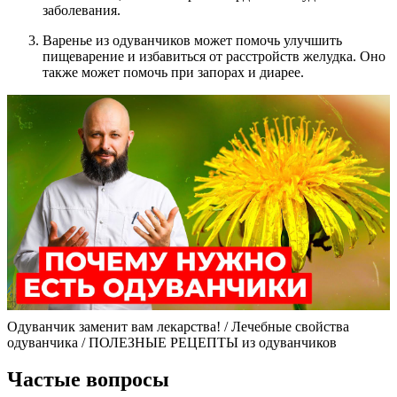
заболевания.
Варенье из одуванчиков может помочь улучшить
пищеварение и избавиться от расстройств желудка. Оно
также может помочь при запорах и диарее.
Одуванчик заменит вам лекарства! / Лечебные свойства
одуванчика / ПОЛЕЗНЫЕ РЕЦЕПТЫ из одуванчиков
Частые вопросы