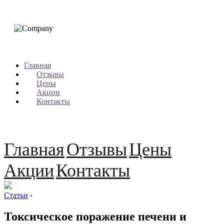
Главная
Отзывы
Цены
Акции
Контакты
Главная
Отзывы
Цены
Акции
Контакты
Статьи
›
Токсическое поражение печени и