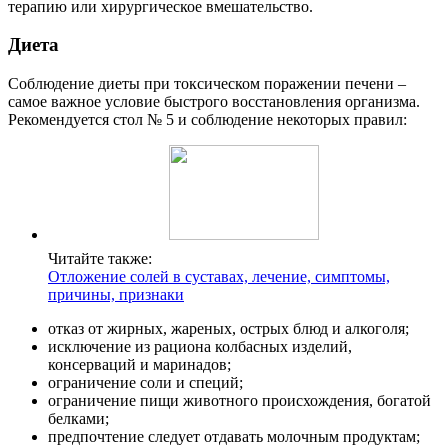
терапию или хирургическое вмешательство.
Диета
Соблюдение диеты при токсическом поражении печени –
самое важное условие быстрого восстановления организма.
Рекомендуется стол № 5 и соблюдение некоторых правил:
Читайте также:
Отложение солей в суставах, лечение, симптомы,
причины, признаки
отказ от жирных, жареных, острых блюд и алкоголя;
исключение из рациона колбасных изделий,
консерваций и маринадов;
ограничение соли и специй;
ограничение пищи животного происхождения, богатой
белками;
предпочтение следует отдавать молочным продуктам;