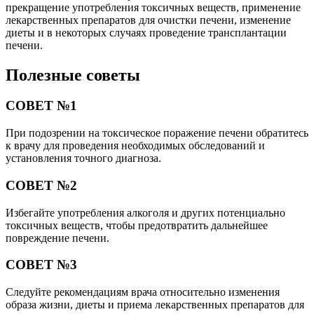
прекращение употребления токсичных веществ, применение
лекарственных препаратов для очистки печени, изменение
диеты и в некоторых случаях проведение трансплантации
печени.
Полезные советы
СОВЕТ №1
При подозрении на токсическое поражение печени обратитесь
к врачу для проведения необходимых обследований и
установления точного диагноза.
СОВЕТ №2
Избегайте употребления алкоголя и других потенциально
токсичных веществ, чтобы предотвратить дальнейшее
повреждение печени.
СОВЕТ №3
Следуйте рекомендациям врача относительно изменения
образа жизни, диеты и приема лекарственных препаратов для