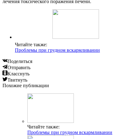
лечения токсического поражения печени.
Читайте также:
Проблемы при грудном вскармливании
Поделиться
Отправить
Класснуть
Твитнуть
Похожие публикации
Читайте также:
Проблемы при грудном вскармливании