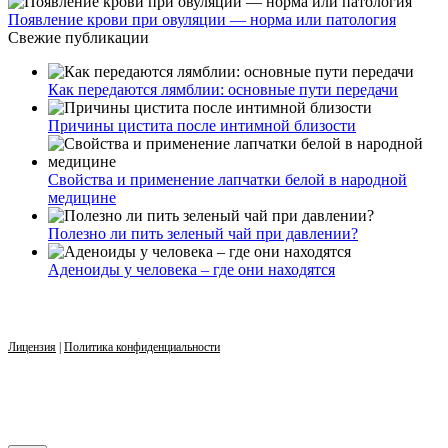
Появление крови при овуляции — норма или патология
Свежие публикации
Как передаются лямблии: основные пути передачи
Причины цистита после интимной близости
Свойства и применение лапчатки белой в народной
медицине
Полезно ли пить зеленый чай при давлении?
Аденоиды у человека – где они находятся
Лицензия
|
Политика конфиденциальности