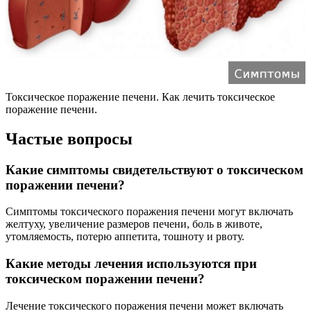
Токсическое поражение печени. Как лечить токсическое
поражение печени.
Частые вопросы
Какие симптомы свидетельствуют о токсическом
поражении печени?
Симптомы токсического поражения печени могут включать
желтуху, увеличение размеров печени, боль в животе,
утомляемость, потерю аппетита, тошноту и рвоту.
Какие методы лечения используются при
токсическом поражении печени?
Лечение токсического поражения печени может включать