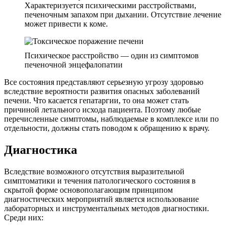
Характеризуется психическими расстройствами,
печеночным запахом при дыхании. Отсутствие лечение
может привести к коме.
Психическое расстройство — один из симптомов
печеночной энцефалопатии
Все состояния представляют серьезную угрозу здоровью
вследствие вероятности развития опасных заболеваний
печени. Что касается гепатаргии, то она может стать
причиной летального исхода пациента. Поэтому любые
перечисленные симптомы, наблюдаемые в комплексе или по
отдельности, должны стать поводом к обращению к врачу.
Диагностика
Вследствие возможного отсутствия выразительной
симптоматики и течения патологического состояния в
скрытой форме основополагающим принципом
диагностических мероприятий является использование
лабораторных и инструментальных методов диагностики.
Среди них: