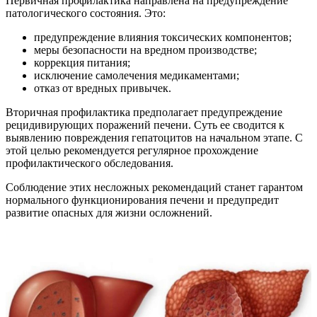
Первичная профилактика направлена на предупреждение
патологического состояния. Это:
предупреждение влияния токсических компонентов;
меры безопасности на вредном производстве;
коррекция питания;
исключение самолечения медикаментами;
отказ от вредных привычек.
Вторичная профилактика предполагает предупреждение
рецидивирующих поражений печени. Суть ее сводится к
выявлению повреждения гепатоцитов на начальном этапе. С
этой целью рекомендуется регулярное прохождение
профилактического обследования.
Соблюдение этих несложных рекомендаций станет гарантом
нормального функционирования печени и предупредит
развитие опасных для жизни осложнений.