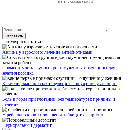
Популярные статьи
Ангина у взрослого: лечение антибиотиками
Совместимость группы крови мужчины и женщины для
зачатия ребенка
Какие первые признаки овуляции – ощущения у женщин
Боль в горле при глотании, без температуры: причины и
лечение
У ребенка в крови повышены лейкоциты – причины
Периоральный дерматит