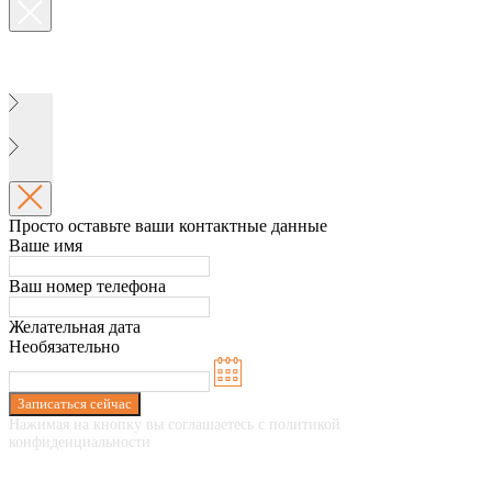
Просто оставьте ваши контактные данные
Ваше имя
Ваш номер телефона
Желательная дата
Необязательно
Записаться сейчас
Нажимая на кнопку вы соглашаетесь с политикой
конфиденциальности