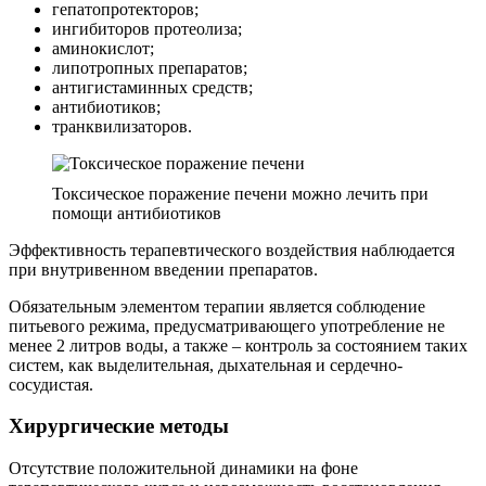
гепатопротекторов;
ингибиторов протеолиза;
аминокислот;
липотропных препаратов;
антигистаминных средств;
антибиотиков;
транквилизаторов.
Токсическое поражение печени можно лечить при
помощи антибиотиков
Эффективность терапевтического воздействия наблюдается
при внутривенном введении препаратов.
Обязательным элементом терапии является соблюдение
питьевого режима, предусматривающего употребление не
менее 2 литров воды, а также – контроль за состоянием таких
систем, как выделительная, дыхательная и сердечно-
сосудистая.
Хирургические методы
Отсутствие положительной динамики на фоне