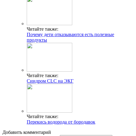
Читайте также:
Почему дети отказываются есть полезные
продукты
Читайте также:
Синдром CLC на ЭКГ
Читайте также:
Перекись водорода от бородавок
Добавить комментарий