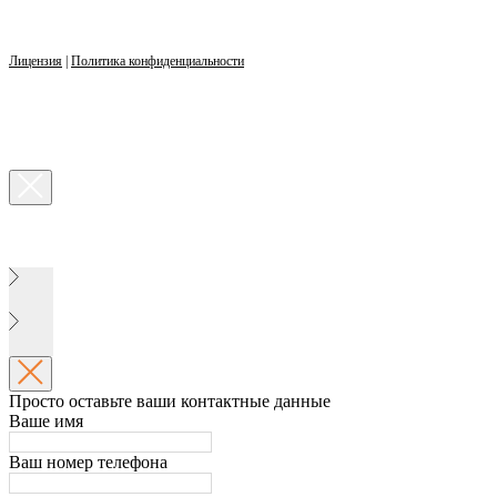
Лицензия
|
Политика конфиденциальности
Просто оставьте ваши контактные данные
Ваше имя
Ваш номер телефона