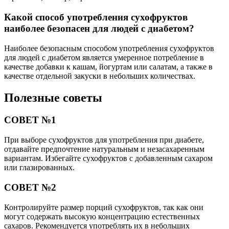
Какой способ употребления сухофруктов
наиболее безопасен для людей с диабетом?
Наиболее безопасным способом употребления сухофруктов
для людей с диабетом является умеренное потребление в
качестве добавки к кашам, йогуртам или салатам, а также в
качестве отдельной закуски в небольших количествах.
Полезные советы
СОВЕТ №1
При выборе сухофруктов для употребления при диабете,
отдавайте предпочтение натуральным и незасахаренным
вариантам. Избегайте сухофруктов с добавленным сахаром
или глазированных.
СОВЕТ №2
Контролируйте размер порций сухофруктов, так как они
могут содержать высокую концентрацию естественных
сахаров. Рекомендуется употреблять их в небольших