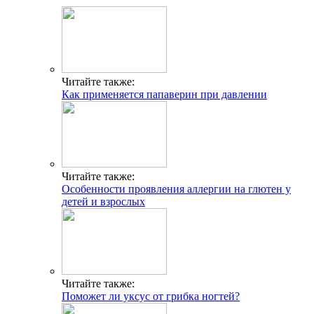
Читайте также:
Как применяется папаверин при давлении
Читайте также:
Особенности проявления аллергии на глютен у
детей и взрослых
Читайте также:
Поможет ли уксус от грибка ногтей?