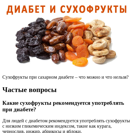
Сухофрукты при сахарном диабете – что можно и что нельзя?
Частые вопросы
Какие сухофрукты рекомендуется употреблять
при диабете?
Для людей с диабетом рекомендуется употреблять сухофрукты
с низким гликемическим индексом, такие как курага,
чернослив, инжир, абрикосы и яблоки.