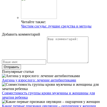
Читайте также:
Чистим сосуды: лучшие средства и методы
Добавить комментарий
Популярные статьи
Ангина у взрослого: лечение антибиотиками
Совместимость группы крови мужчины и женщины для
зачатия ребенка
Какие первые признаки овуляции – ощущения у женщин