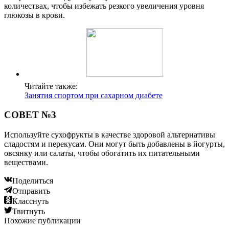
количествах, чтобы избежать резкого увеличения уровня
глюкозы в крови.
Читайте также:
Занятия спортом при сахарном диабете
СОВЕТ №3
Используйте сухофрукты в качестве здоровой альтернативы
сладостям и перекусам. Они могут быть добавлены в йогурты,
овсянку или салаты, чтобы обогатить их питательными
веществами.
Поделиться
Отправить
Класснуть
Твитнуть
Похожие публикации