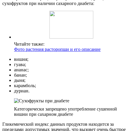
сухофруктов при наличии сахарного диабета:
Читайте также:
Фото растения расторопши и его описание
вишня;
гуава;
ананас;
банан;
дыня;
карамболь;
дуриан.
Категорически запрещено употребление сушенной
вишни при сахарном диабете
Гликемический индекс данных продуктов находится за
пределами допустимых значений, что вызовет очень быстрое