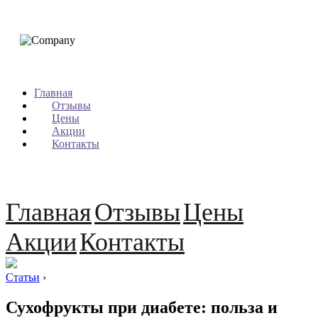
Главная
Отзывы
Цены
Акции
Контакты
Главная
Отзывы
Цены
Акции
Контакты
Статьи
›
Сухофрукты при диабете: польза и