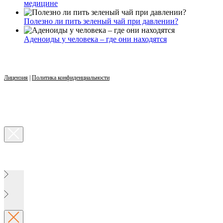
медицине
Полезно ли пить зеленый чай при давлении?
Аденоиды у человека – где они находятся
Лицензия
|
Политика конфиденциальности