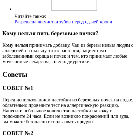
Читайте также:
Разрешена ли чистка зубов перед сдачей крови
Кому нельзя пить березовые почки?
Кому нельзя принимать добавку. Чаи из березы нельзя людям с
аллергией на пыльцу этого растения, пациентам с
заболеваниями сердца и почек и тем, кто принимает любые
мочегонные лекарства, то есть диуретики.
Советы
СОВЕТ №1
Перед использованием настойки из березовых почек на водке,
обязательно проведите тест на аллергическую реакцию.
Нанесите небольшое количество настойки на кожу и
подождите 24 часа. Если не возникло покраснений или зуда,
вы можете безопасно использовать продукт.
СОВЕТ №2