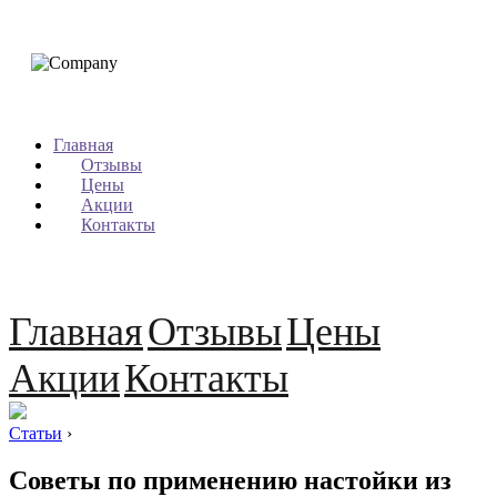
Главная
Отзывы
Цены
Акции
Контакты
Главная
Отзывы
Цены
Акции
Контакты
Статьи
›
Советы по применению настойки из