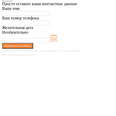
Просто оставьте ваши контактные данные
Ваше имя
Ваш номер телефона
Желательная дата
Необязательно
Записаться сейчас
Нажимая на кнопку вы соглашаетесь с политикой
конфиденциальности