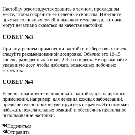
Настойку рекомендуется хранить в темном, прохладном
месте, чтобы сохранить ее целебные свойства. Избегайте
прямых солнечных лучей и высоких температур, которые
могут негативно сказаться на качестве настойки.
СОВЕТ №3
При внутреннем применении настойки из березовых почек,
следуйте рекомендованной дозировке. Обычно это 10-15
капель, разведенных в воде, 2-3 раза в день. Не превышайте
указанную дозу, чтобы избежать возможных побочных
эффектов.
СОВЕТ №4
Если вы планируете использовать настойку для наружного
применения, например, для лечения кожных заболеваний,
предварительно проконсультируйтесь с врачом. Это поможет
избежать нежелательных реакций и обеспечить правильное
использование настойки.
Поделиться
Отправить