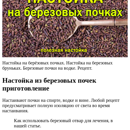
Настойка на берёзовых почках. Настойка на березовых
бруньках. Березовые почки на водке. Рецепт.
Настойка из березовых почек
приготовление
Настаивают почки на спирте, водке и вине. Любой рецепт
предусматривает полную изоляцию от света во время
настаивания.
Как использовать березовый отвар для лечения, в
нашей статье.