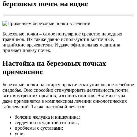
березовых почек на водке
Березовые почки – самое популярное средство народных
травников. Их также давно используют в восточные,
индийские врачеватели. И даже официальная медицина
признает пользу почек.
Настойка на березовых почках
применение
Березовые почки на спирту практически уникальное лечебное
снадобье. Оно способно стимулировать деятельность почти
всех внутренних органов, изгонять глистов. Эта микстура
даже применяется в комплексном лечении онкологических
заболеваний. Также настойкой лечатся:
болезни желудка и кишечника;
сердечно-сосудистой системы;
проблемы с суставами;
уши.