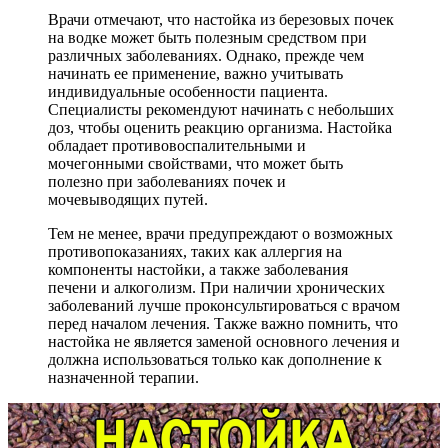
Врачи отмечают, что настойка из березовых почек
на водке может быть полезным средством при
различных заболеваниях. Однако, прежде чем
начинать ее применение, важно учитывать
индивидуальные особенности пациента.
Специалисты рекомендуют начинать с небольших
доз, чтобы оценить реакцию организма. Настойка
обладает противовоспалительными и
мочегонными свойствами, что может быть
полезно при заболеваниях почек и
мочевыводящих путей.
Тем не менее, врачи предупреждают о возможных
противопоказаниях, таких как аллергия на
компоненты настойки, а также заболевания
печени и алкоголизм. При наличии хронических
заболеваний лучше проконсультироваться с врачом
перед началом лечения. Также важно помнить, что
настойка не является заменой основного лечения и
должна использоваться только как дополнение к
назначенной терапии.