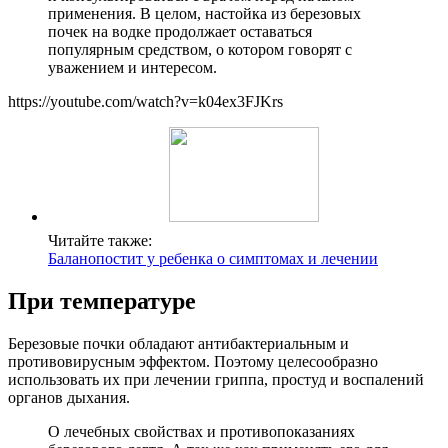
применения. В целом, настойка из березовых
почек на водке продолжает оставаться
популярным средством, о котором говорят с
уважением и интересом.
https://youtube.com/watch?v=k04ex3FJKrs
Читайте также:
Баланопостит у ребенка о симптомах и лечении
При температуре
Березовые почки обладают антибактериальным и
противовирусным эффектом. Поэтому целесообразно
использовать их при лечении гриппа, простуд и воспалений
органов дыхания.
О лечебных свойствах и противопоказаниях