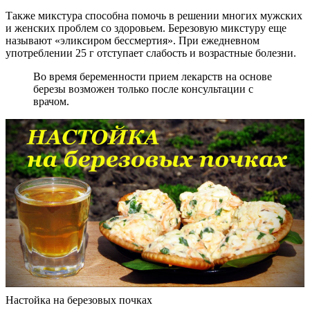
Также микстура способна помочь в решении многих мужских
и женских проблем со здоровьем. Березовую микстуру еще
называют «эликсиром бессмертия». При ежедневном
употреблении 25 г отступает слабость и возрастные болезни.
Во время беременности прием лекарств на основе
березы возможен только после консультации с
врачом.
Настойка на березовых почках