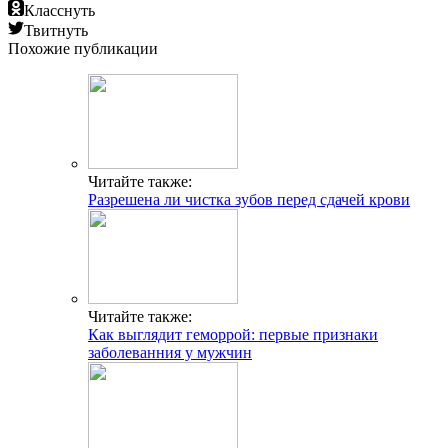
Класснуть
Твитнуть
Похожие публикации
Читайте также:
Разрешена ли чистка зубов перед сдачей крови
Читайте также:
Как выглядит геморрой: первые признаки
заболеванния у мужчин