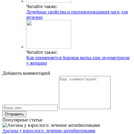
Читайте также:
Лечебные свойства и противопоказания чаги для
мужчин
Читайте также:
Как применяется боровая матка при эндометриозе
у женщин
Добавить комментарий
Популярные статьи
Ангина у взрослого: лечение антибиотиками