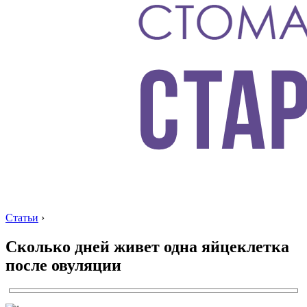
Статьи
›
Сколько дней живет одна яйцеклетка
после овуляции