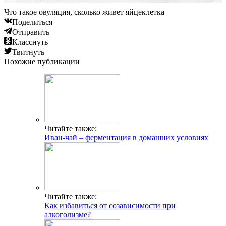
Что такое овуляция, сколько живет яйцеклетка
Поделиться
Отправить
Класснуть
Твитнуть
Похожие публикации
Читайте также:
Иван-чай – ферментация в домашних условиях
Читайте также:
Как избавиться от созависимости при
алкоголизме?