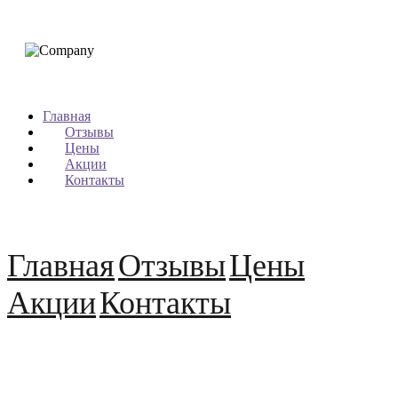
Главная
Отзывы
Цены
Акции
Контакты
Главная
Отзывы
Цены
Акции
Контакты