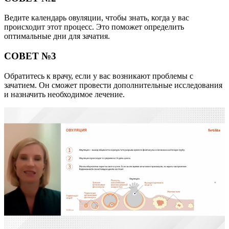
Ведите календарь овуляции, чтобы знать, когда у вас
происходит этот процесс. Это поможет определить
оптимальные дни для зачатия.
СОВЕТ №3
Обратитесь к врачу, если у вас возникают проблемы с
зачатием. Он сможет провести дополнительные исследования
и назначить необходимое лечение.