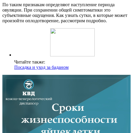
По таким признакам определяют наступление периода
овуляции. При сохранении общей симптоматики это
субъективные ощущения. Как узнать сутки, в которые может
произойти оплодотворение, рассмотрим подробно.
Читайте также:
Посадка и уход за баданом