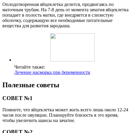
Оплодотворенная яйцеклетка делится, продвигаясь по
маточным трубам. На 7-8 день от момента зачатия яйцеклетка
попадает в полость матки, где внедряется в слизистую
оболочку, содержащую все необходимые питательные
вещества для развития зародыша.
Читайте также:
Лечение насморка при беременности
Полезные советы
СОВЕТ №1
Помните, что яйцеклетка может жить всего лишь около 12-24
часов после овуляции. Планируйте близость в это время,
чтобы увеличить шансы на зачатие.
СОВЕТ №2