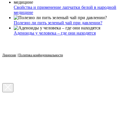
Свойства и применение лапчатки белой в народной
медицине
Полезно ли пить зеленый чай при давлении?
Аденоиды у человека – где они находятся
Лицензия
|
Политика конфиденциальности