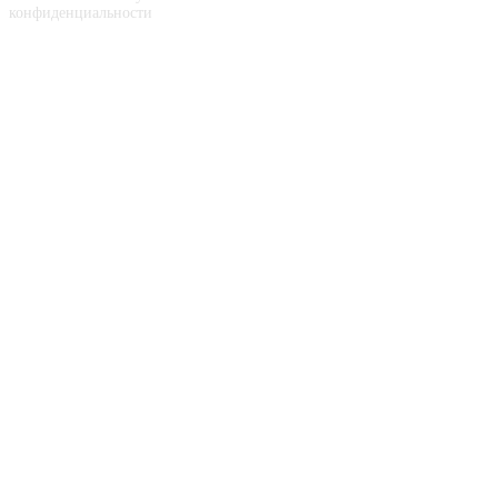
конфиденциальности