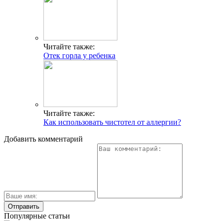
Читайте также:
Отек горла у ребенка
Читайте также:
Как использовать чистотел от аллергии?
Добавить комментарий
Популярные статьи