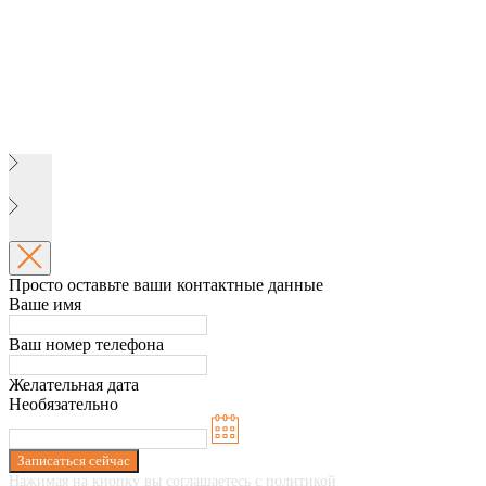
Просто оставьте ваши контактные данные
Ваше имя
Ваш номер телефона
Желательная дата
Необязательно
Записаться сейчас
Нажимая на кнопку вы соглашаетесь с политикой