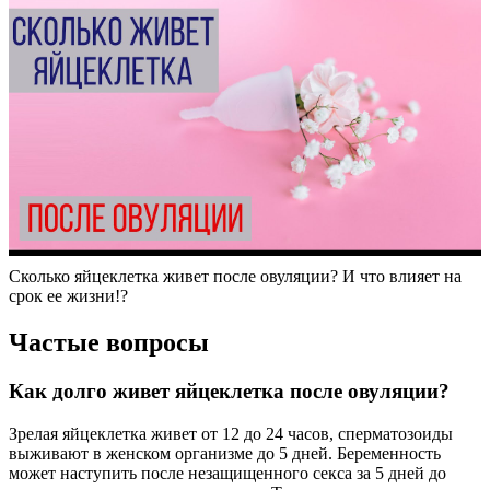
Сколько яйцеклетка живет после овуляции? И что влияет на
срок ее жизни!?
Частые вопросы
Как долго живет яйцеклетка после овуляции?
Зрелая яйцеклетка живет от 12 до 24 часов, сперматозоиды
выживают в женском организме до 5 дней. Беременность
может наступить после незащищенного секса за 5 дней до