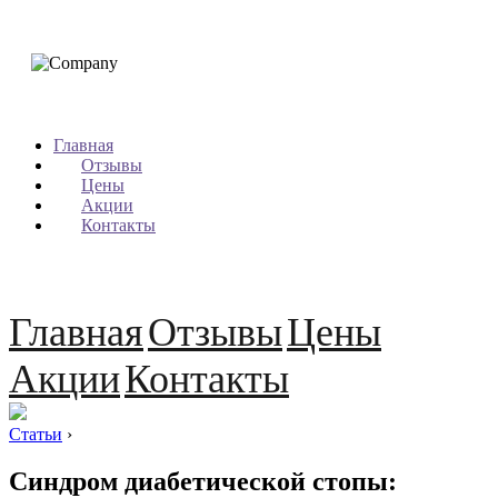
Главная
Отзывы
Цены
Акции
Контакты
Главная
Отзывы
Цены
Акции
Контакты
Статьи
›
Синдром диабетической стопы: