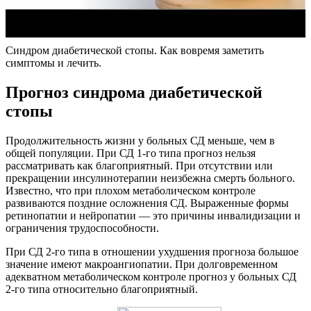
Синдром диабетической стопы. Как вовремя заметить
симптомы и лечить.
Прогноз синдрома диабетической
стопы
Продолжительность жизни у больных СД меньше, чем в
общей популяции. При СД 1-го типа прогноз нельзя
рассматривать как благоприятный. При отсутствии или
прекращении инсулинотерапии неизбежна смерть больного.
Известно, что при плохом метаболическом контроле
развиваются поздние осложнения СД. Выраженные формы
ретинопатии и нейропатии — это причины инвалидизации и
ограничения трудоспособности.
При СД 2-го типа в отношении ухудшения прогноза большое
значение имеют макроангиопатии. При долговременном
адекватном метаболическом контроле прогноз у больных СД
2-го типа относительно благоприятный.