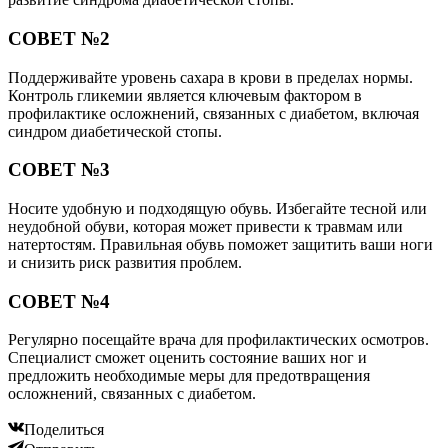
СОВЕТ №2
Поддерживайте уровень сахара в крови в пределах нормы.
Контроль гликемии является ключевым фактором в
профилактике осложнений, связанных с диабетом, включая
синдром диабетической стопы.
СОВЕТ №3
Носите удобную и подходящую обувь. Избегайте тесной или
неудобной обуви, которая может привести к травмам или
натертостям. Правильная обувь поможет защитить ваши ноги
и снизить риск развития проблем.
СОВЕТ №4
Регулярно посещайте врача для профилактических осмотров.
Специалист сможет оценить состояние ваших ног и
предложить необходимые меры для предотвращения
осложнений, связанных с диабетом.
Поделиться