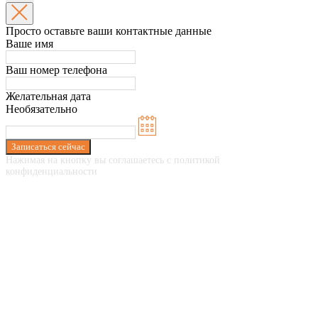
Просто оставьте ваши контактные данные
Ваше имя
Ваш номер телефона
Желательная дата
Необязательно
Записаться сейчас
Нажимая на кнопку вы соглашаетесь с политикой
конфиденциальности