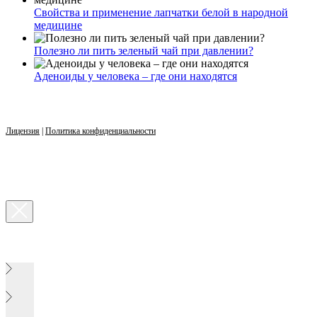
Свойства и применение лапчатки белой в народной
медицине
Полезно ли пить зеленый чай при давлении?
Аденоиды у человека – где они находятся
Лицензия
|
Политика конфиденциальности