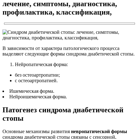
лечение, симптомы, диагностика,
профилактика, классификация,
В зависимости от характера патологического процесса
выделяют следующие формы синдрома диабетической стопы.
Нейропатическая форма:
без остеоартропатии;
с остеоартропатией.
Ишемическая форма.
Нейроишемическая форма.
Патогенез синдрома диабетической
стопы
Основные механизмы развития
невропатической формы
синдрома диабетической стопы связаны с сенсорной,