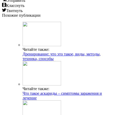
Отправить
Класснуть
Твитнуть
Похожие публикации
Читайте также:
Дренирование: что это такое, виды, методы,
техника, способы
Читайте также:
Что такое аскариды – симптомы заражения и
лечение