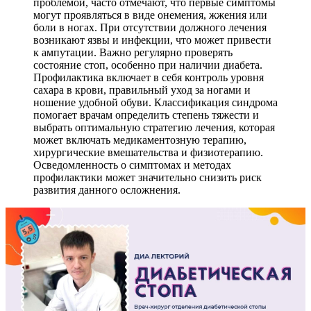
проблемой, часто отмечают, что первые симптомы
могут проявляться в виде онемения, жжения или
боли в ногах. При отсутствии должного лечения
возникают язвы и инфекции, что может привести
к ампутации. Важно регулярно проверять
состояние стоп, особенно при наличии диабета.
Профилактика включает в себя контроль уровня
сахара в крови, правильный уход за ногами и
ношение удобной обуви. Классификация синдрома
помогает врачам определить степень тяжести и
выбрать оптимальную стратегию лечения, которая
может включать медикаментозную терапию,
хирургические вмешательства и физиотерапию.
Осведомленность о симптомах и методах
профилактики может значительно снизить риск
развития данного осложнения.