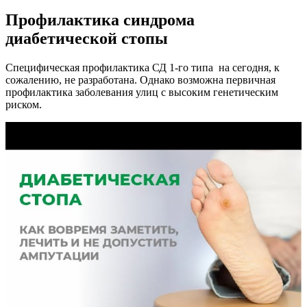
Профилактика синдрома
диабетической стопы
Специфическая профилактика СД 1-го типа на сегодня, к
сожалению, не разработана. Однако возможна первичная
профилактика заболевания улиц с высоким генетическим
риском.