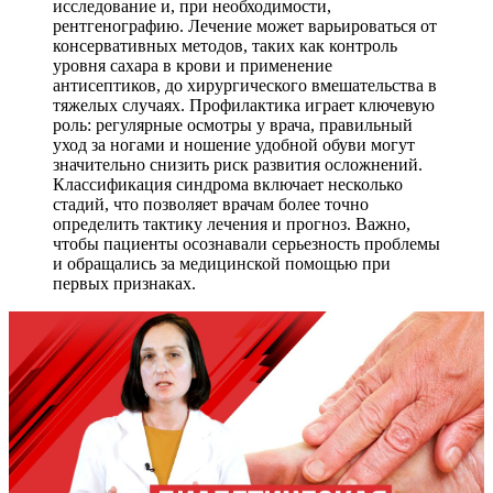
исследование и, при необходимости,
рентгенографию. Лечение может варьироваться от
консервативных методов, таких как контроль
уровня сахара в крови и применение
антисептиков, до хирургического вмешательства в
тяжелых случаях. Профилактика играет ключевую
роль: регулярные осмотры у врача, правильный
уход за ногами и ношение удобной обуви могут
значительно снизить риск развития осложнений.
Классификация синдрома включает несколько
стадий, что позволяет врачам более точно
определить тактику лечения и прогноз. Важно,
чтобы пациенты осознавали серьезность проблемы
и обращались за медицинской помощью при
первых признаках.