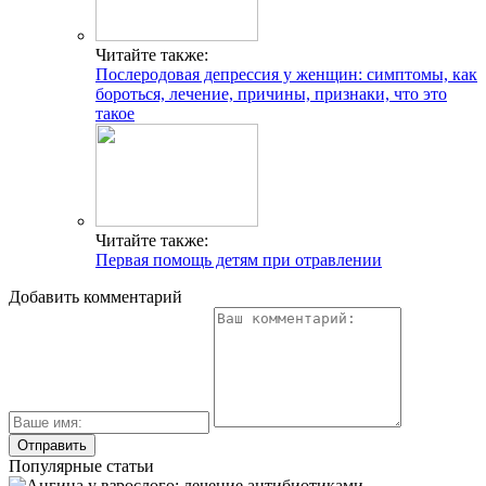
Читайте также:
Послеродовая депрессия у женщин: симптомы, как
бороться, лечение, причины, признаки, что это
такое
Читайте также:
Первая помощь детям при отравлении
Добавить комментарий
Популярные статьи