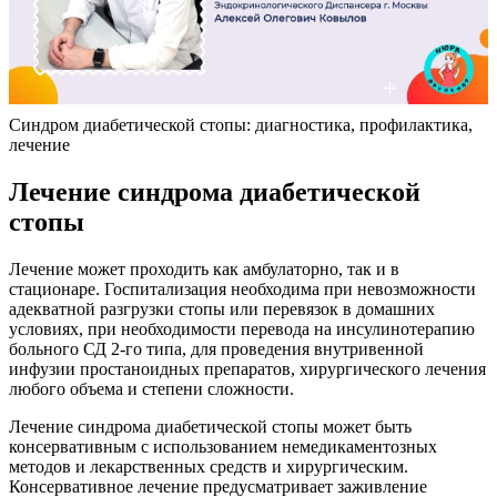
Синдром диабетической стопы: диагностика, профилактика,
лечение
Лечение синдрома диабетической
стопы
Лечение может проходить как амбулаторно, так и в
стационаре. Госпитализация необходима при невозможности
адекватной разгрузки стопы или перевязок в домашних
условиях, при необходимости перевода на инсулинотерапию
больного СД 2-го типа, для проведения внутривенной
инфузии простаноидных препаратов, хирургического лечения
любого объема и степени сложности.
Лечение синдрома диабетической стопы может быть
консервативным с использованием немедикаментозных
методов и лекарственных средств и хирургическим.
Консервативное лечение предусматривает заживление