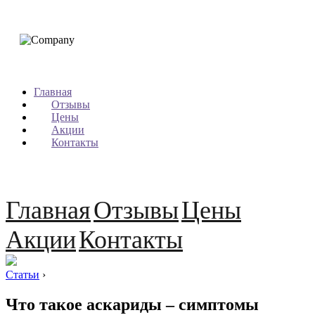
Главная
Отзывы
Цены
Акции
Контакты
Главная
Отзывы
Цены
Акции
Контакты
Статьи
›
Что такое аскариды – симптомы