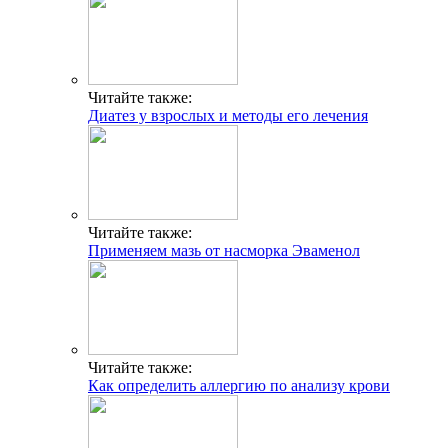
Читайте также:
Диатез у взрослых и методы его лечения
Читайте также:
Применяем мазь от насморка Эваменол
Читайте также:
Как определить аллергию по анализу крови