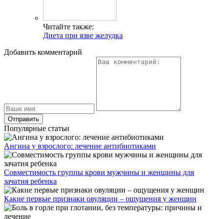
Читайте также:
Диета при язве желудка
Добавить комментарий
Популярные статьи
Ангина у взрослого: лечение антибиотиками
Совместимость группы крови мужчины и женщины для
зачатия ребенка
Какие первые признаки овуляции – ощущения у женщин