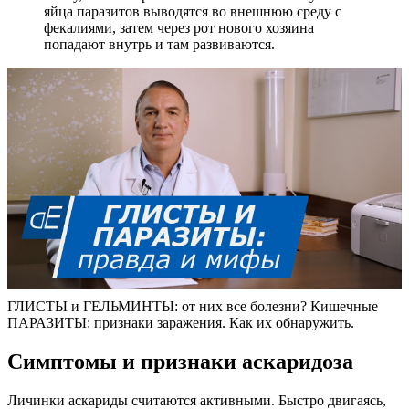
яйца паразитов выводятся во внешнюю среду с
фекалиями, затем через рот нового хозяина
попадают внутрь и там развиваются.
ГЛИСТЫ и ГЕЛЬМИНТЫ: от них все болезни? Кишечные
ПАРАЗИТЫ: признаки заражения. Как их обнаружить.
Симптомы и признаки аскаридоза
Личинки аскариды считаются активными. Быстро двигаясь,