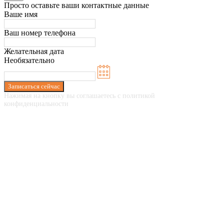
Просто оставьте ваши контактные данные
Ваше имя
Ваш номер телефона
Желательная дата
Необязательно
Записаться сейчас
Нажимая на кнопку вы соглашаетесь с политикой
конфиденциальности