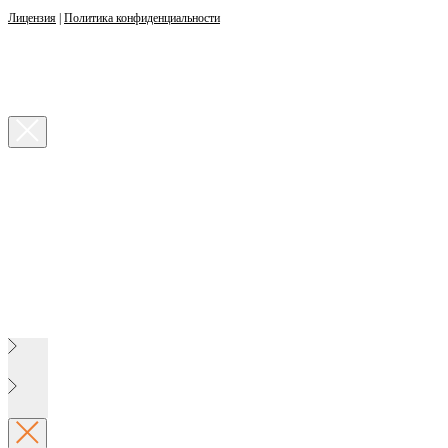
Лицензия
|
Политика конфиденциальности