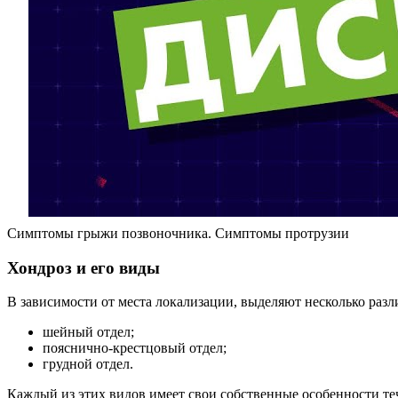
Симптомы грыжи позвоночника. Симптомы протрузии
Хондроз и его виды
В зависимости от места локализации, выделяют несколько разл
шейный отдел;
пояснично-крестцовый отдел;
грудной отдел.
Каждый из этих видов имеет свои собственные особенности те