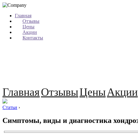
Главная
Отзывы
Цены
Акции
Контакты
Главная
Отзывы
Цены
Акции
Статьи
›
Симптомы, виды и диагностика хондро