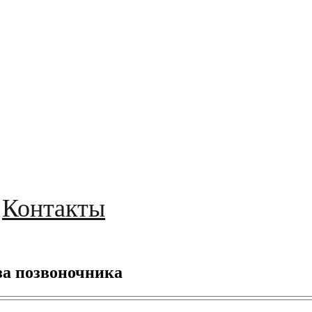
Контакты
за позвоночника