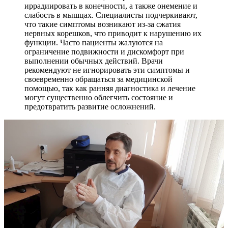
иррадиировать в конечности, а также онемение и
слабость в мышцах. Специалисты подчеркивают,
что такие симптомы возникают из-за сжатия
нервных корешков, что приводит к нарушению их
функции. Часто пациенты жалуются на
ограничение подвижности и дискомфорт при
выполнении обычных действий. Врачи
рекомендуют не игнорировать эти симптомы и
своевременно обращаться за медицинской
помощью, так как ранняя диагностика и лечение
могут существенно облегчить состояние и
предотвратить развитие осложнений.