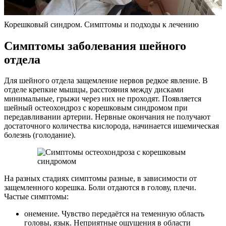
Корешковый синдром. Симптомы и подходы к лечению
Симптомы заболевания шейного
отдела
Для шейного отдела защемление нервов редкое явление. В
отделе крепкие мышцы, расстояния между дисками
минимальные, грыжи через них не проходят. Появляется
шейный остеохондроз с корешковым синдромом при
передавливании артерии. Нервные окончания не получают
достаточного количества кислорода, начинается ишемическая
болезнь (голодание).
На разных стадиях симптомы разные, в зависимости от
защемленного корешка. Боли отдаются в голову, плечи.
Частые симптомы:
онемение. Чувство передаётся на теменную область
головы, язык. Неприятные ощущения в области