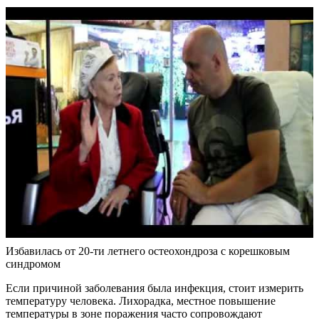
Избавилась от 20-ти летнего остеохондроза с корешковым
синдромом
Если причиной заболевания была инфекция, стоит измерить
температуру человека. Лихорадка, местное повышение
температуры в зоне поражения часто сопровождают