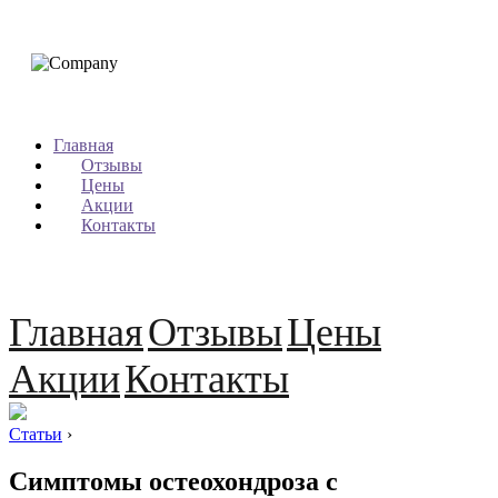
Главная
Отзывы
Цены
Акции
Контакты
Главная
Отзывы
Цены
Акции
Контакты
Статьи
›
Симптомы остеохондроза с