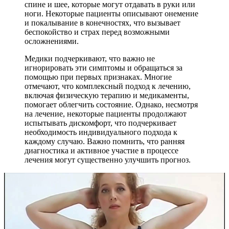
спине и шее, которые могут отдавать в руки или
ноги. Некоторые пациенты описывают онемение
и покалывание в конечностях, что вызывает
беспокойство и страх перед возможными
осложнениями.
Медики подчеркивают, что важно не
игнорировать эти симптомы и обращаться за
помощью при первых признаках. Многие
отмечают, что комплексный подход к лечению,
включая физическую терапию и медикаменты,
помогает облегчить состояние. Однако, несмотря
на лечение, некоторые пациенты продолжают
испытывать дискомфорт, что подчеркивает
необходимость индивидуального подхода к
каждому случаю. Важно помнить, что ранняя
диагностика и активное участие в процессе
лечения могут существенно улучшить прогноз.