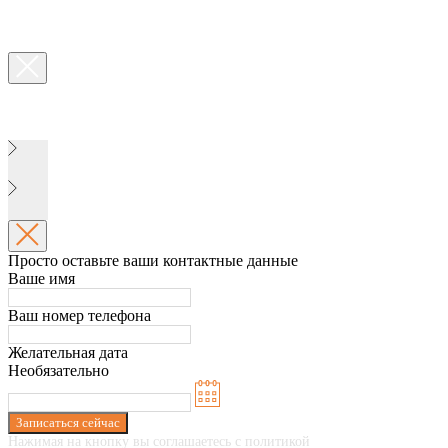
Просто оставьте ваши контактные данные
Ваше имя
Ваш номер телефона
Желательная дата
Необязательно
Записаться сейчас
Нажимая на кнопку вы соглашаетесь с политикой