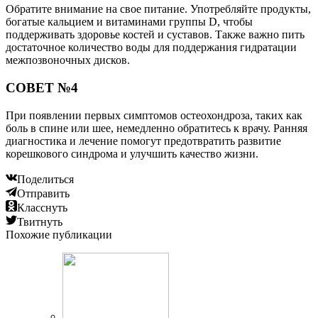
Обратите внимание на свое питание. Употребляйте продукты,
богатые кальцием и витаминами группы D, чтобы
поддерживать здоровье костей и суставов. Также важно пить
достаточное количество воды для поддержания гидратации
межпозвоночных дисков.
СОВЕТ №4
При появлении первых симптомов остеохондроза, таких как
боль в спине или шее, немедленно обратитесь к врачу. Ранняя
диагностика и лечение помогут предотвратить развитие
корешкового синдрома и улучшить качество жизни.
Поделиться
Отправить
Класснуть
Твитнуть
Похожие публикации