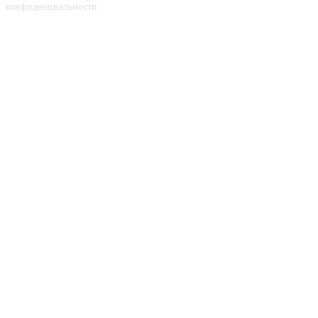
конфиденциальности