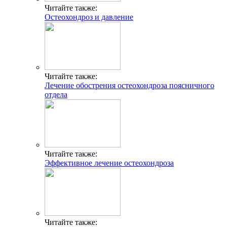
Читайте также:
Остеохондроз и давление
Читайте также:
Лечение обострения остеохондроза поясничного
отдела
Читайте также:
Эффективное лечение остеохондроза
Читайте также: