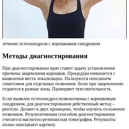
лечение остеохондроза с корешковым синдромом
Методы диагностирования
При диагностировании врач ставит задачу установления
причины защемления корешков. Процедура начинается с
выявления места локализации. Пользуются описанием
симптомов для отдельных позвонков. Боли при защемлениях
отдаются в разные зоны. Проверяют чувствительность.
Если выявлен остеохондроз позвоночника с корешковым
синдромом, для диагностирования действенный метод –
рентген. Делают в двух проекциях, чтобы изучить положение
позвонков. Результативным способом диагностирования
считается магнитно-резонансная томография. Результаты
полно описывают картину.