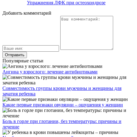
Упражнения ЛФК при остеохондрозе
Добавить комментарий
Популярные статьи
Ангина у взрослого: лечение антибиотиками
Совместимость группы крови мужчины и женщины для
зачатия ребенка
Какие первые признаки овуляции – ощущения у женщин
Боль в горле при глотании, без температуры: причины и
лечение