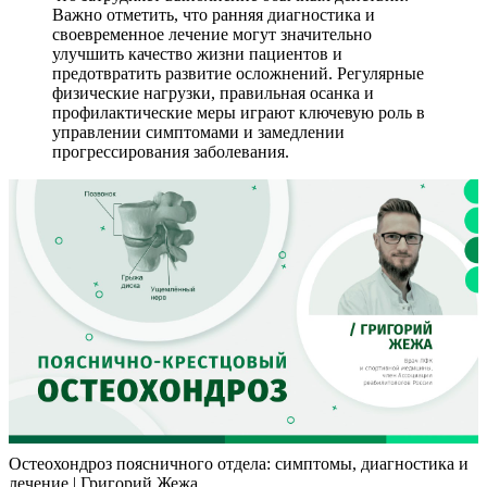
Важно отметить, что ранняя диагностика и
своевременное лечение могут значительно
улучшить качество жизни пациентов и
предотвратить развитие осложнений. Регулярные
физические нагрузки, правильная осанка и
профилактические меры играют ключевую роль в
управлении симптомами и замедлении
прогрессирования заболевания.
Остеохондроз поясничного отдела: симптомы, диагностика и
лечение | Григорий Жежа