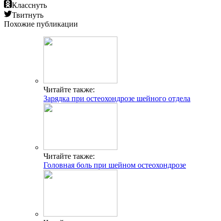
Класснуть
Твитнуть
Похожие публикации
Читайте также:
Зарядка при остеохондрозе шейного отдела
Читайте также:
Головная боль при шейном остеохондрозе