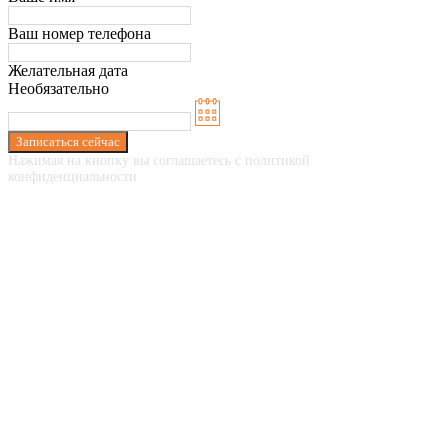
Ваш номер телефона
Желательная дата
Необязательно
Записаться сейчас
Нажимая на кнопку вы соглашаетесь с политикой
конфиденциальности