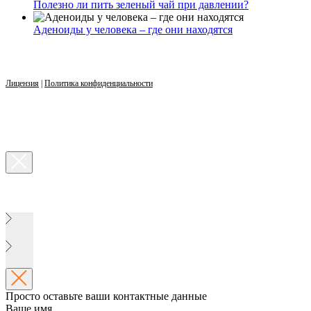
Полезно ли пить зеленый чай при давлении?
Аденоиды у человека – где они находятся
Лицензия
|
Политика конфиденциальности
Просто оставьте ваши контактные данные
Ваше имя