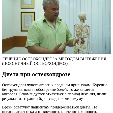
ЛЕЧЕНИЕ ОСТЕОХОНДРОЗА МЕТОДОМ ВЫТЯЖЕНИЯ
(ПОЯСНИЧНЫЙ ОСТЕОХОНДРОЗ)
Диета при остеохондрозе
Остеохондроз чувствителен к вредным привычкам. Курение
без труда вызывает обострение болей. То же касается
алкоголя. Рекомендуется отказаться в период лечения, иначе
результат от терапии будет сведен к минимуму.
Врачи советуют пациентам придерживаться диеты. Не
предполагает отказа от вредного, копченого, жирного.