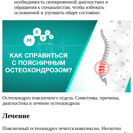
необходимость своевременной диагностики и
обращения к специалистам, чтобы избежать
осложнений и улучшить общее состояние.
Остеохондроз поясничного отдела. Симптомы, причины,
диагностика и лечение остеохондроза
Лечение
Поясничный остеохондроз лечится комплексно. Неохотно