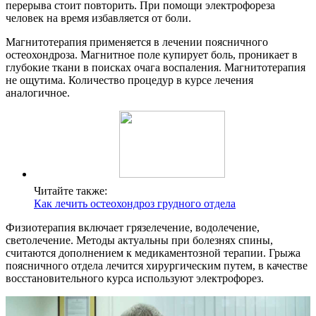
перерыва стоит повторить. При помощи электрофореза
человек на время избавляется от боли.
Магнитотерапия применяется в лечении поясничного
остеохондроза. Магнитное поле купирует боль, проникает в
глубокие ткани в поисках очага воспаления. Магнитотерапия
не ощутима. Количество процедур в курсе лечения
аналогичное.
Читайте также:
Как лечить остеохондроз грудного отдела
Физиотерапия включает грязелечение, водолечение,
светолечение. Методы актуальны при болезнях спины,
считаются дополнением к медикаментозной терапии. Грыжа
поясничного отдела лечится хирургическим путем, в качестве
восстановительного курса используют электрофорез.