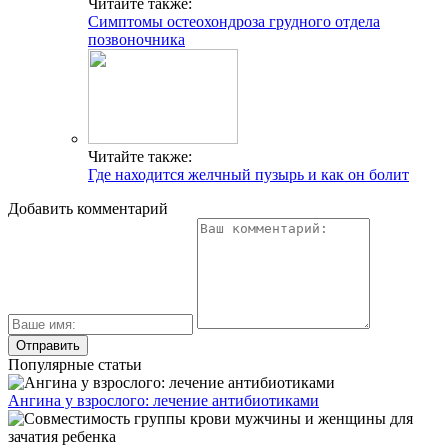
Читайте также:
Симптомы остеохондроза грудного отдела
позвоночника
Читайте также:
Где находится желчный пузырь и как он болит
Добавить комментарий
Популярные статьи
Ангина у взрослого: лечение антибиотиками