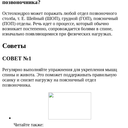
позвоночника?
Остеохондроз может поражать любой отдел позвоночного
столба, т. Е. Шейный (ШОП), грудной (ГОП), поясничный
(ПОП) отделы. Речь идет о процессе, который обычно
возникает постепенно, сопровождается болями в спине,
изначально появляющимися при физических нагрузках.
Советы
СОВЕТ №1
Регулярно выполняйте упражнения для укрепления мышц
спины и живота. Это поможет поддерживать правильную
осанку и снизит нагрузку на поясничный отдел
позвоночника.
Читайте также: