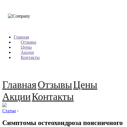
Главная
Отзывы
Цены
Акции
Контакты
Главная
Отзывы
Цены
Акции
Контакты
Статьи
›
Симптомы остеохондроза поясничного