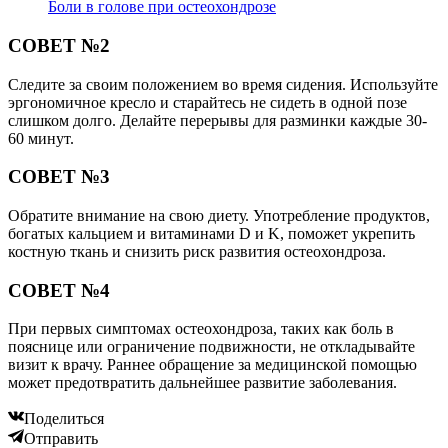
Боли в голове при остеохондрозе
СОВЕТ №2
Следите за своим положением во время сидения. Используйте
эргономичное кресло и старайтесь не сидеть в одной позе
слишком долго. Делайте перерывы для разминки каждые 30-
60 минут.
СОВЕТ №3
Обратите внимание на свою диету. Употребление продуктов,
богатых кальцием и витаминами D и K, поможет укрепить
костную ткань и снизить риск развития остеохондроза.
СОВЕТ №4
При первых симптомах остеохондроза, таких как боль в
пояснице или ограничение подвижности, не откладывайте
визит к врачу. Раннее обращение за медицинской помощью
может предотвратить дальнейшее развитие заболевания.
Поделиться
Отправить