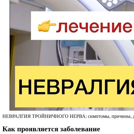
НЕВРАЛГИЯ ТРОЙНИЧНОГО НЕРВА: симптомы, причины, диа
Как проявляется заболевание