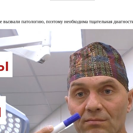
е вызвали патологию, поэтому необходима тщательная диагност