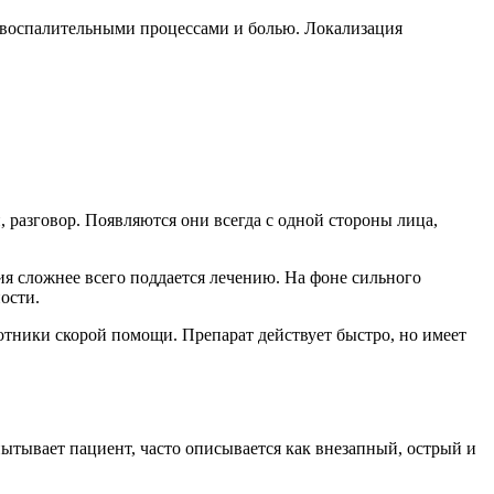
 воспалительными процессами и болью. Локализация
разговор. Появляются они всегда с одной стороны лица,
 сложнее всего поддается лечению. На фоне сильного
ости.
отники скорой помощи. Препарат действует быстро, но имеет
пытывает пациент, часто описывается как внезапный, острый и