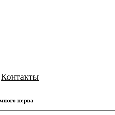
Контакты
чного нерва