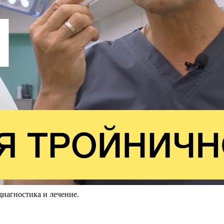
гностика и лечение.