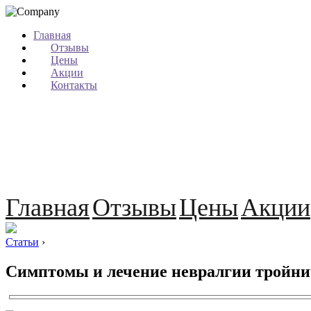
Главная
Отзывы
Цены
Акции
Контакты
Главная
Отзывы
Цены
Акции
Статьи
›
Симптомы и лечение невралгии тройни