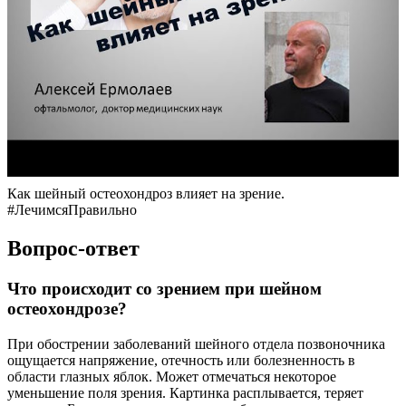
Как шейный остеохондроз влияет на зрение.
#ЛечимсяПравильно
Вопрос-ответ
Что происходит со зрением при шейном
остеохондрозе?
При обострении заболеваний шейного отдела позвоночника
ощущается напряжение, отечность или болезненность в
области глазных яблок. Может отмечаться некоторое
уменьшение поля зрения. Картинка расплывается, теряет