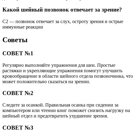
Какой шейный позвонок отвечает за зрение?
С2 — позвонок отвечает за слух, остроту зрения и острые
иммунные реакции
Советы
СОВЕТ №1
Регулярно выполняйте упражнения для шеи. Простые
растяжки и укрепляющие упражнения помогут улучшить
кровообращение в области шейного отдела позвоночника, что
может положительно сказаться на зрении.
СОВЕТ №2
Следите за осанкой. Правильная осанка при сидении за
компьютером или чтении книг поможет снизить нагрузку на
шейный отдел и предотвратить ухудшение зрения.
СОВЕТ №3