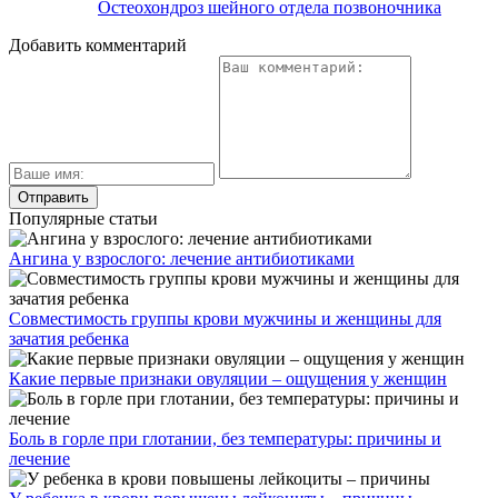
Остеохондроз шейного отдела позвоночника
Добавить комментарий
Популярные статьи
Ангина у взрослого: лечение антибиотиками
Совместимость группы крови мужчины и женщины для
зачатия ребенка
Какие первые признаки овуляции – ощущения у женщин
Боль в горле при глотании, без температуры: причины и
лечение