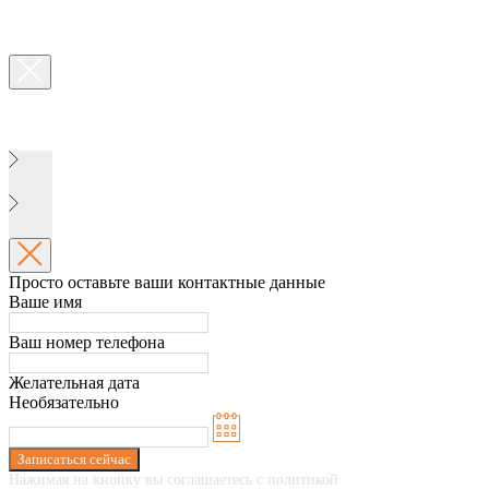
Просто оставьте ваши контактные данные
Ваше имя
Ваш номер телефона
Желательная дата
Необязательно
Записаться сейчас
Нажимая на кнопку вы соглашаетесь с политикой