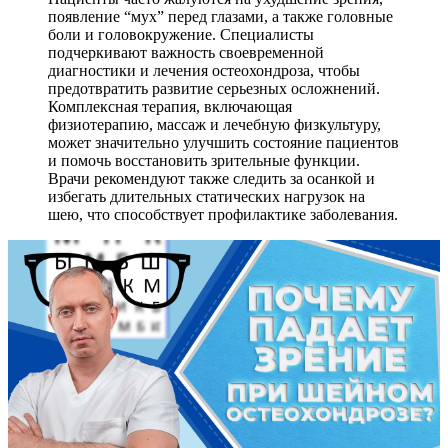
появление “мух” перед глазами, а также головные
боли и головокружение. Специалисты
подчеркивают важность своевременной
диагностики и лечения остеохондроза, чтобы
предотвратить развитие серьезных осложнений.
Комплексная терапия, включающая
физиотерапию, массаж и лечебную физкультуру,
может значительно улучшить состояние пациентов
и помочь восстановить зрительные функции.
Врачи рекомендуют также следить за осанкой и
избегать длительных статических нагрузок на
шею, что способствует профилактике заболевания.