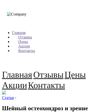
Главная
Отзывы
Цены
Акции
Контакты
Главная
Отзывы
Цены
Акции
Контакты
Статьи
›
Шейный остеохондроз и зрение