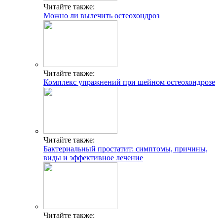
Читайте также:
Можно ли вылечить остеохондроз
Читайте также:
Комплекс упражнений при шейном остеохондрозе
Читайте также:
Бактериальный простатит: симптомы, причины,
виды и эффективное лечение
Читайте также: