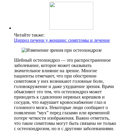
Читайте также:
Цирроз печени у женщин: симптомы и лечение
Шейный остеохондроз — это распространенное
заболевание, которое может оказывать
значительное влияние на зрение. Многие
пациенты отмечают, что при обострении
симптомов у них возникают головные боли,
головокружение и даже ухудшение зрения. Врачи
объясняют это тем, что остеохондроз может
приводить к сдавлению нервных корешков и
сосудов, что нарушает кровоснабжение глаз и
головного мозга. Некоторые люди сообщают о
появлении “мух” перед глазами или временной
потере четкости изображения. Важно отметить,
что такие симптомы могут быть связаны не только
с остеохондрозом, но и с другими заболеваниями.