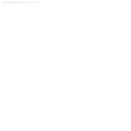
конфиденциальности