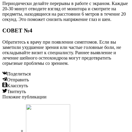
Периодически делайте перерывы в работе с экраном. Каждые
20-30 минут отводите взгляд от монитора и смотрите на
предметы, находящиеся на расстоянии 6 метров в течение 20
секунд. Это поможет снизить напряжение глаз и шеи.
СОВЕТ №4
Обратитесь к врачу при появлении симптомов. Если вы
заметили ухудшение зрения или частые головные боли, не
откладывайте визит к специалисту. Раннее выявление и
лечение шейного остеохондроза могут предотвратить
серьезные проблемы со зрением.
Поделиться
Отправить
Класснуть
Твитнуть
Похожие публикации