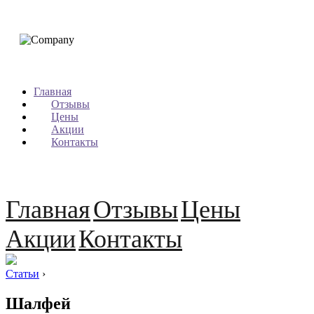
Главная
Отзывы
Цены
Акции
Контакты
Главная
Отзывы
Цены
Акции
Контакты
Статьи
›
Шалфей