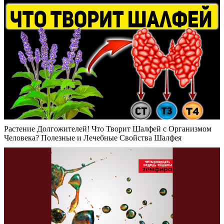
Растение Долгожителей! Что Творит Шалфей с Организмом
Человека? Полезные и Лечебные Свойства Шалфея