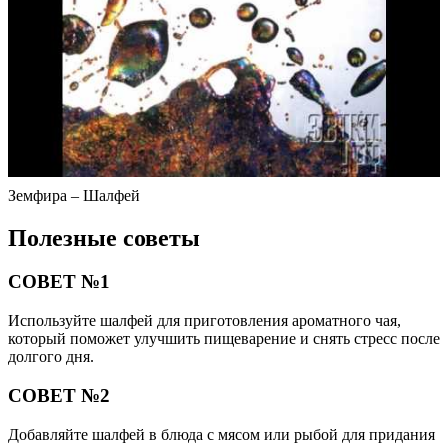
Земфира – Шалфей
Полезные советы
СОВЕТ №1
Используйте шалфей для приготовления ароматного чая,
который поможет улучшить пищеварение и снять стресс после
долгого дня.
СОВЕТ №2
Добавляйте шалфей в блюда с мясом или рыбой для придания