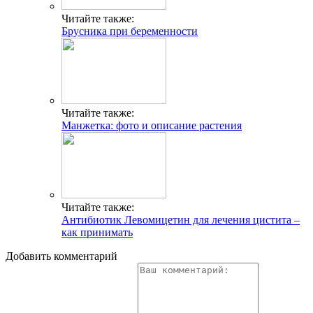
Читайте также:
Брусника при беременности
Читайте также:
Манжетка: фото и описание растения
Читайте также:
Антибиотик Левомицетин для лечения цистита –
как принимать
Добавить комментарий