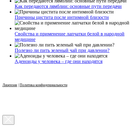
Как передаются лямблии: основные пути передачи
Причины цистита после интимной близости
Свойства и применение лапчатки белой в народной
медицине
Полезно ли пить зеленый чай при давлении?
Аденоиды у человека – где они находятся
Лицензия
|
Политика конфиденциальности