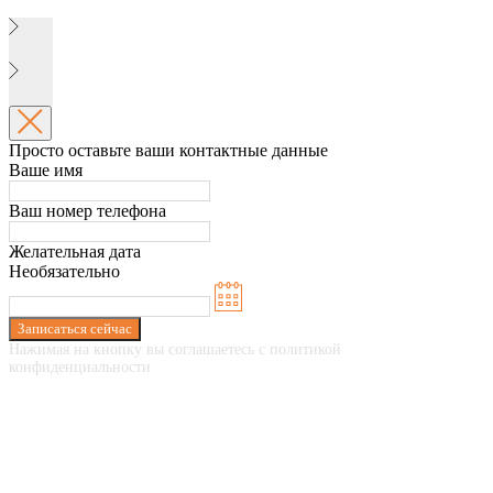
Просто оставьте ваши контактные данные
Ваше имя
Ваш номер телефона
Желательная дата
Необязательно
Записаться сейчас
Нажимая на кнопку вы соглашаетесь с политикой
конфиденциальности