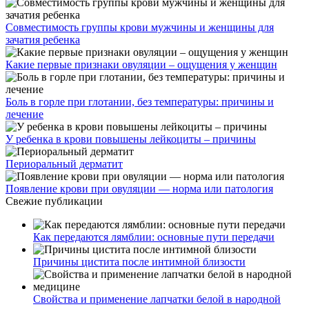
Совместимость группы крови мужчины и женщины для
зачатия ребенка
Какие первые признаки овуляции – ощущения у женщин
Боль в горле при глотании, без температуры: причины и
лечение
У ребенка в крови повышены лейкоциты – причины
Периоральный дерматит
Появление крови при овуляции — норма или патология
Свежие публикации
Как передаются лямблии: основные пути передачи
Причины цистита после интимной близости
Свойства и применение лапчатки белой в народной