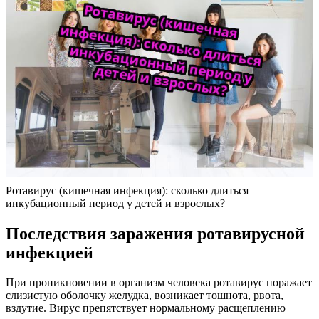
Ротавирус (кишечная инфекция): сколько длиться
инкубационный период у детей и взрослых?
Последствия заражения ротавирусной
инфекцией
При проникновении в организм человека ротавирус поражает
слизистую оболочку желудка, возникает тошнота, рвота,
вздутие. Вирус препятствует нормальному расщеплению