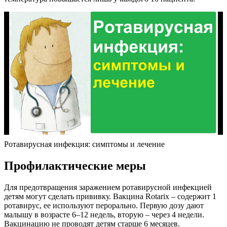
Ротавирусная инфекция: симптомы и лечение
Профилактические меры
Для предотвращения заражением ротавирусной инфекцией
детям могут сделать прививку. Вакцина Rotarix – содержит 1
ротавирус, ее используют перорально. Первую дозу дают
малышу в возрасте 6–12 недель, вторую – через 4 недели.
Вакцинацию не проводят детям старше 6 месяцев.