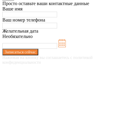
Просто оставьте ваши контактные данные
Ваше имя
Ваш номер телефона
Желательная дата
Необязательно
Записаться сейчас
Нажимая на кнопку вы соглашаетесь с политикой
конфиденциальности