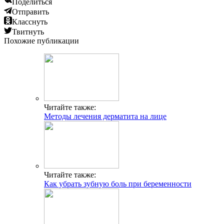
Поделиться
Отправить
Класснуть
Твитнуть
Похожие публикации
Читайте также:
Методы лечения дерматита на лице
Читайте также:
Как убрать зубную боль при беременности