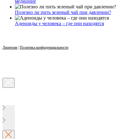
медицине
Полезно ли пить зеленый чай при давлении?
Аденоиды у человека – где они находятся
Лицензия
|
Политика конфиденциальности