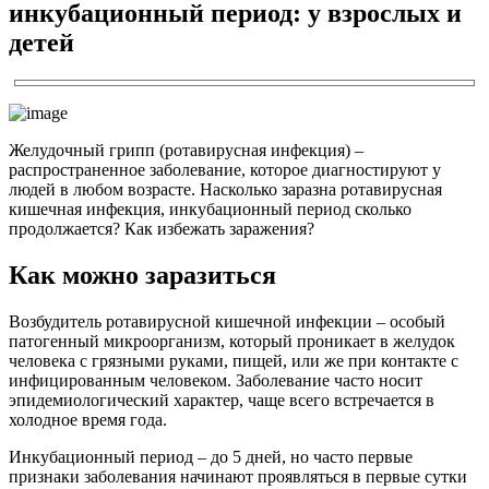
инкубационный период: у взрослых и
детей
Желудочный грипп (ротавирусная инфекция) –
распространенное заболевание, которое диагностируют у
людей в любом возрасте. Насколько заразна ротавирусная
кишечная инфекция, инкубационный период сколько
продолжается? Как избежать заражения?
Как можно заразиться
Возбудитель ротавирусной кишечной инфекции – особый
патогенный микроорганизм, который проникает в желудок
человека с грязными руками, пищей, или же при контакте с
инфицированным человеком. Заболевание часто носит
эпидемиологический характер, чаще всего встречается в
холодное время года.
Инкубационный период – до 5 дней, но часто первые
признаки заболевания начинают проявляться в первые сутки