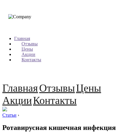
Главная
Отзывы
Цены
Акции
Контакты
Главная
Отзывы
Цены
Акции
Контакты
Статьи
›
Ротавирусная кишечная инфекция