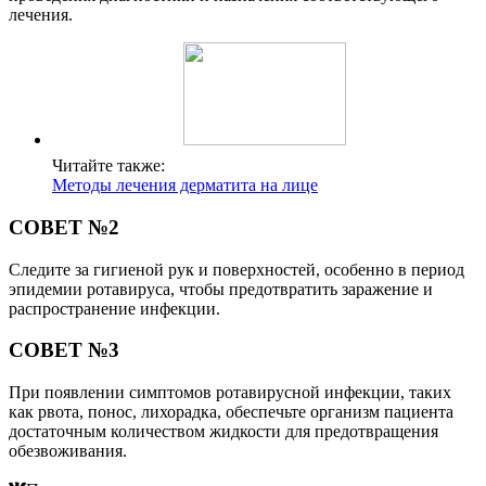
лечения.
Читайте также:
Методы лечения дерматита на лице
СОВЕТ №2
Следите за гигиеной рук и поверхностей, особенно в период
эпидемии ротавируса, чтобы предотвратить заражение и
распространение инфекции.
СОВЕТ №3
При появлении симптомов ротавирусной инфекции, таких
как рвота, понос, лихорадка, обеспечьте организм пациента
достаточным количеством жидкости для предотвращения
обезвоживания.