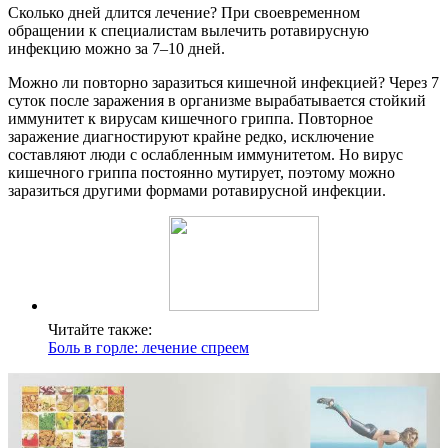
Сколько дней длится лечение? При своевременном
обращении к специалистам вылечить ротавирусную
инфекцию можно за 7–10 дней.
Можно ли повторно заразиться кишечной инфекцией? Через 7
суток после заражения в организме вырабатывается стойкий
иммунитет к вирусам кишечного гриппа. Повторное
заражение диагностируют крайне редко, исключение
составляют люди с ослабленным иммунитетом. Но вирус
кишечного гриппа постоянно мутирует, поэтому можно
заразиться другими формами ротавирусной инфекции.
Читайте также:
Боль в горле: лечение спреем