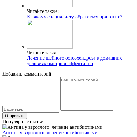
Читайте также:
К какому специалисту обратиться при отите?
Читайте также:
Лечение шейного остеохондроза в домашних
условиях быстро и эффективно
Добавить комментарий
Популярные статьи
Ангина у взрослого: лечение антибиотиками