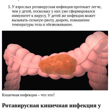
У взрослых ротавирусная инфекция протекает легче,
чем у детей, поскольку у них уже сформировался
иммунитет к вирусу. У детей же инфекция может
вызывать сильную рвоту, диарею, повышение
температуры тела и обезвоживание.
Кишечная инфекция – что это?
Ротавирусная кишечная инфекция у