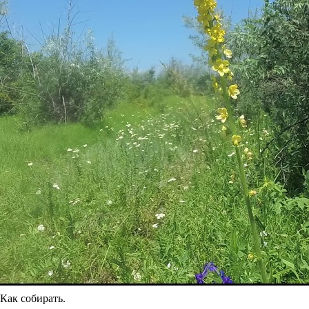
Как собирать.