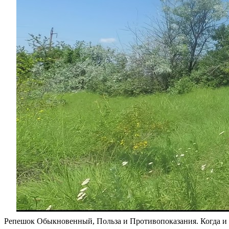
Репешок Обыкновенный, Польза и Противопоказания. Когда и 