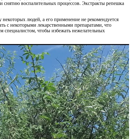
и снятию воспалительных процессов. Экстракты репешка
 некоторых людей, а его применение не рекомендуется
вать с некоторыми лекарственными препаратами, что
ым специалистом, чтобы избежать нежелательных