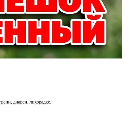
рени, диареи, лихорадке.