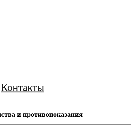
Контакты
ства и противопоказания