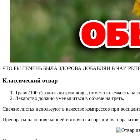
ЧТО БЫ ПЕЧЕНЬ БЫЛА ЗДОРОВА ДОБАВЛЯЙ В ЧАЙ РЕПЕШ
Классический отвар
Траву (100 г) залить литром воды, поместить емкость на 
Лекарство должно уменьшиться в объеме на треть.
Свежие листья используют в качестве компрессов при воспалит
Препараты на основе корней изгоняют из организма паразитов