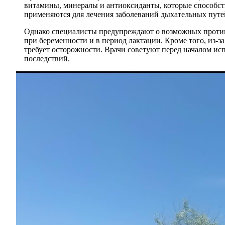
витамины, минералы и антиоксиданты, которые способс
применяются для лечения заболеваний дыхательных путей
Однако специалисты предупреждают о возможных противо
при беременности и в период лактации. Кроме того, из-
требует осторожности. Врачи советуют перед началом и
последствий.