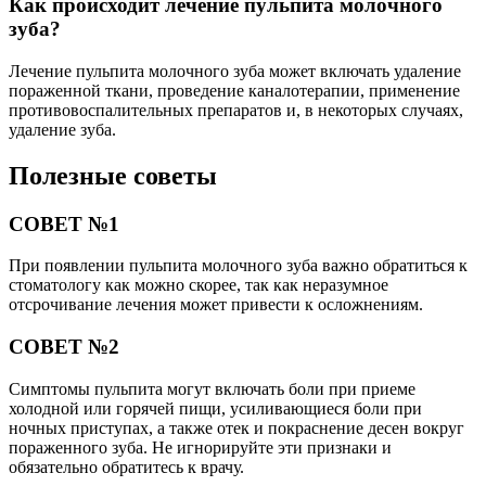
Как происходит лечение пульпита молочного
зуба?
Лечение пульпита молочного зуба может включать удаление
пораженной ткани, проведение каналотерапии, применение
противовоспалительных препаратов и, в некоторых случаях,
удаление зуба.
Полезные советы
СОВЕТ №1
При появлении пульпита молочного зуба важно обратиться к
стоматологу как можно скорее, так как неразумное
отсрочивание лечения может привести к осложнениям.
СОВЕТ №2
Симптомы пульпита могут включать боли при приеме
холодной или горячей пищи, усиливающиеся боли при
ночных приступах, а также отек и покраснение десен вокруг
пораженного зуба. Не игнорируйте эти признаки и
обязательно обратитесь к врачу.