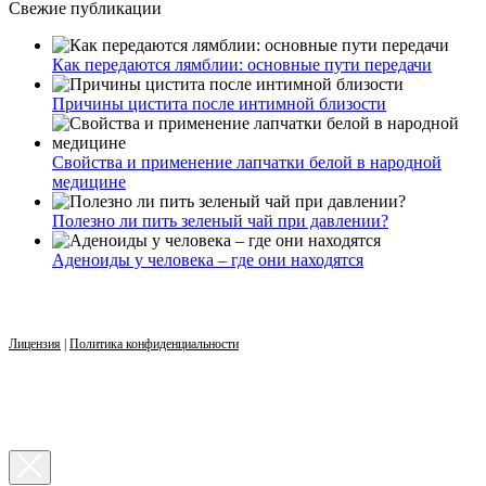
Свежие публикации
Как передаются лямблии: основные пути передачи
Причины цистита после интимной близости
Свойства и применение лапчатки белой в народной
медицине
Полезно ли пить зеленый чай при давлении?
Аденоиды у человека – где они находятся
Лицензия
|
Политика конфиденциальности