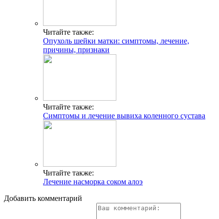
Читайте также:
Опухоль шейки матки: симптомы, лечение,
причины, признаки
Читайте также:
Симптомы и лечение вывиха коленного сустава
Читайте также:
Лечение насморка соком алоэ
Добавить комментарий