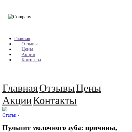
Главная
Отзывы
Цены
Акции
Контакты
Главная
Отзывы
Цены
Акции
Контакты
Статьи
›
Пульпит молочного зуба: причины,