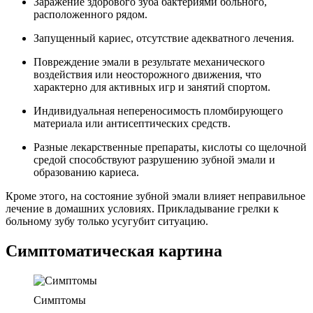
Заражение здорового зуба бактериями больного,
расположенного рядом.
Запущенный кариес, отсутствие адекватного лечения.
Повреждение эмали в результате механического
воздействия или неосторожного движения, что
характерно для активных игр и занятий спортом.
Индивидуальная непереносимость пломбирующего
материала или антисептических средств.
Разные лекарственные препараты, кислоты со щелочной
средой способствуют разрушению зубной эмали и
образованию кариеса.
Кроме этого, на состояние зубной эмали влияет неправильное
лечение в домашних условиях. Прикладывание грелки к
больному зубу только усугубит ситуацию.
Симптоматическая картина
Симптомы