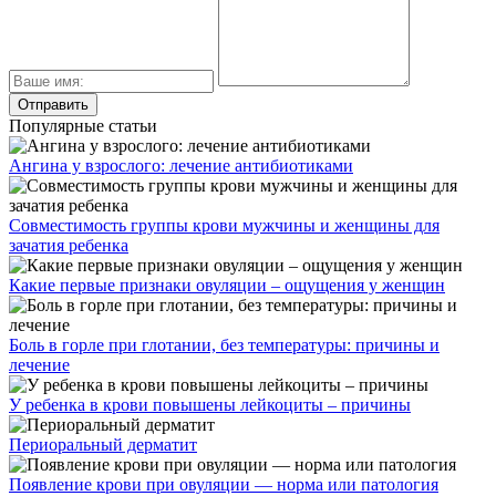
Популярные статьи
Ангина у взрослого: лечение антибиотиками
Совместимость группы крови мужчины и женщины для
зачатия ребенка
Какие первые признаки овуляции – ощущения у женщин
Боль в горле при глотании, без температуры: причины и
лечение
У ребенка в крови повышены лейкоциты – причины
Периоральный дерматит
Появление крови при овуляции — норма или патология