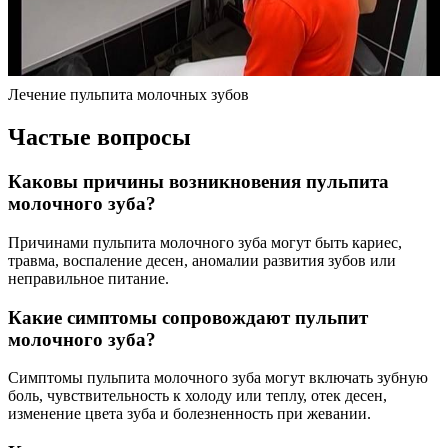
Лечение пульпита молочных зубов
Частые вопросы
Каковы причины возникновения пульпита
молочного зуба?
Причинами пульпита молочного зуба могут быть кариес,
травма, воспаление десен, аномалии развития зубов или
неправильное питание.
Какие симптомы сопровождают пульпит
молочного зуба?
Симптомы пульпита молочного зуба могут включать зубную
боль, чувствительность к холоду или теплу, отек десен,
изменение цвета зуба и болезненность при жевании.