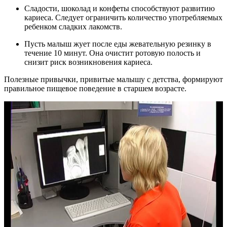
Сладости, шоколад и конфеты способствуют развитию
кариеса. Следует ограничить количество употребляемых
ребенком сладких лакомств.
Пусть малыш жует после еды жевательную резинку в
течение 10 минут. Она очистит ротовую полость и
снизит риск возникновения кариеса.
Полезные привычки, привитые малышу с детства, формируют
правильное пищевое поведение в старшем возрасте.