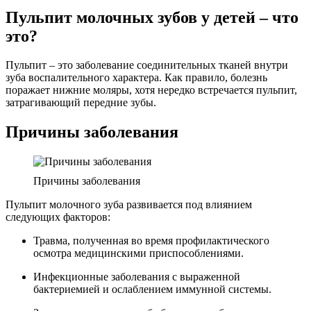
Пульпит молочных зубов у детей – что
это?
Пульпит – это заболевание соединительных тканей внутри
зуба воспалительного характера. Как правило, болезнь
поражает нижние моляры, хотя нередко встречается пульпит,
затрагивающий передние зубы.
Причины заболевания
Причины заболевания
Пульпит молочного зуба развивается под влиянием
следующих факторов:
Травма, полученная во время профилактического
осмотра медицинскими приспособлениями.
Инфекционные заболевания с выраженной
бактериемией и ослаблением иммунной системы.