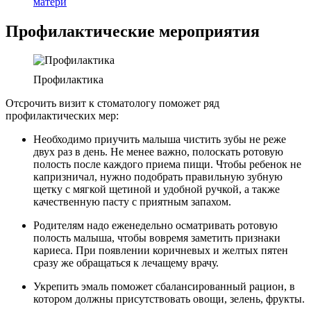
матери
Профилактические мероприятия
Профилактика
Отсрочить визит к стоматологу поможет ряд
профилактических мер:
Необходимо приучить малыша чистить зубы не реже
двух раз в день. Не менее важно, полоскать ротовую
полость после каждого приема пищи. Чтобы ребенок не
капризничал, нужно подобрать правильную зубную
щетку с мягкой щетиной и удобной ручкой, а также
качественную пасту с приятным запахом.
Родителям надо еженедельно осматривать ротовую
полость малыша, чтобы вовремя заметить признаки
кариеса. При появлении коричневых и желтых пятен
сразу же обращаться к лечащему врачу.
Укрепить эмаль поможет сбалансированный рацион, в
котором должны присутствовать овощи, зелень, фрукты.