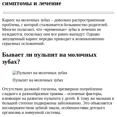
симптомы и лечение
Кариес на молочных зубах – довольно распространенная
проблема, с которой сталкивается большинство родителей.
Многие полагают, что «временные» зубы в лечении не
нуждаются, поскольку они все равно выпадут. Однако
запущенный кариес нередко приводит к возникновению
серьезных осложнений.
Бывает ли пульпит на молочных
зубах?
Пульпит на молочных зубах
Отсутствие должной гигиены, чрезмерное потребление
сладкого и разнообразные травмы – основные факторы,
влияющие на развитие пульпита у детей. К тому же малыши в
большей степени подвержены заболеванию. Это объясняется
несовершенством зубной эмали, особенностями детского
организма и иммунной системы.