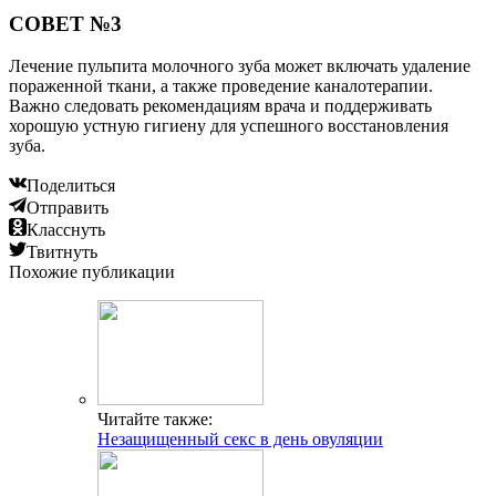
СОВЕТ №3
Лечение пульпита молочного зуба может включать удаление
пораженной ткани, а также проведение каналотерапии.
Важно следовать рекомендациям врача и поддерживать
хорошую устную гигиену для успешного восстановления
зуба.
Поделиться
Отправить
Класснуть
Твитнуть
Похожие публикации
Читайте также:
Незащищенный секс в день овуляции