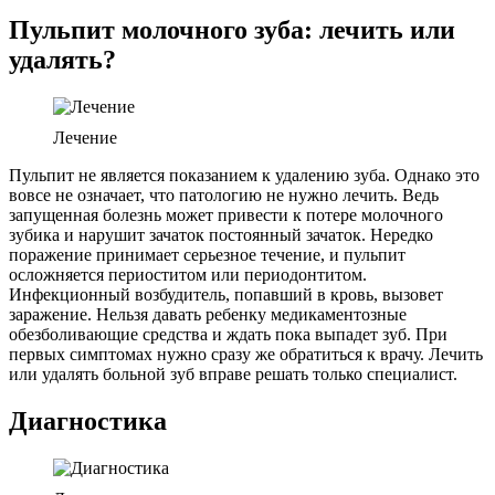
Пульпит молочного зуба: лечить или
удалять?
Лечение
Пульпит не является показанием к удалению зуба. Однако это
вовсе не означает, что патологию не нужно лечить. Ведь
запущенная болезнь может привести к потере молочного
зубика и нарушит зачаток постоянный зачаток. Нередко
поражение принимает серьезное течение, и пульпит
осложняется периоститом или периодонтитом.
Инфекционный возбудитель, попавший в кровь, вызовет
заражение. Нельзя давать ребенку медикаментозные
обезболивающие средства и ждать пока выпадет зуб. При
первых симптомах нужно сразу же обратиться к врачу. Лечить
или удалять больной зуб вправе решать только специалист.
Диагностика