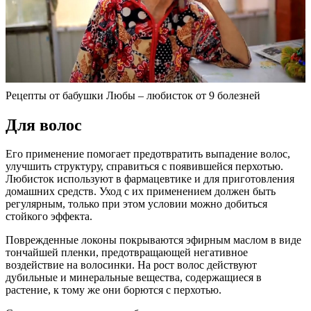
Рецепты от бабушки Любы – любисток от 9 болезней
Для волос
Его применение помогает предотвратить выпадение волос,
улучшить структуру, справиться с появившейся перхотью.
Любисток используют в фармацевтике и для приготовления
домашних средств. Уход с их применением должен быть
регулярным, только при этом условии можно добиться
стойкого эффекта.
Поврежденные локоны покрываются эфирным маслом в виде
тончайшей пленки, предотвращающей негативное
воздействие на волосинки. На рост волос действуют
дубильные и минеральные вещества, содержащиеся в
растение, к тому же они борются с перхотью.