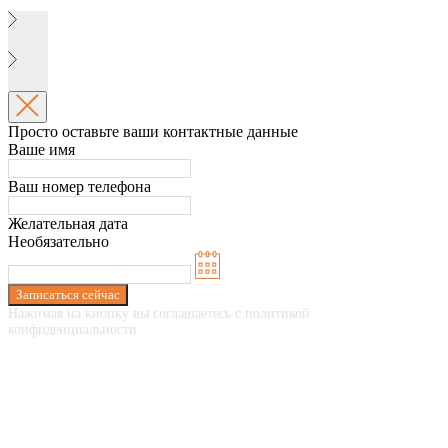
Просто оставьте ваши контактные данные
Ваше имя
Ваш номер телефона
Желательная дата
Необязательно
Записаться сейчас
Нажимая на кнопку вы соглашаетесь с политикой
конфиденциальности