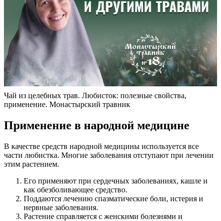
Чай из целебных трав. Любисток: полезные свойства,
применение. Монастырский травник
Применение в народной медицине
В качестве средств народной медицины используется все
части любистка. Многие заболевания отступают при лечении
этим растением.
Его применяют при сердечных заболеваниях, кашле и
как обезболивающее средство.
Поддаются лечению спазматические боли, истерия и
нервные заболевания.
Растение справляется с женскими болезнями и