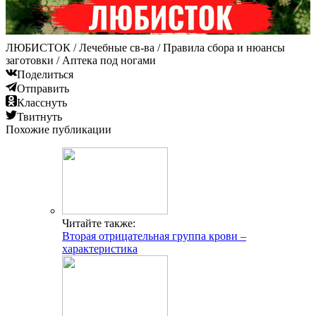
ЛЮБИСТОК / Лечебные св-ва / Правила сбора и нюансы
заготовки / Аптека под ногами
Поделиться
Отправить
Класснуть
Твитнуть
Похожие публикации
Читайте также:
Вторая отрицательная группа крови –
характеристика