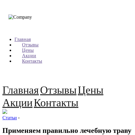
Главная
Отзывы
Цены
Акции
Контакты
Главная
Отзывы
Цены
Акции
Контакты
Статьи
›
Применяем правильно лечебную траву