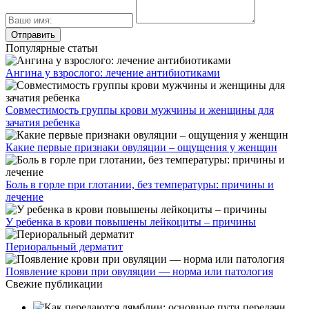
Популярные статьи
Ангина у взрослого: лечение антибиотиками
Совместимость группы крови мужчины и женщины для
зачатия ребенка
Какие первые признаки овуляции – ощущения у женщин
Боль в горле при глотании, без температуры: причины и
лечение
У ребенка в крови повышены лейкоциты – причины
Периоральный дерматит
Появление крови при овуляции — норма или патология
Свежие публикации