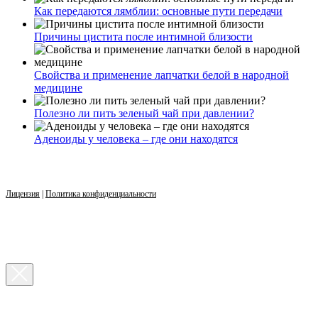
Как передаются лямблии: основные пути передачи
Причины цистита после интимной близости
Свойства и применение лапчатки белой в народной
медицине
Полезно ли пить зеленый чай при давлении?
Аденоиды у человека – где они находятся
Лицензия
|
Политика конфиденциальности