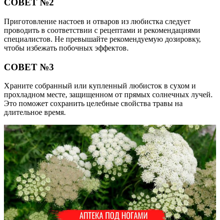
СОВЕТ №2
Приготовление настоев и отваров из любистка следует
проводить в соответствии с рецептами и рекомендациями
специалистов. Не превышайте рекомендуемую дозировку,
чтобы избежать побочных эффектов.
СОВЕТ №3
Храните собранный или купленный любисток в сухом и
прохладном месте, защищенном от прямых солнечных лучей.
Это поможет сохранить целебные свойства травы на
длительное время.