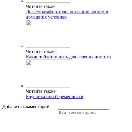
Читайте также:
Делаем комфортную эпиляцию воском в
домашних условиях
Читайте также:
Какие таблетки пить для лечения цистита
Читайте также:
Брусника при беременности
Добавить комментарий