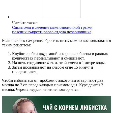
Читайте также:
Симптомы и лечение межпозвоночной грыжи
пояснично-крестцового отдела позвоночника
Если человек сам решил бросить пить, можно воспользоваться
таким рецептом:
Клубни любки двудомной и корень любистка в равных
количествах перемалывают и смешивают.
На ночь соединяют 4 ст. л. этой смеси в 1 литре воды.
Затем проваривают на слабом огне 15 минут и
процеживают.
Чтобы избавиться от проблем с алкоголем отвар пьют два
месяца по 2 ст. перед каждым приемом еды. Курс длится 2
месяца. Через 2 недели лечение повторяется.