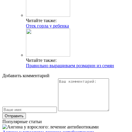
Читайте также:
Отек горла у ребенка
Читайте также:
Правильно выращиваем розмарин из семян
Добавить комментарий
Популярные статьи