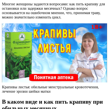
Многие женщины задаются вопросами: как пить крапиву для
остановки или задержки месячных? Однако вопрос
основывается на ошибочном мнении, что, принимая траву,
можно значительно изменить цикл.
Крапивы листья: обильные менструальные кровотечения,
лечение эрозии шейки матки
В каком виде и как пить крапиву при
обильных месячных