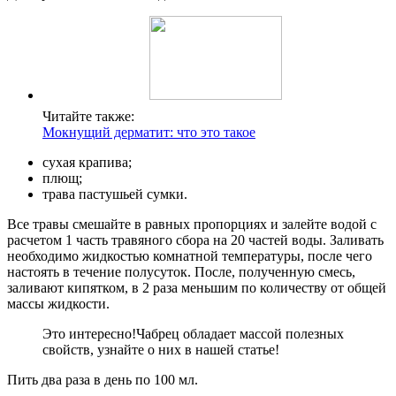
Читайте также:
Мокнущий дерматит: что это такое
сухая крапива;
плющ;
трава пастушьей сумки.
Все травы смешайте в равных пропорциях и залейте водой с
расчетом 1 часть травяного сбора на 20 частей воды. Заливать
необходимо жидкостью комнатной температуры, после чего
настоять в течение полусуток. После, полученную смесь,
заливают кипятком, в 2 раза меньшим по количеству от общей
массы жидкости.
Это интересно!
Чабрец обладает массой полезных
свойств, узнайте о них в нашей статье!
Пить два раза в день по 100 мл.