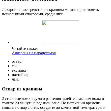
Лекарственное средство из крапивы можно приготовить
несколькими способами, среди них:
Читайте также:
Аллергия на парацетамол
отвар;
сок;
экстракт;
настойка;
чай.
Отвар из крапивы
2 столовые ложки сухого растения залейте стаканом воды и
томите 20 минут на водяной бане. По истечении времени
снимите отвар с огня, остудите до комнатной температуры и