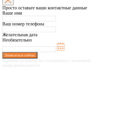
Просто оставьте ваши контактные данные
Ваше имя
Ваш номер телефона
Желательная дата
Необязательно
Записаться сейчас
Нажимая на кнопку вы соглашаетесь с политикой
конфиденциальности