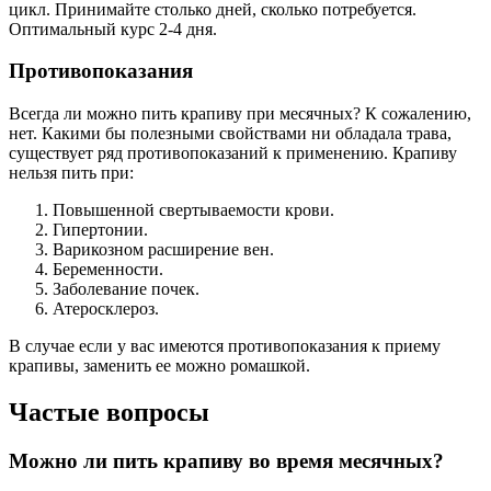
цикл. Принимайте столько дней, сколько потребуется.
Оптимальный курс 2-4 дня.
Противопоказания
Всегда ли можно пить крапиву при месячных? К сожалению,
нет. Какими бы полезными свойствами ни обладала трава,
существует ряд противопоказаний к применению. Крапиву
нельзя пить при:
Повышенной свертываемости крови.
Гипертонии.
Варикозном расширение вен.
Беременности.
Заболевание почек.
Атеросклероз.
В случае если у вас имеются противопоказания к приему
крапивы, заменить ее можно ромашкой.
Частые вопросы
Можно ли пить крапиву во время месячных?