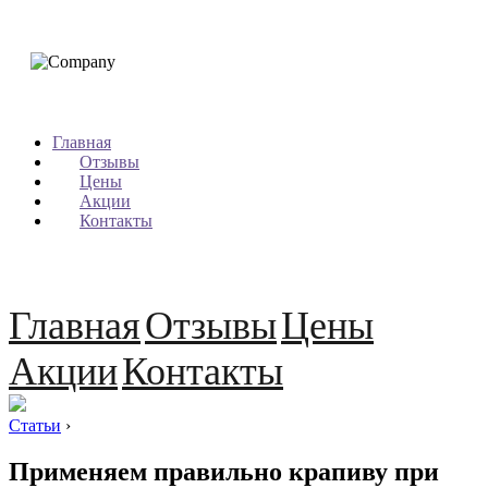
Главная
Отзывы
Цены
Акции
Контакты
Главная
Отзывы
Цены
Акции
Контакты
Статьи
›
Применяем правильно крапиву при