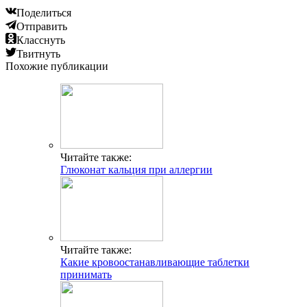
Поделиться
Отправить
Класснуть
Твитнуть
Похожие публикации
Читайте также:
Глюконат кальция при аллергии
Читайте также:
Какие кровоостанавливающие таблетки
принимать