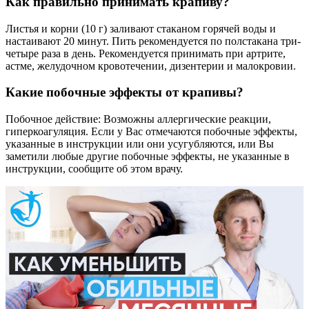
Как правильно принимать крапиву?
Листья и корни (10 г) заливают стаканом горячей воды и
настаивают 20 минут. Пить рекомендуется по полстакана три-
четыре раза в день. Рекомендуется принимать при артрите,
астме, желудочном кровотечении, дизентерии и малокровии.
Какие побочные эффекты от крапивы?
Побочное действие: Возможны аллергические реакции,
гиперкоагуляция. Если у Вас отмечаются побочные эффекты,
указанные в инструкции или они усугубляются, или Вы
заметили любые другие побочные эффекты, не указанные в
инструкции, сообщите об этом врачу.