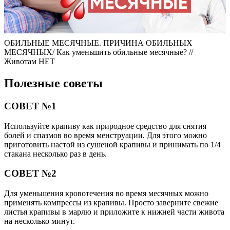
ОБИЛЬНЫЕ МЕСЯЧНЫЕ. ПРИЧИНА ОБИЛЬНЫХ
МЕСЯЧНЫХ/ Как уменьшить обильные месячные? //
Животам НЕТ
Полезные советы
СОВЕТ №1
Используйте крапиву как природное средство для снятия
болей и спазмов во время менструации. Для этого можно
приготовить настой из сушеной крапивы и принимать по 1/4
стакана несколько раз в день.
СОВЕТ №2
Для уменьшения кровотечения во время месячных можно
применять компрессы из крапивы. Просто заверните свежие
листья крапивы в марлю и приложите к нижней части живота
на несколько минут.