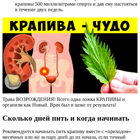
крапивы 500 миллилитрами спирта и дав ему настояться
в течение двух недель.
Трава ВОЗРОЖДЕНИЯ! Всего одна ложка КРАПИВЫ и
организм как Новый. Врач был в шоке от результата!
Сколько дней пить и когда начинать
Рекомендуется начинать пить крапиву вместе с «приходом»
месячных или же за пару дней до их начала, если точный