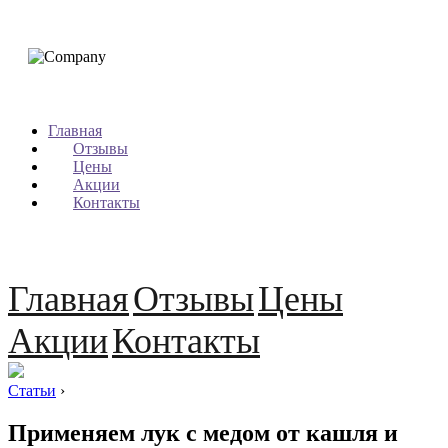
Главная
Отзывы
Цены
Акции
Контакты
Главная
Отзывы
Цены
Акции
Контакты
Статьи
›
Применяем лук с медом от кашля и