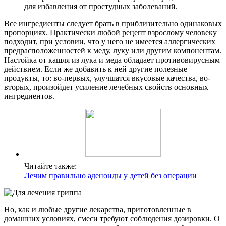
для избавления от простудных заболеваний.
Все ингредиенты следует брать в приблизительно одинаковых
пропорциях. Практически любой рецепт взрослому человеку
подходит, при условии, что у него не имеется аллергических
предрасположенностей к меду, луку или другим компонентам.
Настойка от кашля из лука и меда обладает противовирусным
действием. Если же добавить к ней другие полезные
продукты, то: во-первых, улучшатся вкусовые качества, во-
вторых, произойдет усиление лечебных свойств основных
ингредиентов.
Читайте также:
Лечим правильно аденоиды у детей без операции
Но, как и любые другие лекарства, приготовленные в
домашних условиях, смеси требуют соблюдения дозировки. О