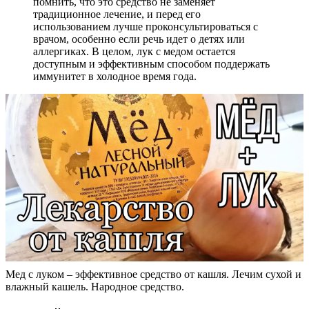
помнить, что это средство не заменяет
традиционное лечение, и перед его
использованием лучше проконсультироваться с
врачом, особенно если речь идет о детях или
аллергиках. В целом, лук с медом остается
доступным и эффективным способом поддержать
иммунитет в холодное время года.
Мед с луком – эффективное средство от кашля. Лечим сухой и
влажный кашель. Народное средство.