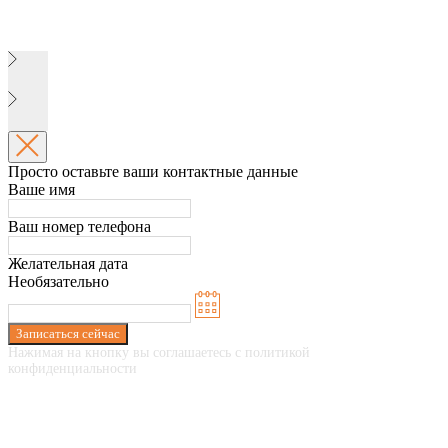
Просто оставьте ваши контактные данные
Ваше имя
Ваш номер телефона
Желательная дата
Необязательно
Записаться сейчас
Нажимая на кнопку вы соглашаетесь с политикой
конфиденциальности