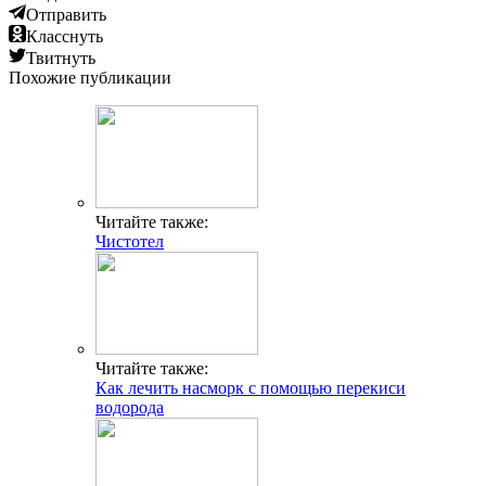
Отправить
Класснуть
Твитнуть
Похожие публикации
Читайте также:
Чистотел
Читайте также:
Как лечить насморк с помощью перекиси
водорода