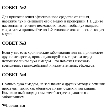
СОВЕТ №2
Для приготовления эффективного средства от кашля,
нарежьте лук и смешайте его с медом в пропорции 1:1. Дайте
настояться в течение нескольких часов, чтобы лук выделил
сок, а затем принимайте по 1-2 столовые ложки несколько раз
в день.
СОВЕТ №3
Если у вас есть хронические заболевания или вы принимаете
другие лекарства, проконсультируйтесь с врачом перед
использованием лука с медом. Это поможет избежать
возможных взаимодействий и нежелательных эффектов.
СОВЕТ №4
Помимо лука с медом, не забывайте о других методах лечения
простуды, таких как обильное питье, отдых и ингаляции.
Комплексный подход поможет быстрее справиться с
заболеванием.
Поделиться