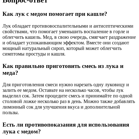
Вопрос-ответ
Как лук с медом помогает при кашле?
Лук обладает противовоспалительными и антисептическими
свойствами, что помогает уменьшить воспаление в горле и
облегчить кашель. Мед, в свою очередь, смягчает раздражение
и обладает успокаивающим эффектом. Вместе они создают
мощный натуральный сироп, который может облегчить
симптомы простуды и кашля.
Как правильно приготовить смесь из лука и
меда?
Для приготовления смеси нужно нарезать одну луковицу и
залить ее медом. Оставьте на несколько часов, чтобы лук
выделил сок. Затем процедите смесь и принимайте по одной
столовой ложке несколько раз в день. Можно также добавлять
лимонный сок для улучшения вкуса и дополнительной
пользы.
Есть ли противопоказания для использования
лука с медом?