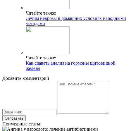
Читайте также:
Лечим неврозы в домашних условиях народными
методами
Читайте также:
Как сдавать анализ на гормоны щитовидной
железы
Добавить комментарий
Популярные статьи