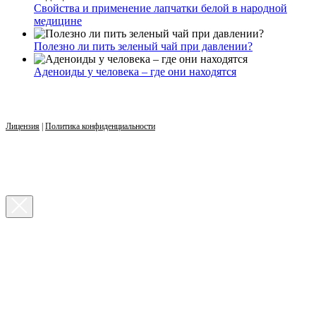
Свойства и применение лапчатки белой в народной
медицине
Полезно ли пить зеленый чай при давлении?
Аденоиды у человека – где они находятся
Лицензия
|
Политика конфиденциальности