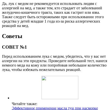
Да, лук с медом не рекомендуется использовать людям с
аллергией на мед, а также тем, кто страдает от заболеваний
желудочно-кишечного тракта, таких как гастрит или язва.
Также следует быть осторожными при использовании этого
средства у детей младше 1 года из-за риска аллергических
реакций на мед.
Советы
СОВЕТ №1
Перед использованием лука с медом, убедитесь, что у вас нет
аллергии на эти продукты. Проведите небольшой тест, нанеся
немного меда на кожу или попробовав небольшое количество
лука, чтобы избежать нежелательных реакций.
Читайте также:
Эффективное применение масла туи при насморке