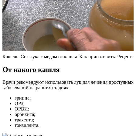
Кашель. Сок лука с медом от кашля. Как приготовить. Рецепт.
От какого кашля
Врачи рекомендуют использовать лук для лечения простудных
заболеваний на ранних стадиях:
гриппа;
ОРЗ;
ОРВИ;
бронхита;
трахеита;
тонзиллита.