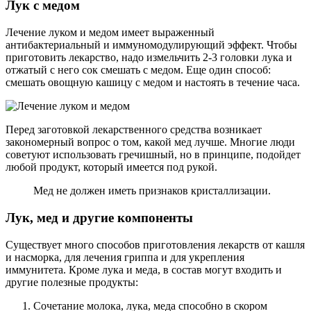
Лук с медом
Лечение луком и медом имеет выраженный
антибактериальный и иммуномодулирующий эффект. Чтобы
приготовить лекарство, надо измельчить 2-3 головки лука и
отжатый с него сок смешать с медом. Еще один способ:
смешать овощную кашицу с медом и настоять в течение часа.
Перед заготовкой лекарственного средства возникает
закономерный вопрос о том, какой мед лучше. Многие люди
советуют использовать гречишный, но в принципе, подойдет
любой продукт, который имеется под рукой.
Мед не должен иметь признаков кристаллизации.
Лук, мед и другие компоненты
Существует много способов приготовления лекарств от кашля
и насморка, для лечения гриппа и для укрепления
иммунитета. Кроме лука и меда, в состав могут входить и
другие полезные продукты:
Сочетание молока, лука, меда способно в скором