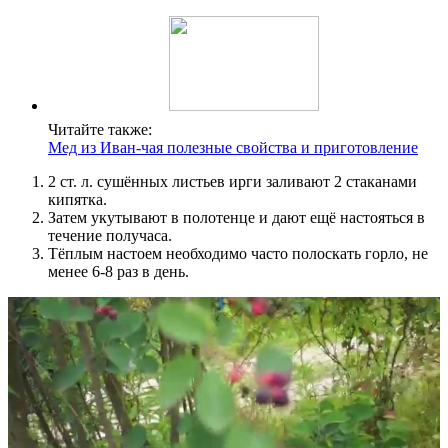
Читайте также:
Мед из Иван-чая полезные свойства и приготовление
2 ст. л. сушённых листьев ирги заливают 2 стаканами
кипятка.
Затем укутывают в полотенце и дают ещё настояться в
течение получаса.
Тёплым настоем необходимо часто полоскать горло, не
менее 6-8 раз в день.