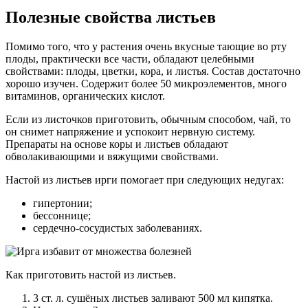
Полезные свойства листьев
Помимо того, что у растения очень вкусные тающие во рту
плоды, практически все части, обладают целебными
свойствами: плоды, цветки, кора, и листья. Состав достаточно
хорошо изучен. Содержит более 50 микроэлементов, много
витаминов, органических кислот.
Если из листочков приготовить, обычным способом, чай, то
он снимет напряжение и успокоит нервную систему.
Препараты на основе коры и листьев обладают
обволакивающими и вяжущими свойствами.
Настой из листьев ирги помогает при следующих недугах:
гипертонии;
бессоннице;
сердечно-сосудистых заболеваниях.
Как приготовить настой из листьев.
3 ст. л. сушёных листьев заливают 500 мл кипятка.