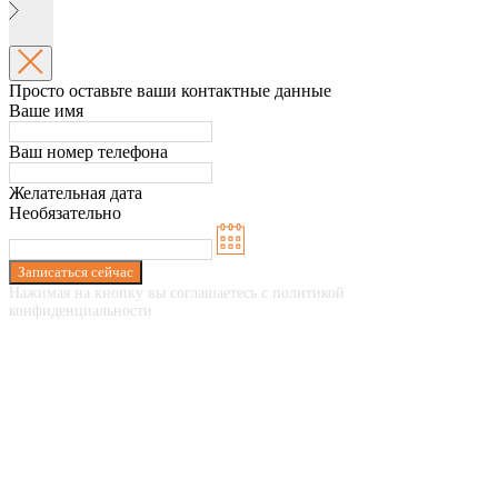
Просто оставьте ваши контактные данные
Ваше имя
Ваш номер телефона
Желательная дата
Необязательно
Записаться сейчас
Нажимая на кнопку вы соглашаетесь с политикой
конфиденциальности