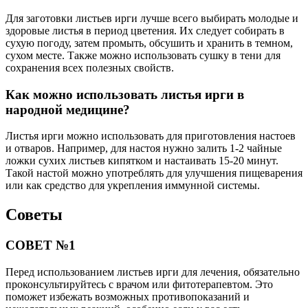
Для заготовки листьев ирги лучше всего выбирать молодые и
здоровые листья в период цветения. Их следует собирать в
сухую погоду, затем промыть, обсушить и хранить в темном,
сухом месте. Также можно использовать сушку в тени для
сохранения всех полезных свойств.
Как можно использовать листья ирги в
народной медицине?
Листья ирги можно использовать для приготовления настоев
и отваров. Например, для настоя нужно залить 1-2 чайные
ложки сухих листьев кипятком и настаивать 15-20 минут.
Такой настой можно употреблять для улучшения пищеварения
или как средство для укрепления иммунной системы.
Советы
СОВЕТ №1
Перед использованием листьев ирги для лечения, обязательно
проконсультируйтесь с врачом или фитотерапевтом. Это
поможет избежать возможных противопоказаний и