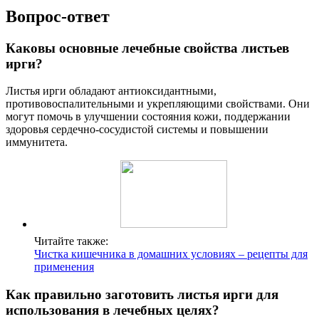
Вопрос-ответ
Каковы основные лечебные свойства листьев
ирги?
Листья ирги обладают антиоксидантными,
противовоспалительными и укрепляющими свойствами. Они
могут помочь в улучшении состояния кожи, поддержании
здоровья сердечно-сосудистой системы и повышении
иммунитета.
Читайте также:
Чистка кишечника в домашних условиях – рецепты для
применения
Как правильно заготовить листья ирги для
использования в лечебных целях?