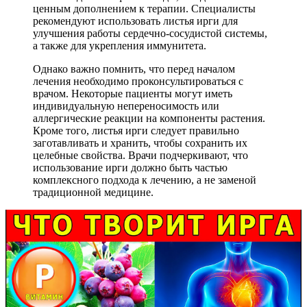
ценным дополнением к терапии. Специалисты
рекомендуют использовать листья ирги для
улучшения работы сердечно-сосудистой системы,
а также для укрепления иммунитета.
Однако важно помнить, что перед началом
лечения необходимо проконсультироваться с
врачом. Некоторые пациенты могут иметь
индивидуальную непереносимость или
аллергические реакции на компоненты растения.
Кроме того, листья ирги следует правильно
заготавливать и хранить, чтобы сохранить их
целебные свойства. Врачи подчеркивают, что
использование ирги должно быть частью
комплексного подхода к лечению, а не заменой
традиционной медицине.