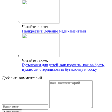
Читайте также:
Панкреатит: лечение медикаментами
Читайте также:
Бутылочки для детей, как кормить, как выбрать,
нужно ли стерилизовать бутылочку и соску
Добавить комментарий