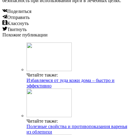
безопасность при использовании ирги в лечебных целях.
Поделиться
Отправить
Класснуть
Твитнуть
Похожие публикации
Читайте также:
Избавляемся от зуда кожи дома – быстро и
эффективно
Читайте также:
Полезные свойства и противопоказания варенья
из облепихи