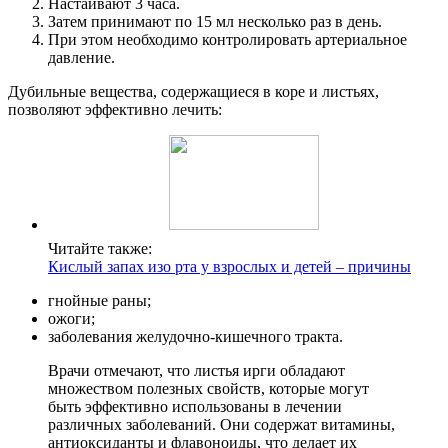
Настаивают 3 часа.
Затем принимают по 15 мл несколько раз в день.
При этом необходимо контролировать артериальное
давление.
Дубильные вещества, содержащиеся в коре и листьях,
позволяют эффективно лечить:
Читайте также:
Кислый запах изо рта у взрослых и детей – причины
гнойные раны;
ожоги;
заболевания желудочно-кишечного тракта.
Врачи отмечают, что листья ирги обладают
множеством полезных свойств, которые могут
быть эффективно использованы в лечении
различных заболеваний. Они содержат витамины,
антиоксиданты и флавоноиды, что делает их