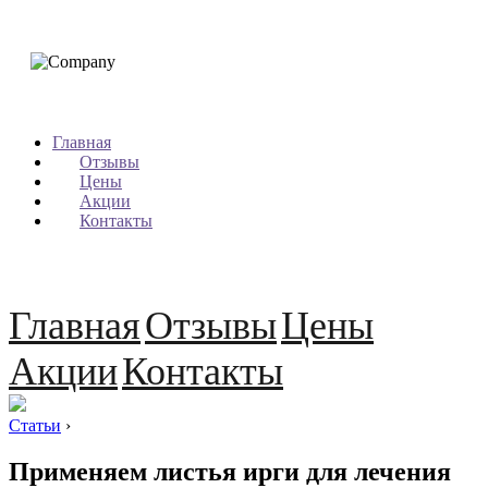
Главная
Отзывы
Цены
Акции
Контакты
Главная
Отзывы
Цены
Акции
Контакты
Статьи
›
Применяем листья ирги для лечения