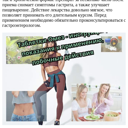
приема снимает симптомы гастрита, а также улучшает
пищеварение. Действие лекарства довольно мягкое, что
позволяет принимать его длительным курсом. Перед
применением необходимо обязательно проконсультироваться с
гастроэнтерологом.