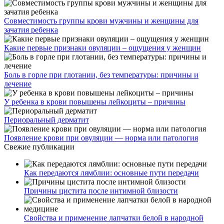
Совместимость группы крови мужчины и женщины для
зачатия ребенка
Какие первые признаки овуляции – ощущения у женщин
Боль в горле при глотании, без температуры: причины и
лечение
У ребенка в крови повышены лейкоциты – причины
Периоральный дерматит
Появление крови при овуляции — норма или патология
Свежие публикации
Как передаются лямблии: основные пути передачи
Причины цистита после интимной близости
Свойства и применение лапчатки белой в народной