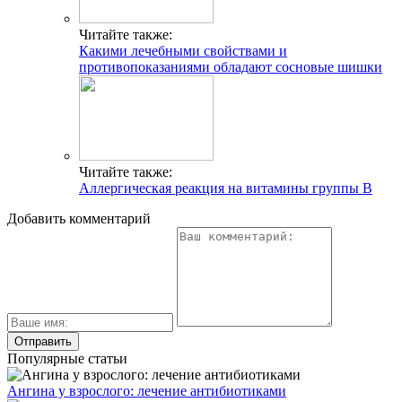
Читайте также:
Какими лечебными свойствами и
противопоказаниями обладают сосновые шишки
Читайте также:
Аллергическая реакция на витамины группы В
Добавить комментарий
Популярные статьи
Ангина у взрослого: лечение антибиотиками