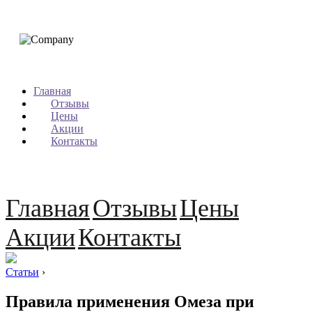
Главная
Отзывы
Цены
Акции
Контакты
Главная
Отзывы
Цены
Акции
Контакты
Статьи
›
Правила применения Омеза при