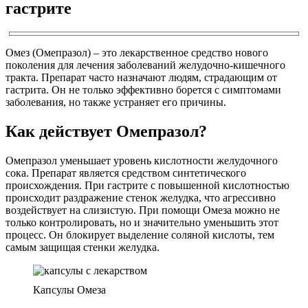
гастрите
Омез (Омепразол) – это лекарственное средство нового
поколения для лечения заболеваний желудочно-кишечного
тракта. Препарат часто назначают людям, страдающим от
гастрита. Он не только эффективно борется с симптомами
заболевания, но также устраняет его причины.
Как действует Омепразол?
Омепразол уменьшает уровень кислотности желудочного
сока. Препарат является средством синтетического
происхождения. При гастрите с повышенной кислотностью
происходит раздражение стенок желудка, что агрессивно
воздействует на слизистую. При помощи Омеза можно не
только контролировать, но и значительно уменьшить этот
процесс. Он блокирует выделение соляной кислоты, тем
самым защищая стенки желудка.
Капсулы Омеза