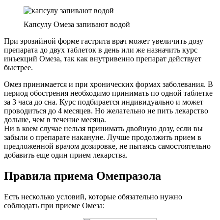
Капсулу Омеза запивают водой
При эрозийной форме гастрита врач может увеличить дозу
препарата до двух таблеток в день или же назначить курс
инъекций Омеза, так как внутривенно препарат действует
быстрее.
Омез принимается и при хронических формах заболевания. В
период обострения необходимо принимать по одной таблетке
за 3 часа до сна. Курс подбирается индивидуально и может
проводиться до 4 месяцев. Но желательно не пить лекарство
дольше, чем в течение месяца.
Ни в коем случае нельзя принимать двойную дозу, если вы
забыли о препарате накануне. Лучше продолжить прием в
предложенной врачом дозировке, не пытаясь самостоятельно
добавить еще один прием лекарства.
Правила приема Омепразола
Есть несколько условий, которые обязательно нужно
соблюдать при приеме Омеза: