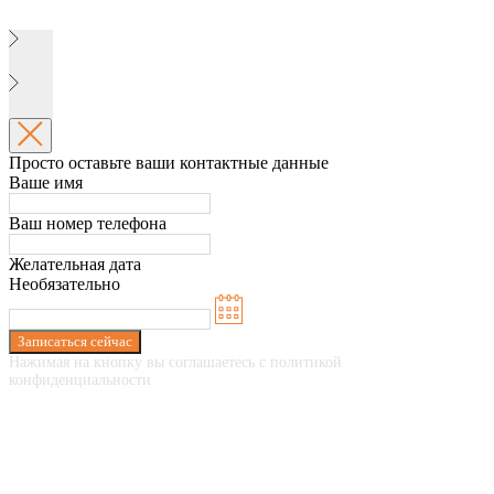
Просто оставьте ваши контактные данные
Ваше имя
Ваш номер телефона
Желательная дата
Необязательно
Записаться сейчас
Нажимая на кнопку вы соглашаетесь с политикой
конфиденциальности