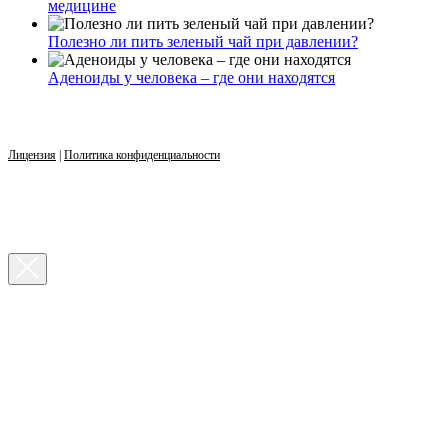
медицине
Полезно ли пить зеленый чай при давлении?
Аденоиды у человека – где они находятся
Лицензия
|
Политика конфиденциальности