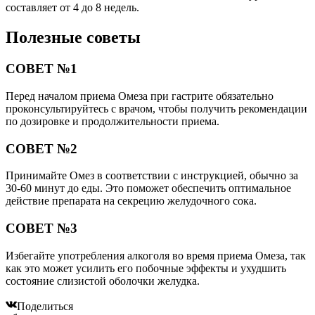
составляет от 4 до 8 недель.
Полезные советы
СОВЕТ №1
Перед началом приема Омеза при гастрите обязательно
проконсультируйтесь с врачом, чтобы получить рекомендации
по дозировке и продолжительности приема.
СОВЕТ №2
Принимайте Омез в соответствии с инструкцией, обычно за
30-60 минут до еды. Это поможет обеспечить оптимальное
действие препарата на секрецию желудочного сока.
СОВЕТ №3
Избегайте употребления алкоголя во время приема Омеза, так
как это может усилить его побочные эффекты и ухудшить
состояние слизистой оболочки желудка.
Поделиться