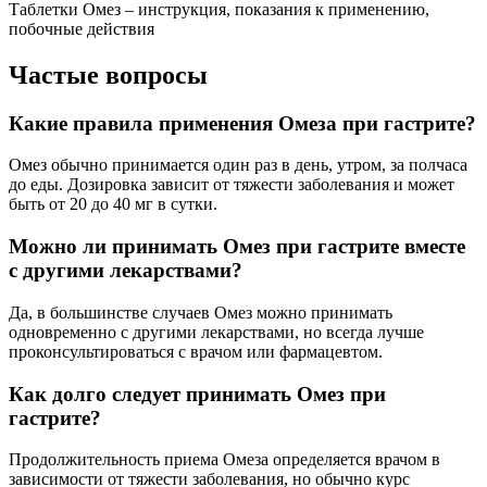
Таблетки Омез – инструкция, показания к применению,
побочные действия
Частые вопросы
Какие правила применения Омеза при гастрите?
Омез обычно принимается один раз в день, утром, за полчаса
до еды. Дозировка зависит от тяжести заболевания и может
быть от 20 до 40 мг в сутки.
Можно ли принимать Омез при гастрите вместе
с другими лекарствами?
Да, в большинстве случаев Омез можно принимать
одновременно с другими лекарствами, но всегда лучше
проконсультироваться с врачом или фармацевтом.
Как долго следует принимать Омез при
гастрите?
Продолжительность приема Омеза определяется врачом в
зависимости от тяжести заболевания, но обычно курс