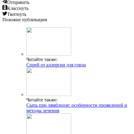
Отправить
Класснуть
Твитнуть
Похожие публикации
Читайте также:
Спрей от аллергии для горла
Читайте также:
Сыпь при лямблиозе: особенности проявлений и
методы лечения