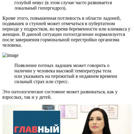
голубой невус (в этом случае часто развивается
локальный гипергидроз).
Кроме этого, повышенная потливость в области ладоней,
подмышек и ступней может отмечаться в пубертатном
периоде у подростков, во время беременности или климакса у
женщин. В данной ситуации потоотделение нормализуется
после завершения гормональной перестройки организма
человека.
Появление потных ладошек может говорить о
наличии у человека высокой температуры тела
или указывать на пережитый в недавнем времени
сильный страх или стресс.
Это патологическое состояние может развиваться, как у
взрослых, так и у детей.