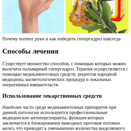
Почему потеют руки и как победить гипергидроз навсегда
Способы лечения
Существует множество способов, с помощью которых можно
вылечить пальмарный гипергидроз. Терапия осуществляется с
помощью медикаментозных средств, рецептов народной
медицины, косметологических процедур и локальных
оперативных вмешательств.
Использование лекарственных средств
Наиболее часто среди медикаментозных препаратов при
данной патологии используются профессиональные
медицинские антиперспиранты, функция которых
заключается в блокировании выводных протоков потовых
желез, что приводит к уменьшению количества выделяемого