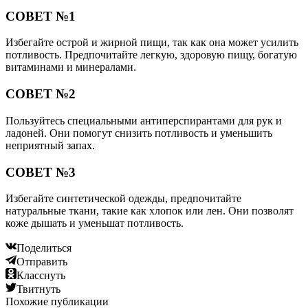
СОВЕТ №1
Избегайте острой и жирной пищи, так как она может усилить
потливость. Предпочитайте легкую, здоровую пищу, богатую
витаминами и минералами.
СОВЕТ №2
Пользуйтесь специальными антиперспирантами для рук и
ладоней. Они помогут снизить потливость и уменьшить
неприятный запах.
СОВЕТ №3
Избегайте синтетической одежды, предпочитайте
натуральные ткани, такие как хлопок или лен. Они позволят
коже дышать и уменьшат потливость.
Поделиться
Отправить
Класснуть
Твитнуть
Похожие публикации