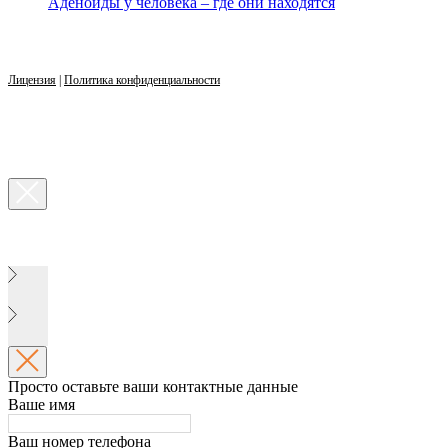
Аденоиды у человека – где они находятся
Лицензия
|
Политика конфиденциальности
Просто оставьте ваши контактные данные
Ваше имя
Ваш номер телефона