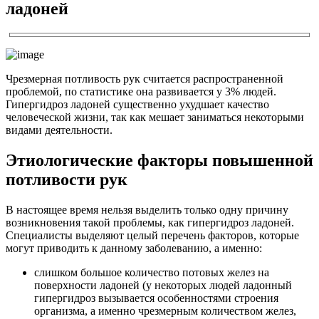
ладоней
Чрезмерная потливость рук считается распространенной
проблемой, по статистике она развивается у 3% людей.
Гипергидроз ладоней существенно ухудшает качество
человеческой жизни, так как мешает заниматься некоторыми
видами деятельности.
Этиологические факторы повышенной
потливости рук
В настоящее время нельзя выделить только одну причину
возникновения такой проблемы, как гипергидроз ладоней.
Специалисты выделяют целый перечень факторов, которые
могут приводить к данному заболеванию, а именно:
слишком большое количество потовых желез на
поверхности ладоней (у некоторых людей ладонный
гипергидроз вызывается особенностями строения
организма, а именно чрезмерным количеством желез,