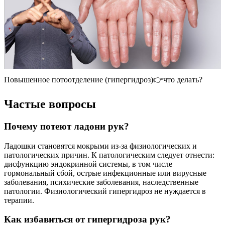
Повышенное потоотделение (гипергидроз)👉что делать?
Частые вопросы
Почему потеют ладони рук?
Ладошки становятся мокрыми из-за физиологических и
патологических причин. К патологическим следует отнести:
дисфункцию эндокринной системы, в том числе
гормональный сбой, острые инфекционные или вирусные
заболевания, психические заболевания, наследственные
патологии. Физиологический гипергидроз не нуждается в
терапии.
Как избавиться от гипергидроза рук?