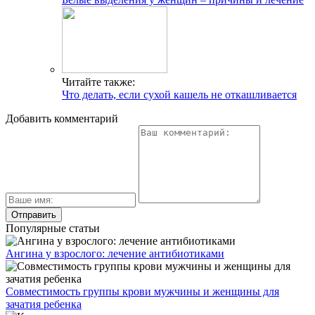
Читайте также:
Что делать, если сухой кашель не откашливается
Добавить комментарий
Популярные статьи
Ангина у взрослого: лечение антибиотиками
Совместимость группы крови мужчины и женщины для
зачатия ребенка