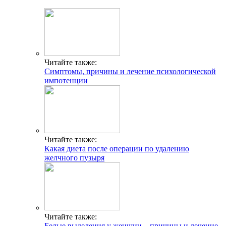
Читайте также:
Симптомы, причины и лечение психологической
импотенции
Читайте также:
Какая диета после операции по удалению
желчного пузыря
Читайте также:
Белые выделения у женщин – причины и лечение