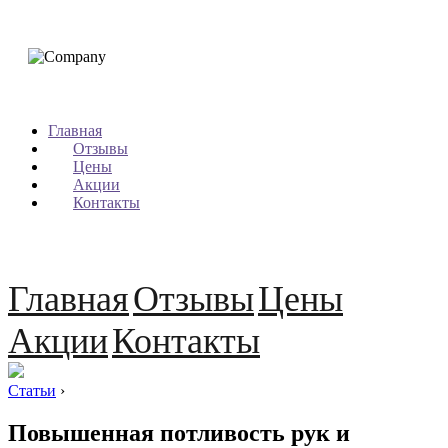
Главная
Отзывы
Цены
Акции
Контакты
Главная
Отзывы
Цены
Акции
Контакты
Статьи
›
Повышенная потливость рук и