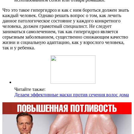
Что это такое гипергидроз и как с ним бороться должен знать
каждый человек. Однако решать вопрос о том, как лечить
данное патологическое состояние у каждого конкретного
человека, должен грамотный специалист. Не следует
заниматься самолечением, так как гипергидроз является
серьезным заболеванием, существенно снижающим качество
жизни и социальную адаптацию, как у взрослого человека,
так и у ребенка.
Читайте также:
Делаем эффективные маски против сечения волос дома