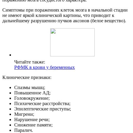
Симптомы при поражениях клеток мозга в начальной стадии
не имеют яркой клинической картины, что приводит к
дальнейшему разрушению пучков аксонов (белое вещество).
Читайте также:
РФМК в крови у беременных
Клинические признаки:
Спазмы мышц;
Повышенное АД;
Головокружение;
Психические расстройства;
Эпилептические приступы;
Мигрени;
Нарушение речи;
Снижение памяти;
Паралич.