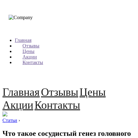
Главная
Отзывы
Цены
Акции
Контакты
Главная
Отзывы
Цены
Акции
Контакты
Статьи
›
Что такое сосудистый генез головного