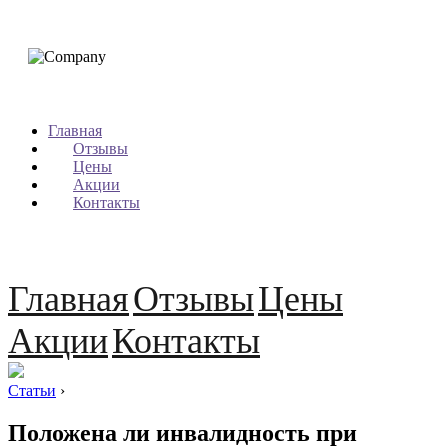
Главная
Отзывы
Цены
Акции
Контакты
Главная
Отзывы
Цены
Акции
Контакты
Статьи
›
Положена ли инвалидность при