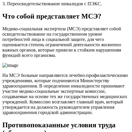
3. Переосвидетельствование инвалидов с ПЭКС.
Что собой представляет МСЭ?
Медико-социальная экспертиза (МСЭ) представляет собой
освидетельствование на государственном уровне
потребностей лица в социальной защите, для чего
оценивается степень ограничений деятельности жизненно
важных органов, которые привели к стойким нарушениям
функций всего организма.
На МСЭ больные направляются лечебно-профилактическими
учреждениями, которые подчиняются Министерству
здравоохранения. В определении инвалидности принимают
участие медико-социальные экспертные комиссии,
создаваемые на основе тех же государственных медицинских
учреждений. Комиссию возглавляет главный врач, который
утверждается на должность руководителем управления
здравоохранения городской администрации.
Противопоказанные условия труда