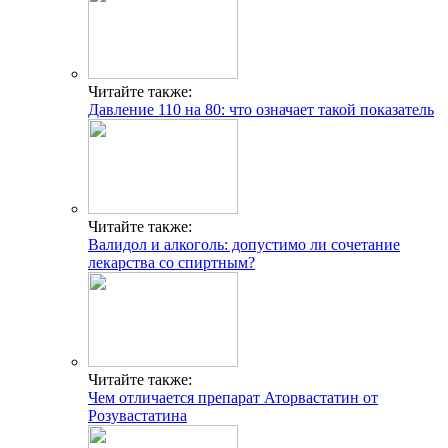
Читайте также:
Давление 110 на 80: что означает такой показатель
Читайте также:
Валидол и алкоголь: допустимо ли сочетание
лекарства со спиртным?
Читайте также:
Чем отличается препарат Аторвастатин от
Розувастатина