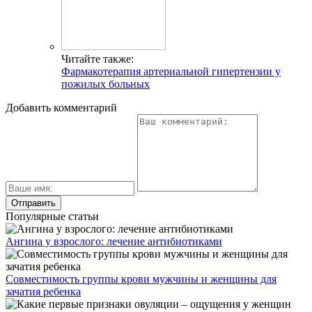
Читайте также:
Фармакотерапия артериальной гипертензии у
пожилых больных
Добавить комментарий
Популярные статьи
Ангина у взрослого: лечение антибиотиками
Совместимость группы крови мужчины и женщины для
зачатия ребенка