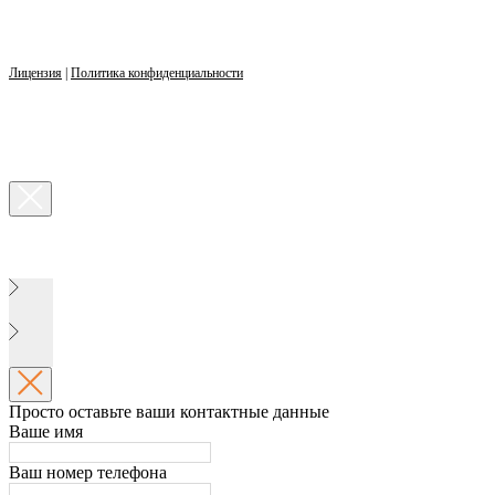
Лицензия
|
Политика конфиденциальности
Просто оставьте ваши контактные данные
Ваше имя
Ваш номер телефона