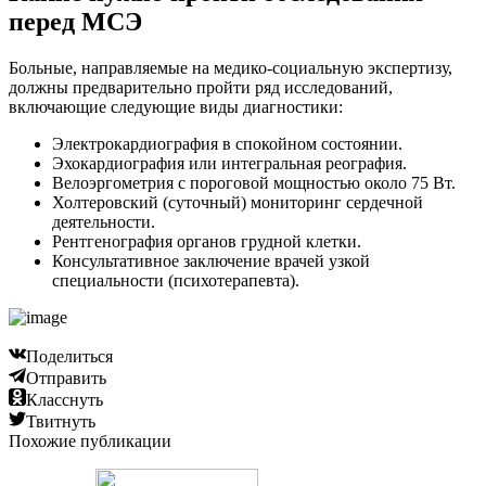
перед МСЭ
Больные, направляемые на медико-социальную экспертизу,
должны предварительно пройти ряд исследований,
включающие следующие виды диагностики:
Электрокардиография в спокойном состоянии.
Эхокардиография или интегральная реография.
Велоэргометрия с пороговой мощностью около 75 Вт.
Холтеровский (суточный) мониторинг сердечной
деятельности.
Рентгенография органов грудной клетки.
Консультативное заключение врачей узкой
специальности (психотерапевта).
Поделиться
Отправить
Класснуть
Твитнуть
Похожие публикации