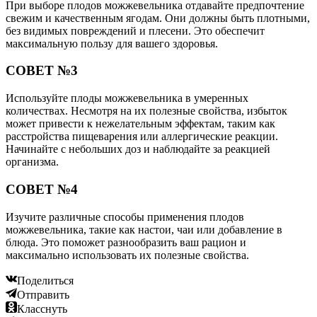
При выборе плодов можжевельника отдавайте предпочтение
свежим и качественным ягодам. Они должны быть плотными,
без видимых повреждений и плесени. Это обеспечит
максимальную пользу для вашего здоровья.
СОВЕТ №3
Используйте плоды можжевельника в умеренных
количествах. Несмотря на их полезные свойства, избыток
может привести к нежелательным эффектам, таким как
расстройства пищеварения или аллергические реакции.
Начинайте с небольших доз и наблюдайте за реакцией
организма.
СОВЕТ №4
Изучите различные способы применения плодов
можжевельника, такие как настои, чаи или добавление в
блюда. Это поможет разнообразить ваш рацион и
максимально использовать их полезные свойства.
Поделиться
Отправить
Класснуть