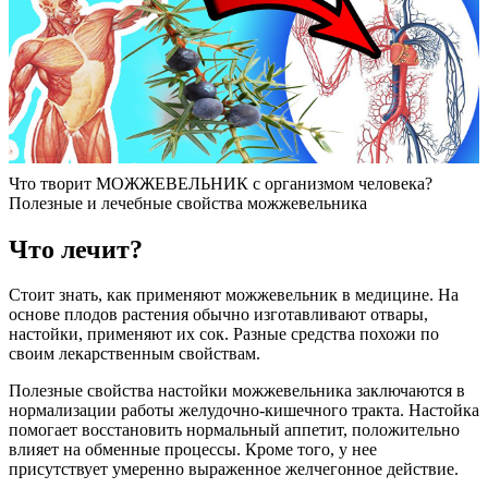
Что творит МОЖЖЕВЕЛЬНИК с организмом человека?
Полезные и лечебные свойства можжевельника
Что лечит?
Стоит знать, как применяют можжевельник в медицине. На
основе плодов растения обычно изготавливают отвары,
настойки, применяют их сок. Разные средства похожи по
своим лекарственным свойствам.
Полезные свойства настойки можжевельника заключаются в
нормализации работы желудочно-кишечного тракта. Настойка
помогает восстановить нормальный аппетит, положительно
влияет на обменные процессы. Кроме того, у нее
присутствует умеренно выраженное желчегонное действие.