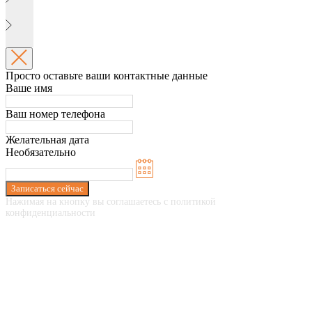
Просто оставьте ваши контактные данные
Ваше имя
Ваш номер телефона
Желательная дата
Необязательно
Записаться сейчас
Нажимая на кнопку вы соглашаетесь с политикой
конфиденциальности