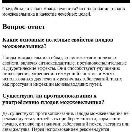
Съедобны ли ягоды можжевельника? использование плодов
можжевельника в качестве лечебных целей.
Вопрос-ответ
Какие основные полезные свойства плодов
можжевельника?
Плоды можжевельника обладают множеством полезных
свойств, включая антиоксидантные, противовоспалительные
и диуретические эффекты. Они способствуют улучшению
пищеварения, укреплению иммунной системы и могут
использоваться для лечения различных заболеваний, таких
как простуда и инфекции мочевыводящих путей.
Существуют ли противопоказания к
употреблению плодов можжевельника?
Да, существуют противопоказания. Плоды можжевельника не
рекомендуется употреблять при беременности, кормлении
грудью, а также при наличии заболеваний почек, гастрита или
язвы желудка. Перед использованием рекомендуется