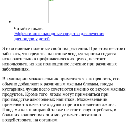
Читайте также:
Эффективные народные средства для лечения
аденоидов у детей
Это основные полезные свойства растения. При этом не стоит
забывать, что средства на основе ягод кустарника годятся
исключительно в профилактических целях, не стоит
использовать их как полноценное лечение при различных
заболеваниях.
В кулинарии можжевельник применяется как пряность, его
обычно добавляют к различным мясным блюдам, плоды
кустарника лучше всего сочетаются именно со вкусом мясных
продуктов. Кроме того, ягоды могут применяться при
производстве алкогольных напитков. Можжевельник
применяют в качестве отдушки при изготовлении джина.
Плодами как приправой также не стоит злоупотреблять, в
больших количествах они могут начать негативно
воздействовать на организм.