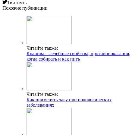
Твитнуть
Похожие публикации
Читайте также:
Крапива – лечебные свойства, противопоказания,
когда собирать и как пить
Читайте также:
Как применять чагу при онкологических
заболеваниях