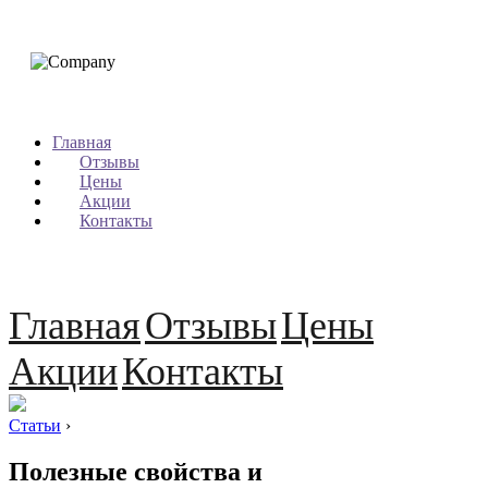
Главная
Отзывы
Цены
Акции
Контакты
Главная
Отзывы
Цены
Акции
Контакты
Статьи
›
Полезные свойства и