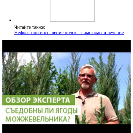
Читайте также:
Нефрит или воспаление почек – симптомы и лечение