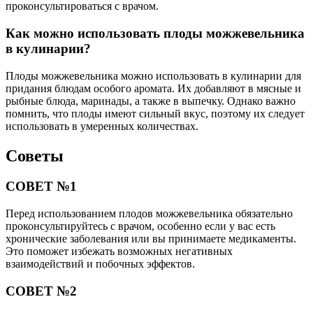
проконсультироваться с врачом.
Как можно использовать плоды можжевельника
в кулинарии?
Плоды можжевельника можно использовать в кулинарии для
придания блюдам особого аромата. Их добавляют в мясные и
рыбные блюда, маринады, а также в выпечку. Однако важно
помнить, что плоды имеют сильный вкус, поэтому их следует
использовать в умеренных количествах.
Советы
СОВЕТ №1
Перед использованием плодов можжевельника обязательно
проконсультируйтесь с врачом, особенно если у вас есть
хронические заболевания или вы принимаете медикаменты.
Это поможет избежать возможных негативных
взаимодействий и побочных эффектов.
СОВЕТ №2