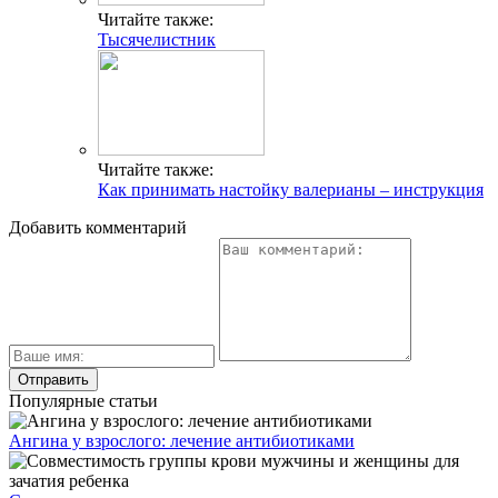
Читайте также:
Тысячелистник
Читайте также:
Как принимать настойку валерианы – инструкция
Добавить комментарий
Популярные статьи
Ангина у взрослого: лечение антибиотиками