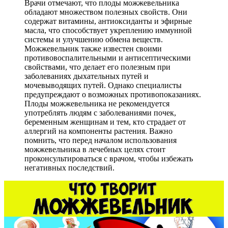
Врачи отмечают, что плоды можжевельника
обладают множеством полезных свойств. Они
содержат витамины, антиоксиданты и эфирные
масла, что способствует укреплению иммунной
системы и улучшению обмена веществ.
Можжевельник также известен своими
противовоспалительными и антисептическими
свойствами, что делает его полезным при
заболеваниях дыхательных путей и
мочевыводящих путей. Однако специалисты
предупреждают о возможных противопоказаниях.
Плоды можжевельника не рекомендуется
употреблять людям с заболеваниями почек,
беременным женщинам и тем, кто страдает от
аллергий на компоненты растения. Важно
помнить, что перед началом использования
можжевельника в лечебных целях стоит
проконсультироваться с врачом, чтобы избежать
негативных последствий.