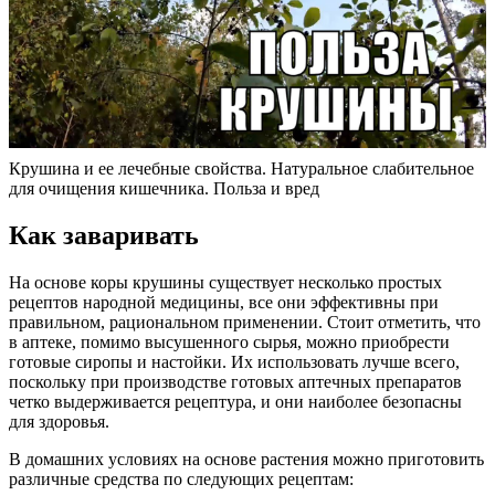
Крушина и ее лечебные свойства. Натуральное слабительное
для очищения кишечника. Польза и вред
Как заваривать
На основе коры крушины существует несколько простых
рецептов народной медицины, все они эффективны при
правильном, рациональном применении. Стоит отметить, что
в аптеке, помимо высушенного сырья, можно приобрести
готовые сиропы и настойки. Их использовать лучше всего,
поскольку при производстве готовых аптечных препаратов
четко выдерживается рецептура, и они наиболее безопасны
для здоровья.
В домашних условиях на основе растения можно приготовить
различные средства по следующих рецептам: