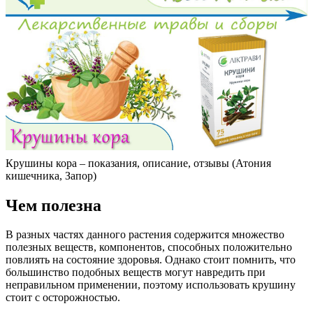
Крушины кора – показания, описание, отзывы (Атония
кишечника, Запор)
Чем полезна
В разных частях данного растения содержится множество
полезных веществ, компонентов, способных положительно
повлиять на состояние здоровья. Однако стоит помнить, что
большинство подобных веществ могут навредить при
неправильном применении, поэтому использовать крушину
стоит с осторожностью.