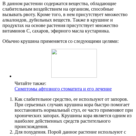
В данном растении содержатся вещества, обладающие
слабительным воздействием на организм, способные
вызывать рвоту. Кроме того, в нем присутствует множество
алкалоидов, дубильных веществ. Также в крушине и
продуктах на основе растения присутствует множество
витаминов С, сахаров, эфирного масла кустарника.
Обычно крушина применяется со следующими целями:
Читайте также:
Симптомы афтозного стоматита и его лечение
Как слабительное средство, ее используют от запоров.
При серьезных случаях крушина кора быстро помогает
восстановить нормальный стул, ее часто применяют при
хронических запорах. Крушины кора является одним из
наиболее действенных средств растительного
происхождения.
Для похудения. Порой данное растение используют с