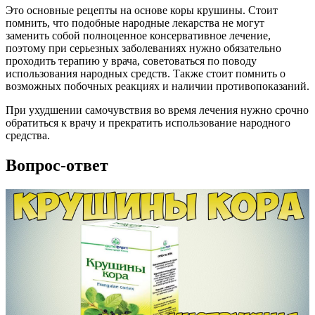
Это основные рецепты на основе коры крушины. Стоит
помнить, что подобные народные лекарства не могут
заменить собой полноценное консервативное лечение,
поэтому при серьезных заболеваниях нужно обязательно
проходить терапию у врача, советоваться по поводу
использования народных средств. Также стоит помнить о
возможных побочных реакциях и наличии противопоказаний.
При ухудшении самочувствия во время лечения нужно срочно
обратиться к врачу и прекратить использование народного
средства.
Вопрос-ответ