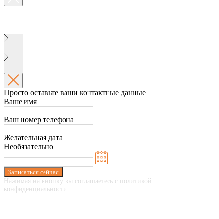
Просто оставьте ваши контактные данные
Ваше имя
Ваш номер телефона
Желательная дата
Необязательно
Записаться сейчас
Нажимая на кнопку вы соглашаетесь с политикой
конфиденциальности