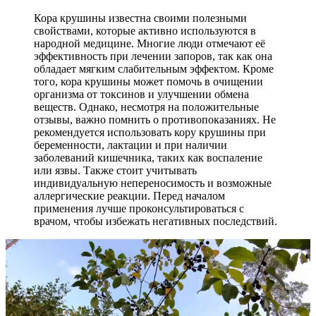
Кора крушины известна своими полезными
свойствами, которые активно используются в
народной медицине. Многие люди отмечают её
эффективность при лечении запоров, так как она
обладает мягким слабительным эффектом. Кроме
того, кора крушины может помочь в очищении
организма от токсинов и улучшении обмена
веществ. Однако, несмотря на положительные
отзывы, важно помнить о противопоказаниях. Не
рекомендуется использовать кору крушины при
беременности, лактации и при наличии
заболеваний кишечника, таких как воспаление
или язвы. Также стоит учитывать
индивидуальную непереносимость и возможные
аллергические реакции. Перед началом
применения лучше проконсультироваться с
врачом, чтобы избежать негативных последствий.