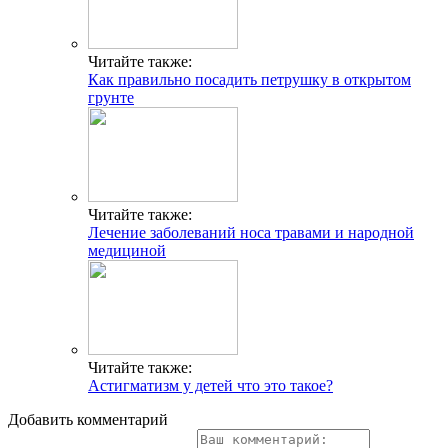
Читайте также:
Как правильно посадить петрушку в открытом
грунте
Читайте также:
Лечение заболеваний носа травами и народной
медициной
Читайте также:
Астигматизм у детей что это такое?
Добавить комментарий