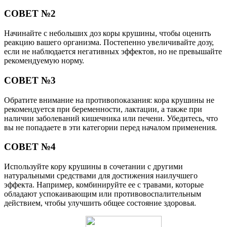
СОВЕТ №2
Начинайте с небольших доз коры крушины, чтобы оценить
реакцию вашего организма. Постепенно увеличивайте дозу,
если не наблюдается негативных эффектов, но не превышайте
рекомендуемую норму.
СОВЕТ №3
Обратите внимание на противопоказания: кора крушины не
рекомендуется при беременности, лактации, а также при
наличии заболеваний кишечника или печени. Убедитесь, что
вы не попадаете в эти категории перед началом применения.
СОВЕТ №4
Используйте кору крушины в сочетании с другими
натуральными средствами для достижения наилучшего
эффекта. Например, комбинируйте ее с травами, которые
обладают успокаивающим или противовоспалительным
действием, чтобы улучшить общее состояние здоровья.