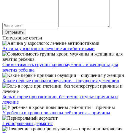
Популярные статьи
Ангина у взрослого: лечение антибиотиками
Совместимость группы крови мужчины и женщины для
зачатия ребенка
Какие первые признаки овуляции – ощущения у женщин
Боль в горле при глотании, без температуры: причины и
лечение
У ребенка в крови повышены лейкоциты – причины
Периоральный дерматит