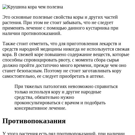
Это основные полезные свойства коры и других частей
растения. При этом не стоит забывать, что не следует
применять лечение с помощью данного кустарника при
наличии противопоказаний.
Также стоит отметить, что для приготовления лекарств и
средств народной медицины никогда не используется свежая
кора. В свежей коре повышено содержание веществ, которые
способны спровоцировать рвоту, с момента сбора сырья
должно пройти достаточно много времени, прежде чем оно
станет безопасным. Поэтому не стоит заготавливать кору
самостоятельно, ее следует приобретать в аптеке.
При тяжелых патологиях невозможно справиться
только используя кору и другие народные
средства, обязательно нужно
проконсультироваться с врачом и подобрать
консервативное лечение.
Противопоказания
У этого растения есть ряд противопоказаний, при наличии