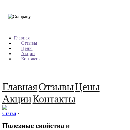
Главная
Отзывы
Цены
Акции
Контакты
Главная
Отзывы
Цены
Акции
Контакты
Статьи
›
Полезные свойства и