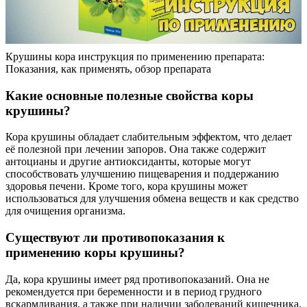
Крушины кора инструкция по применению препарата:
Показания, как применять, обзор препарата
Какие основные полезные свойства коры
крушины?
Кора крушины обладает слабительным эффектом, что делает
её полезной при лечении запоров. Она также содержит
антоцианы и другие антиоксиданты, которые могут
способствовать улучшению пищеварения и поддержанию
здоровья печени. Кроме того, кора крушины может
использоваться для улучшения обмена веществ и как средство
для очищения организма.
Существуют ли противопоказания к
применению коры крушины?
Да, кора крушины имеет ряд противопоказаний. Она не
рекомендуется при беременности и в период грудного
вскармливания, а также при наличии заболеваний кишечника,