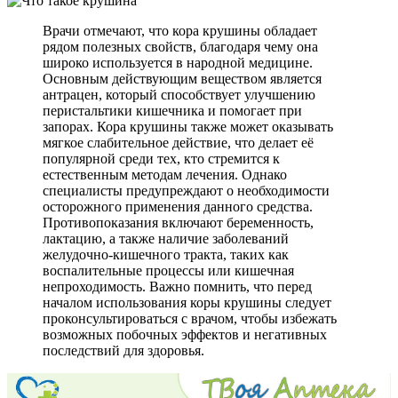
Врачи отмечают, что кора крушины обладает
рядом полезных свойств, благодаря чему она
широко используется в народной медицине.
Основным действующим веществом является
антрацен, который способствует улучшению
перистальтики кишечника и помогает при
запорах. Кора крушины также может оказывать
мягкое слабительное действие, что делает её
популярной среди тех, кто стремится к
естественным методам лечения. Однако
специалисты предупреждают о необходимости
осторожного применения данного средства.
Противопоказания включают беременность,
лактацию, а также наличие заболеваний
желудочно-кишечного тракта, таких как
воспалительные процессы или кишечная
непроходимость. Важно помнить, что перед
началом использования коры крушины следует
проконсультироваться с врачом, чтобы избежать
возможных побочных эффектов и негативных
последствий для здоровья.