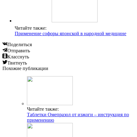
Читайте также:
Применение софоры японской в народной медицине
Поделиться
Отправить
Класснуть
Твитнуть
Похожие публикации
Читайте также:
Таблетки Омепразол от изжоги – инструкция по
применению