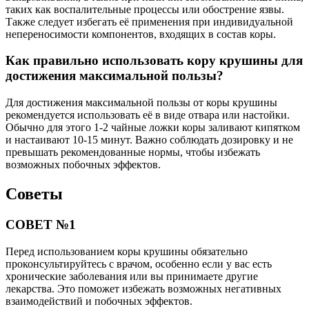
таких как воспалительные процессы или обострение язвы.
Также следует избегать её применения при индивидуальной
непереносимости компонентов, входящих в состав коры.
Как правильно использовать кору крушины для
достижения максимальной пользы?
Для достижения максимальной пользы от коры крушины
рекомендуется использовать её в виде отвара или настойки.
Обычно для этого 1-2 чайные ложки коры заливают кипятком
и настаивают 10-15 минут. Важно соблюдать дозировку и не
превышать рекомендованные нормы, чтобы избежать
возможных побочных эффектов.
Советы
СОВЕТ №1
Перед использованием коры крушины обязательно
проконсультируйтесь с врачом, особенно если у вас есть
хронические заболевания или вы принимаете другие
лекарства. Это поможет избежать возможных негативных
взаимодействий и побочных эффектов.