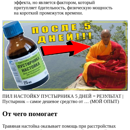
эффекта, но является фактором, который
притупляет бдительность, физическую мощность
на короткий промежуток времени.
ПИЛ НАСТОЙКУ ПУСТЫРНИКА 5 ДНЕЙ = РЕЗУЛЬТАТ |
Пустырник – самое дешевое средство от … (МОЙ ОПЫТ)
От чего помогает
Травяная настойка оказывает помощь при расстройствах