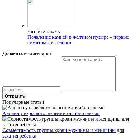
Читайте также:
Появление камней в жёлчном пузыре – первые
симптомы и лечение
Добавить комментарий
Популярные статьи
Ангина у взрослого: лечение антибиотиками
Совместимость группы крови мужчины и женщины для
зачатия ребенка