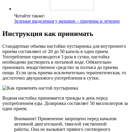
Читайте также:
Зеленые выделения у женщин – причины и лечение
Инструкция как принимать
Стандартные объемы настойки пустырника для внутреннего
приема составляют от 20 до 50 капель в один прием.
Употребление производится 3 раза в сутки, настойку
необходимо растворить в питьевой воде. Обязательно
принимать лекарственное средство за полчаса до приема
пищи. Если цель приема исключительно терапевтическая, то
достаточно двухразового употребления в сутки.
Водная настойка принимается трижды в день перед
употреблением еды. Дозировка составляет 50 миллилитров за
один прием.
Внимание! Применение запрещено перед началом
активной двигательной, тяжелой умственной
работы. Она не вызывает прямого снотворного