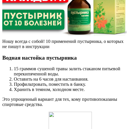
Ношу всегда с собой! 10 применений пустырника, о которых
не пишут в инструкции
Водная настойка пустырника
15 граммов сушеной травы залить стаканом питьевой
перекипяченной воды.
Оставить на 6 часов для настаивания.
Профильтровать, поместить в банку.
Хранить в темном, холодном месте.
Это упрощенный вариант для тех, кому противопоказаны
спиртовые средства.