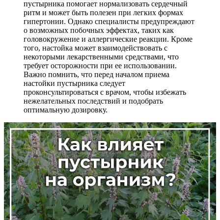
пустырника помогает нормализовать сердечный
ритм и может быть полезен при легких формах
гипертонии. Однако специалисты предупреждают
о возможных побочных эффектах, таких как
головокружение и аллергические реакции. Кроме
того, настойка может взаимодействовать с
некоторыми лекарственными средствами, что
требует осторожности при ее использовании.
Важно помнить, что перед началом приема
настойки пустырника следует
проконсультироваться с врачом, чтобы избежать
нежелательных последствий и подобрать
оптимальную дозировку.