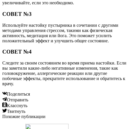
увеличивайте, если это необходимо.
СОВЕТ №3
Используйте настойку пустырника в сочетании с другими
методами управления стрессом, такими как физическая
активность, медитация или йога. Это поможет усилить
положительный эффект и улучшить общее состояние.
СОВЕТ №4
Следите за своим состоянием во время приема настойки. Если
вы заметили какие-либо негативные изменения, такие как
головокружение, аллергические реакции или другие
побочные эффекты, прекратите использование и обратитесь к
врачу.
Поделиться
Отправить
Класснуть
Твитнуть
Похожие публикации