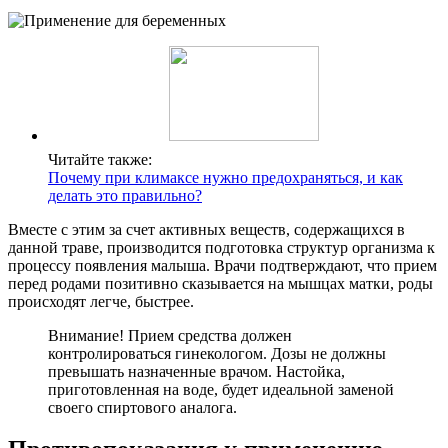
Читайте также:
Почему при климаксе нужно предохраняться, и как
делать это правильно?
Вместе с этим за счет активных веществ, содержащихся в
данной траве, производится подготовка структур организма к
процессу появления малыша. Врачи подтверждают, что прием
перед родами позитивно сказывается на мышцах матки, роды
происходят легче, быстрее.
Внимание! Прием средства должен
контролироваться гинекологом. Дозы не должны
превышать назначенные врачом. Настойка,
приготовленная на воде, будет идеальной заменой
своего спиртового аналога.