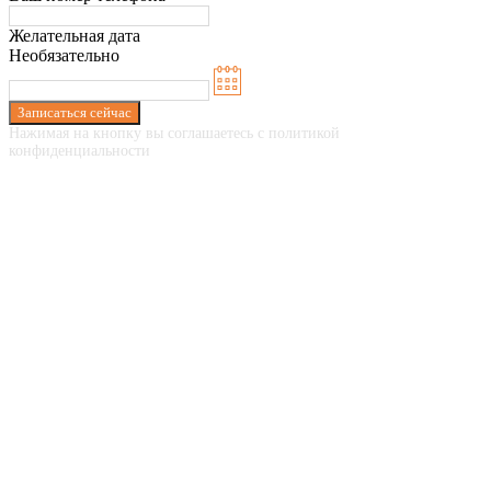
Желательная дата
Необязательно
Записаться сейчас
Нажимая на кнопку вы соглашаетесь с политикой
конфиденциальности