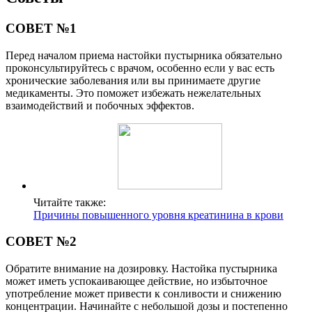
СОВЕТ №1
Перед началом приема настойки пустырника обязательно
проконсультируйтесь с врачом, особенно если у вас есть
хронические заболевания или вы принимаете другие
медикаменты. Это поможет избежать нежелательных
взаимодействий и побочных эффектов.
Читайте также:
Причины повышенного уровня креатинина в крови
СОВЕТ №2
Обратите внимание на дозировку. Настойка пустырника
может иметь успокаивающее действие, но избыточное
употребление может привести к сонливости и снижению
концентрации. Начинайте с небольшой дозы и постепенно