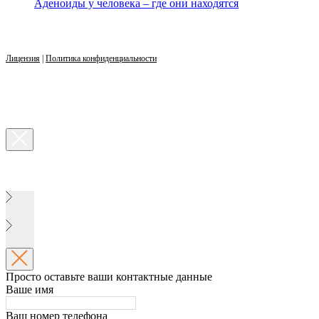
Аденоиды у человека – где они находятся
Лицензия
|
Политика конфиденциальности
Просто оставьте ваши контактные данные
Ваше имя
Ваш номер телефона