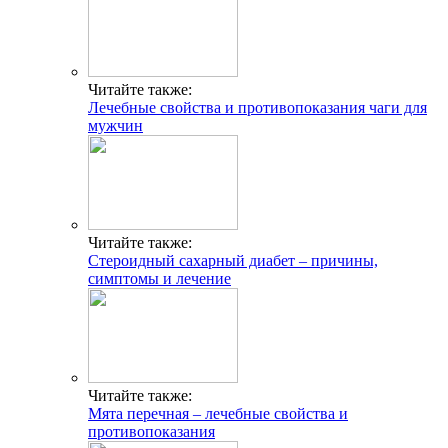
Читайте также:
Лечебные свойства и противопоказания чаги для
мужчин
Читайте также:
Стероидный сахарный диабет – причины,
симптомы и лечение
Читайте также:
Мята перечная – лечебные свойства и
противопоказания