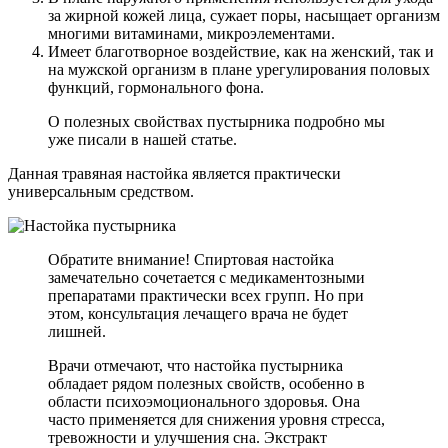
за жирной кожей лица, сужает поры, насыщает организм
многими витаминами, микроэлементами.
Имеет благотворное воздействие, как на женский, так и
на мужской организм в плане урегулирования половых
функций, гормонального фона.
О полезных свойствах пустырника подробно мы
уже писали в нашей статье.
Данная травяная настойка является практически
универсальным средством.
Обратите внимание! Спиртовая настойка
замечательно сочетается с медикаментозными
препаратами практически всех групп. Но при
этом, консультация лечащего врача не будет
лишней.
Врачи отмечают, что настойка пустырника
обладает рядом полезных свойств, особенно в
области психоэмоционального здоровья. Она
часто применяется для снижения уровня стресса,
тревожности и улучшения сна. Экстракт