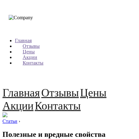
Главная
Отзывы
Цены
Акции
Контакты
Главная
Отзывы
Цены
Акции
Контакты
Статьи
›
Полезные и вредные свойства