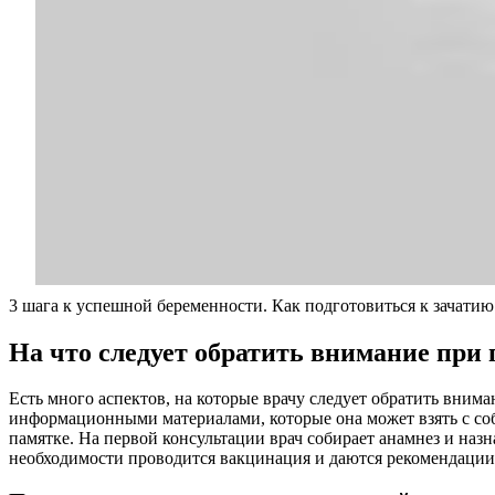
3 шага к успешной беременности. Как подготовиться к зачати
На что следует обратить внимание при 
Есть много аспектов, на которые врачу следует обратить вним
информационными материалами, которые она может взять с со
памятке. На первой консультации врач собирает анамнез и на
необходимости проводится вакцинация и даются рекомендации,