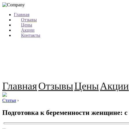
Главная
Отзывы
Цены
Акции
Контакты
Главная
Отзывы
Цены
Акции
Статьи
›
Подготовка к беременности женщине: с 