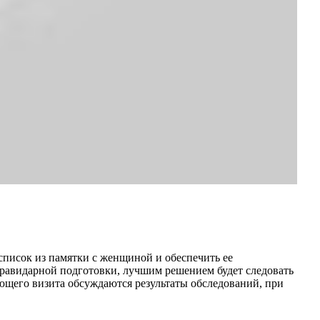
 список из памятки с женщиной и обеспечить ее
гравидарной подготовки, лучшим решением будет следовать
ующего визита обсуждаются результаты обследований, при