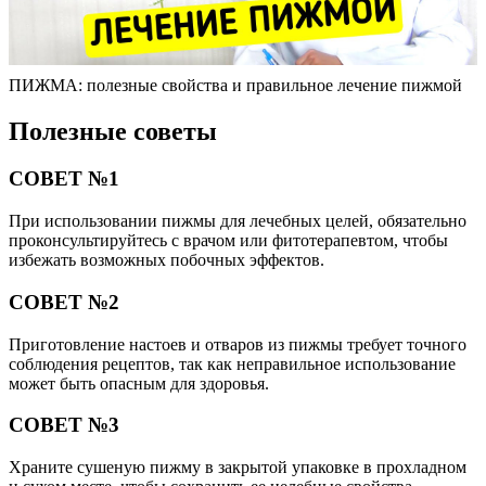
ПИЖМА: полезные свойства и правильное лечение пижмой
Полезные советы
СОВЕТ №1
При использовании пижмы для лечебных целей, обязательно
проконсультируйтесь с врачом или фитотерапевтом, чтобы
избежать возможных побочных эффектов.
СОВЕТ №2
Приготовление настоев и отваров из пижмы требует точного
соблюдения рецептов, так как неправильное использование
может быть опасным для здоровья.
СОВЕТ №3
Храните сушеную пижму в закрытой упаковке в прохладном