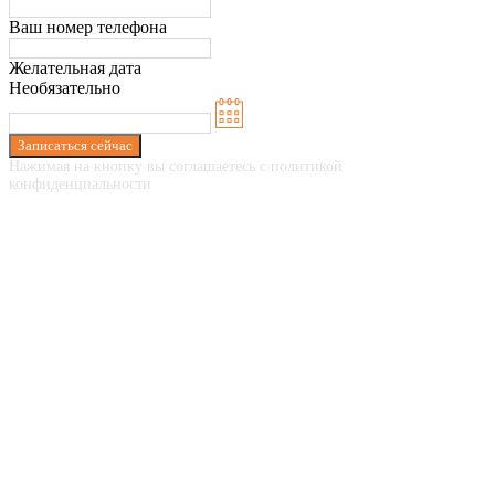
Ваш номер телефона
Желательная дата
Необязательно
Записаться сейчас
Нажимая на кнопку вы соглашаетесь с политикой
конфиденциальности