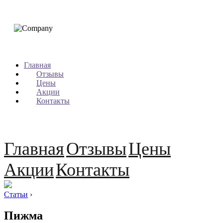
Главная
Отзывы
Цены
Акции
Контакты
Главная
Отзывы
Цены
Акции
Контакты
Статьи
›
Пижма