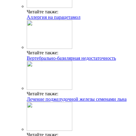
Читайте также:
Аллергия на парацетамол
Читайте также:
Вертебрально-базилярная недостаточность
Читайте также:
Лечение поджелудочной железы семенами льна
Читайте также: