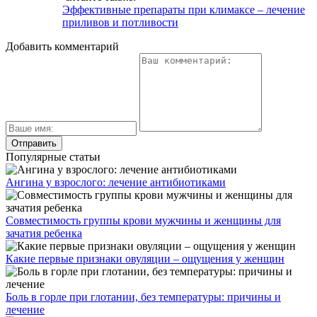
Эффективные препараты при климаксе – лечение
приливов и потливости
Добавить комментарий
Популярные статьи
Ангина у взрослого: лечение антибиотиками
Совместимость группы крови мужчины и женщины для
зачатия ребенка
Какие первые признаки овуляции – ощущения у женщин
Боль в горле при глотании, без температуры: причины и
лечение