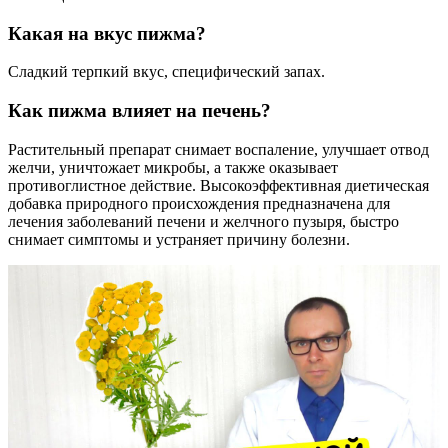
Какая на вкус пижма?
Сладкий терпкий вкус, специфический запах.
Как пижма влияет на печень?
Растительный препарат снимает воспаление, улучшает отвод
желчи, уничтожает микробы, а также оказывает
противоглистное действие. Высокоэффективная диетическая
добавка природного происхождения предназначена для
лечения заболеваний печени и желчного пузыря, быстро
снимает симптомы и устраняет причину болезни.