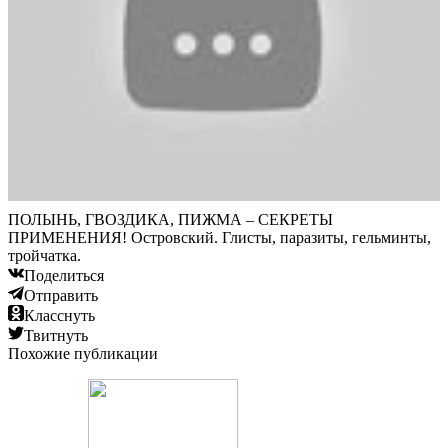
ПОЛЫНЬ, ГВОЗДИКА, ПИЖМА – СЕКРЕТЫ
ПРИМЕНЕНИЯ! Островский. Глисты, паразиты, гельминты,
тройчатка.
Поделиться
Отправить
Класснуть
Твитнуть
Похожие публикации