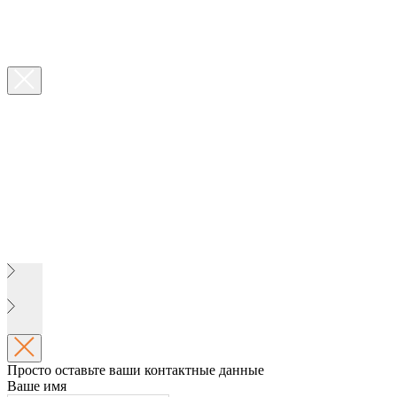
Просто оставьте ваши контактные данные
Ваше имя