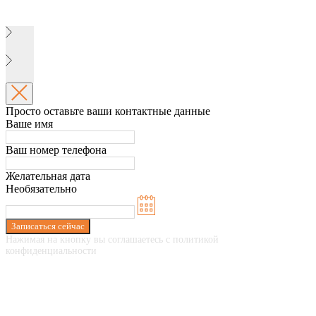
Просто оставьте ваши контактные данные
Ваше имя
Ваш номер телефона
Желательная дата
Необязательно
Записаться сейчас
Нажимая на кнопку вы соглашаетесь с политикой
конфиденциальности