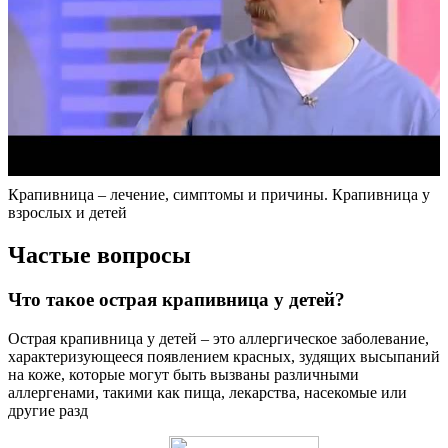
Крапивница – лечение, симптомы и причины. Крапивница у
взрослых и детей
Частые вопросы
Что такое острая крапивница у детей?
Острая крапивница у детей – это аллергическое заболевание,
характеризующееся появлением красных, зудящих высыпаний
на коже, которые могут быть вызваны различными
аллергенами, такими как пища, лекарства, насекомые или
другие разд