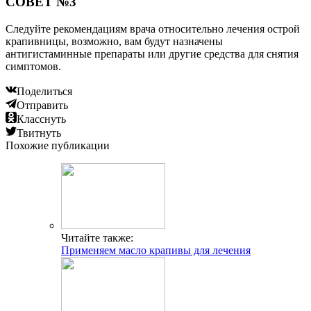
СОВЕТ №3
Следуйте рекомендациям врача относительно лечения острой
крапивницы, возможно, вам будут назначены
антигистаминные препараты или другие средства для снятия
симптомов.
Поделиться
Отправить
Класснуть
Твитнуть
Похожие публикации
Читайте также:
Применяем масло крапивы для лечения