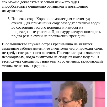
сок можно добавлять в зеленый чай – это будет
способствовать очищению организма и повышению
иммунитета.
Пищевая сода. Хорошо помогает для снятия зуда и
отеков. Для применения соду разводят с теплой водой
до состояния густого порошка и наносят на
поврежденные участки. Процедуру следует повторять
по два раза в сутки на протяжении трех дней.
В большинстве случаев острая крапивница не является
серьезным заболеванием и ее симптомы часто проходят сами,
не требуя специального лечения. Посещение врача является
необходимым, когда симптомы не спадают более недели. В
этом случае специалист назначит курс лечения, включающий
медикаментозные средства.