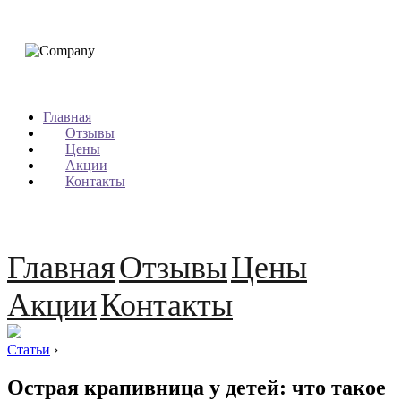
Главная
Отзывы
Цены
Акции
Контакты
Главная
Отзывы
Цены
Акции
Контакты
Статьи
›
Острая крапивница у детей: что такое