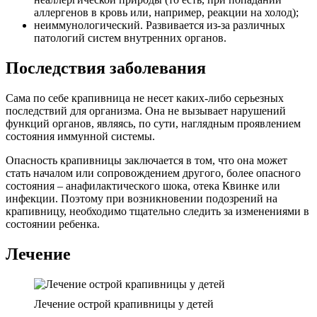
аллергенов в кровь или, например, реакции на холод);
неиммунологический. Развивается из-за различных
патологий систем внутренних органов.
Последствия заболевания
Сама по себе крапивница не несет каких-либо серьезных
последствий для организма. Она не вызывает нарушений
функций органов, являясь, по сути, наглядным проявлением
состояния иммунной системы.
Опасность крапивницы заключается в том, что она может
стать началом или сопровождением другого, более опасного
состояния – анафилактического шока, отека Квинке или
инфекции. Поэтому при возникновении подозрений на
крапивницу, необходимо тщательно следить за изменениями в
состоянии ребенка.
Лечение
Лечение острой крапивницы у детей