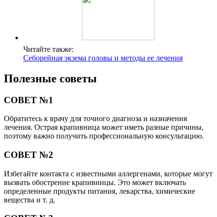
Читайте также:
Себорейная экзема головы и методы ее лечения
Полезные советы
СОВЕТ №1
Обратитесь к врачу для точного диагноза и назначения
лечения. Острая крапивница может иметь разные причины,
поэтому важно получить профессиональную консультацию.
СОВЕТ №2
Избегайте контакта с известными аллергенами, которые могут
вызвать обострение крапивницы. Это может включать
определенные продукты питания, лекарства, химические
вещества и т. д.