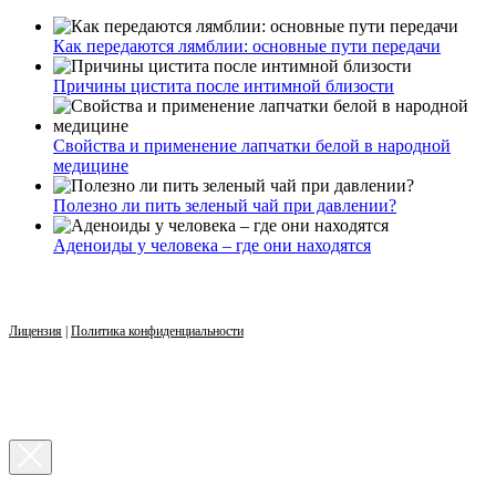
Как передаются лямблии: основные пути передачи
Причины цистита после интимной близости
Свойства и применение лапчатки белой в народной
медицине
Полезно ли пить зеленый чай при давлении?
Аденоиды у человека – где они находятся
Лицензия
|
Политика конфиденциальности