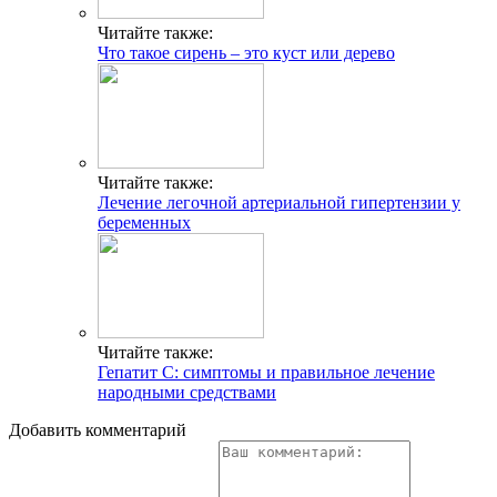
Читайте также:
Что такое сирень – это куст или дерево
Читайте также:
Лечение легочной артериальной гипертензии у
беременных
Читайте также:
Гепатит С: симптомы и правильное лечение
народными средствами
Добавить комментарий