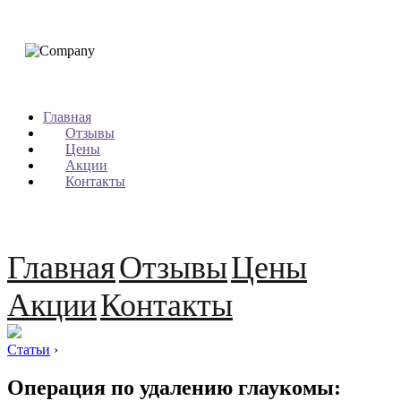
Главная
Отзывы
Цены
Акции
Контакты
Главная
Отзывы
Цены
Акции
Контакты
Статьи
›
Операция по удалению глаукомы: