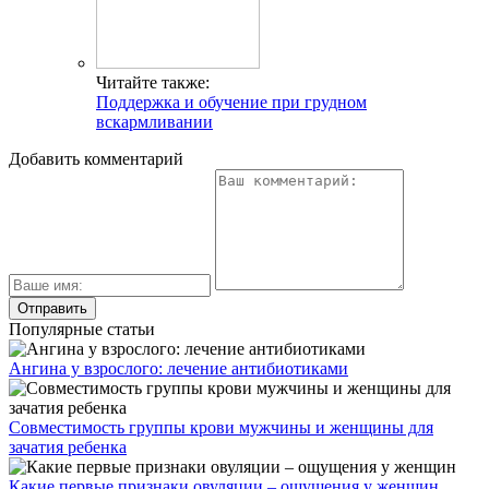
Читайте также:
Поддержка и обучение при грудном
вскармливании
Добавить комментарий
Популярные статьи
Ангина у взрослого: лечение антибиотиками
Совместимость группы крови мужчины и женщины для
зачатия ребенка
Какие первые признаки овуляции – ощущения у женщин