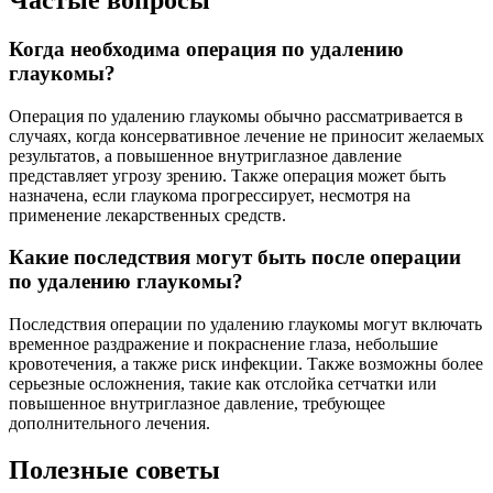
Когда необходима операция по удалению
глаукомы?
Операция по удалению глаукомы обычно рассматривается в
случаях, когда консервативное лечение не приносит желаемых
результатов, а повышенное внутриглазное давление
представляет угрозу зрению. Также операция может быть
назначена, если глаукома прогрессирует, несмотря на
применение лекарственных средств.
Какие последствия могут быть после операции
по удалению глаукомы?
Последствия операции по удалению глаукомы могут включать
временное раздражение и покраснение глаза, небольшие
кровотечения, а также риск инфекции. Также возможны более
серьезные осложнения, такие как отслойка сетчатки или
повышенное внутриглазное давление, требующее
дополнительного лечения.
Полезные советы