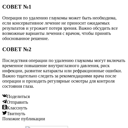
СОВЕТ №1
Операция по удалению глаукомы может быть необходима,
если консервативное лечение не приносит ожидаемых
результатов и угрожает потеря зрения. Важно обсудить все
возможные варианты лечения с врачом, чтобы принять
обоснованное решение.
СОВЕТ №2
Последствия операции по удалению глаукомы могут включать
временное повышение внутриглазного давления, риск
инфекции, развитие катаракты или рефракционные ошибки.
Важно тщательно следить за рекомендациями врача после
операции и проходить регулярные осмотры для контроля
состояния глаза.
Поделиться
Отправить
Класснуть
Твитнуть
Похожие публикации