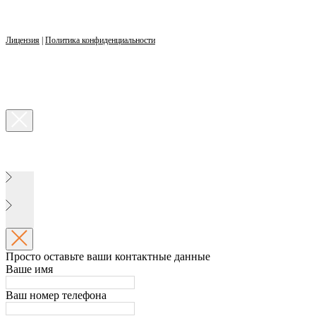
Лицензия
|
Политика конфиденциальности
Просто оставьте ваши контактные данные
Ваше имя
Ваш номер телефона