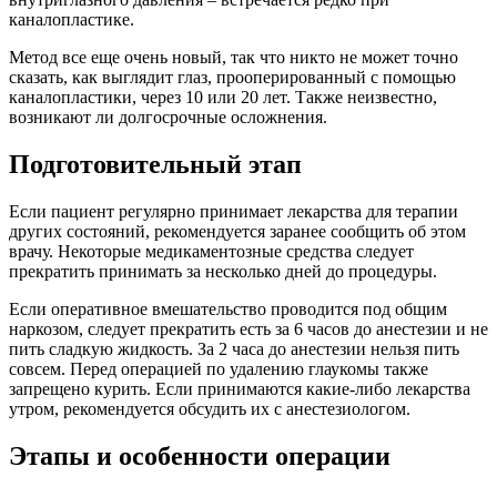
каналопластике.
Метод все еще очень новый, так что никто не может точно
сказать, как выглядит глаз, прооперированный с помощью
каналопластики, через 10 или 20 лет. Также неизвестно,
возникают ли долгосрочные осложнения.
Подготовительный этап
Если пациент регулярно принимает лекарства для терапии
других состояний, рекомендуется заранее сообщить об этом
врачу. Некоторые медикаментозные средства следует
прекратить принимать за несколько дней до процедуры.
Если оперативное вмешательство проводится под общим
наркозом, следует прекратить есть за 6 часов до анестезии и не
пить сладкую жидкость. За 2 часа до анестезии нельзя пить
совсем. Перед операцией по удалению глаукомы также
запрещено курить. Если принимаются какие-либо лекарства
утром, рекомендуется обсудить их с анестезиологом.
Этапы и особенности операции