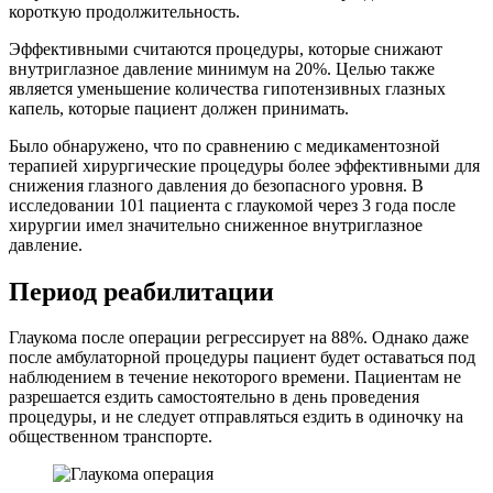
короткую продолжительность.
Эффективными считаются процедуры, которые снижают
внутриглазное давление минимум на 20%. Целью также
является уменьшение количества гипотензивных глазных
капель, которые пациент должен принимать.
Было обнаружено, что по сравнению с медикаментозной
терапией хирургические процедуры более эффективными для
снижения глазного давления до безопасного уровня. В
исследовании 101 пациента с глаукомой через 3 года после
хирургии имел значительно сниженное внутриглазное
давление.
Период реабилитации
Глаукома после операции регрессирует на 88%. Однако даже
после амбулаторной процедуры пациент будет оставаться под
наблюдением в течение некоторого времени. Пациентам не
разрешается ездить самостоятельно в день проведения
процедуры, и не следует отправляться ездить в одиночку на
общественном транспорте.