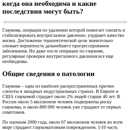
когда она необходима и какие
последствия могут быть?
Глаукома, операция по удалению которой помогает снизить и
стабилизировать внутриглазное давление, ухудшает качество
жизни. Достижение терапевтической цели значительно
снижает вероятность дальнейшего прогрессирования
заболевания. Но даже после операции по глаукоме,
регулярные проверки внутриглазного давления все еще
необходимы.
Общие сведения о патологии
Глаукома – одна из наиболее распространенных причин
слепоты в западных индустриальных странах. В Европе и
США глаукомой страдает около 2% людей старше 40 лет. В
России около 5 миллионов человек подвержены риску
глаукомы, и около 800 000 человек уже страдают от первых
симптомов.
По оценкам 2000 года, около 67 миллионов человек во всем
мире страдают глаукоматозным повреждением. 1/10 часть