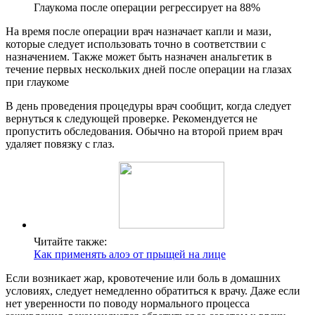
Глаукома после операции регрессирует на 88%
На время после операции врач назначает капли и мази,
которые следует использовать точно в соответствии с
назначением. Также может быть назначен анальгетик в
течение первых нескольких дней после операции на глазах
при глаукоме
В день проведения процедуры врач сообщит, когда следует
вернуться к следующей проверке. Рекомендуется не
пропустить обследования. Обычно на второй прием врач
удаляет повязку с глаз.
Читайте также:
Как применять алоэ от прыщей на лице
Если возникает жар, кровотечение или боль в домашних
условиях, следует немедленно обратиться к врачу. Даже если
нет уверенности по поводу нормального процесса