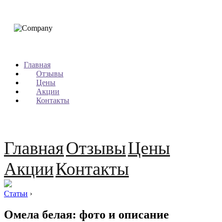
Главная
Отзывы
Цены
Акции
Контакты
Главная
Отзывы
Цены
Акции
Контакты
Статьи
›
Омела белая: фото и описание