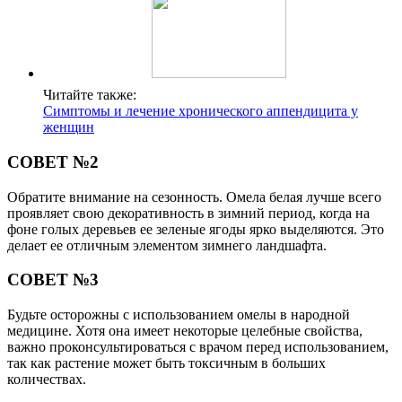
Читайте также:
Симптомы и лечение хронического аппендицита у
женщин
СОВЕТ №2
Обратите внимание на сезонность. Омела белая лучше всего
проявляет свою декоративность в зимний период, когда на
фоне голых деревьев ее зеленые ягоды ярко выделяются. Это
делает ее отличным элементом зимнего ландшафта.
СОВЕТ №3
Будьте осторожны с использованием омелы в народной
медицине. Хотя она имеет некоторые целебные свойства,
важно проконсультироваться с врачом перед использованием,
так как растение может быть токсичным в больших
количествах.