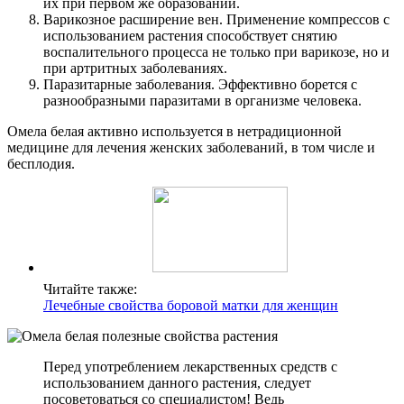
их при первом же образовании.
Варикозное расширение вен. Применение компрессов с
использованием растения способствует снятию
воспалительного процесса не только при варикозе, но и
при артритных заболеваниях.
Паразитарные заболевания. Эффективно борется с
разнообразными паразитами в организме человека.
Омела белая активно используется в нетрадиционной
медицине для лечения женских заболеваний, в том числе и
бесплодия.
Читайте также:
Лечебные свойства боровой матки для женщин
Перед употреблением лекарственных средств с
использованием данного растения, следует
посоветоваться со специалистом! Ведь