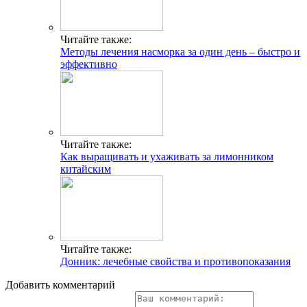
Читайте также:
Методы лечения насморка за один день – быстро и
эффективно
Читайте также:
Как выращивать и ухаживать за лимонником
китайским
Читайте также:
Донник: лечебные свойства и противопоказания
Добавить комментарий