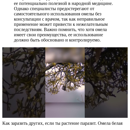
ее потенциально полезной в народной медицине.
Однако специалисты предостерегают от
самостоятельного использования омелы без
консультации с врачом, так как неправильное
применение может привести к нежелательным
последствиям. Важно помнить, что хотя омела
имеет свои преимущества, ее использование
должно быть обосновано и контролируемо.
Как заразить других, если ты растение паразит. Омела белая