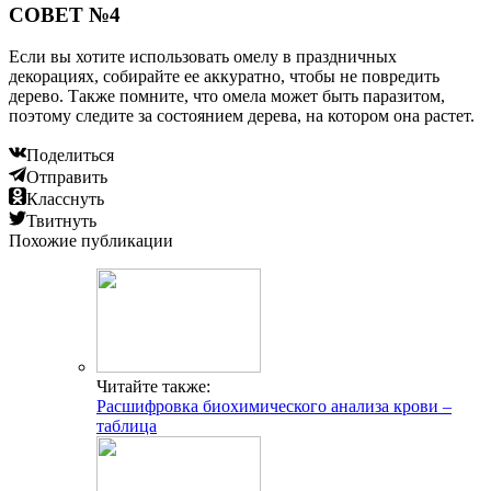
СОВЕТ №4
Если вы хотите использовать омелу в праздничных
декорациях, собирайте ее аккуратно, чтобы не повредить
дерево. Также помните, что омела может быть паразитом,
поэтому следите за состоянием дерева, на котором она растет.
Поделиться
Отправить
Класснуть
Твитнуть
Похожие публикации
Читайте также:
Расшифровка биохимического анализа крови –
таблица