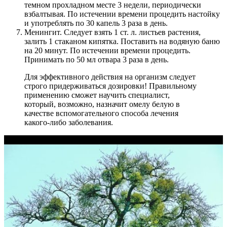
темном прохладном месте 3 недели, периодически
взбалтывая. По истечении времени процедить настойку
и употреблять по 30 капель 3 раза в день.
Менингит. Следует взять 1 ст. л. листьев растения,
залить 1 стаканом кипятка. Поставить на водяную баню
на 20 минут. По истечении времени процедить.
Принимать по 50 мл отвара 3 раза в день.
Для эффективного действия на организм следует
строго придерживаться дозировки! Правильному
применению сможет научить специалист,
который, возможно, назначит омелу белую в
качестве вспомогательного способа лечения
какого-либо заболевания.