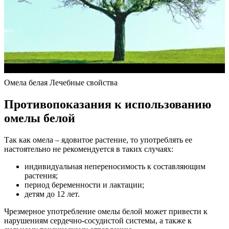
Омела белая Лечебные свойства
Противопоказания к использованию
омелы белой
Так как омела – ядовитое растение, то употреблять ее
настоятельно не рекомендуется в таких случаях:
индивидуальная непереносимость к составляющим
растения;
период беременности и лактации;
детям до 12 лет.
Чрезмерное употребление омелы белой может привести к
нарушениям сердечно-сосудистой системы, а также к