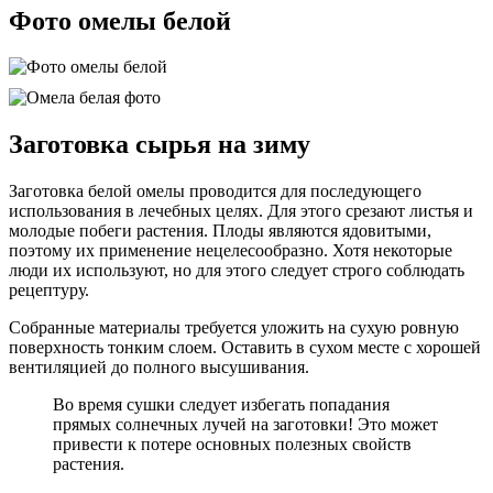
Фото омелы белой
Заготовка сырья на зиму
Заготовка белой омелы проводится для последующего
использования в лечебных целях. Для этого срезают листья и
молодые побеги растения. Плоды являются ядовитыми,
поэтому их применение нецелесообразно. Хотя некоторые
люди их используют, но для этого следует строго соблюдать
рецептуру.
Собранные материалы требуется уложить на сухую ровную
поверхность тонким слоем. Оставить в сухом месте с хорошей
вентиляцией до полного высушивания.
Во время сушки следует избегать попадания
прямых солнечных лучей на заготовки! Это может
привести к потере основных полезных свойств
растения.