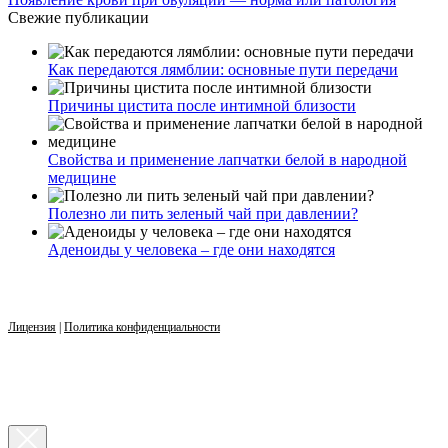
Свежие публикации
Как передаются лямблии: основные пути передачи
Причины цистита после интимной близости
Свойства и применение лапчатки белой в народной
медицине
Полезно ли пить зеленый чай при давлении?
Аденоиды у человека – где они находятся
Лицензия
|
Политика конфиденциальности