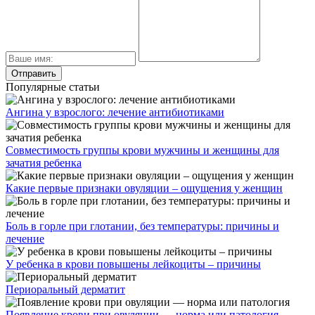
Популярные статьи
Ангина у взрослого: лечение антибиотиками
Совместимость группы крови мужчины и женщины для
зачатия ребенка
Какие первые признаки овуляции – ощущения у женщин
Боль в горле при глотании, без температуры: причины и
лечение
У ребенка в крови повышены лейкоциты – причины
Периоральный дерматит
Появление крови при овуляции — норма или патология