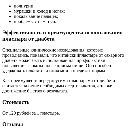
полиурии;
мурашки и холод в ногах;
покалывание пальцев;
проблемы с памятью.
Эффективность и преимущества использования
пластыря от диабета
Специальные клинические исследования, которые
проводились, показали, что китайскийпластырь от сахарного
диабета может быть использован для профилактики
повышения глюкозы после приема пищи. Он способен
удерживать показатели гликемии в пределах нормы.
Как преимуществ перед другими пластырями от диабета
считается наличие необходимых сертификатов, а также
достижение быстрого результата.
Стоимость
От 120 рублей за 1 пластырь.
Отзывы