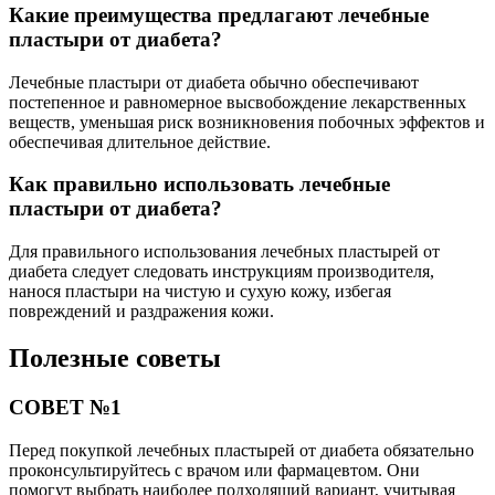
Какие преимущества предлагают лечебные
пластыри от диабета?
Лечебные пластыри от диабета обычно обеспечивают
постепенное и равномерное высвобождение лекарственных
веществ, уменьшая риск возникновения побочных эффектов и
обеспечивая длительное действие.
Как правильно использовать лечебные
пластыри от диабета?
Для правильного использования лечебных пластырей от
диабета следует следовать инструкциям производителя,
нанося пластыри на чистую и сухую кожу, избегая
повреждений и раздражения кожи.
Полезные советы
СОВЕТ №1
Перед покупкой лечебных пластырей от диабета обязательно
проконсультируйтесь с врачом или фармацевтом. Они
помогут выбрать наиболее подходящий вариант, учитывая