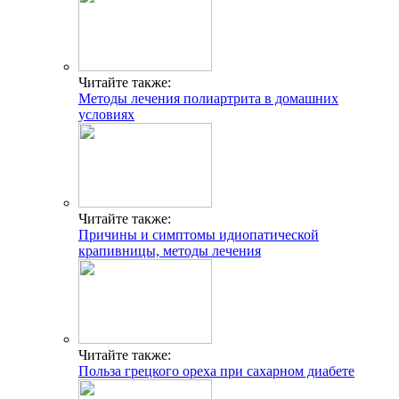
Читайте также:
Методы лечения полиартрита в домашних
условиях
Читайте также:
Причины и симптомы идиопатической
крапивницы, методы лечения
Читайте также:
Польза грецкого ореха при сахарном диабете