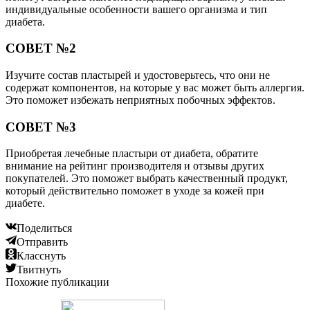
индивидуальные особенности вашего организма и тип
диабета.
СОВЕТ №2
Изучите состав пластырей и удостоверьтесь, что они не
содержат компонентов, на которые у вас может быть аллергия.
Это поможет избежать неприятных побочных эффектов.
СОВЕТ №3
Приобретая лечебные пластыри от диабета, обратите
внимание на рейтинг производителя и отзывы других
покупателей. Это поможет выбрать качественный продукт,
который действительно поможет в уходе за кожей при
диабете.
Поделиться
Отправить
Класснуть
Твитнуть
Похожие публикации