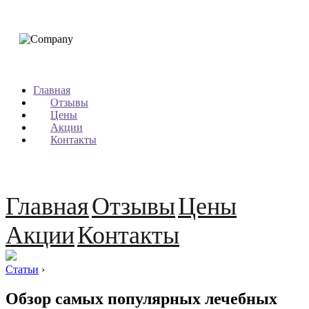
Главная
Отзывы
Цены
Акции
Контакты
Главная
Отзывы
Цены
Акции
Контакты
Статьи
›
Обзор самых популярных лечебных