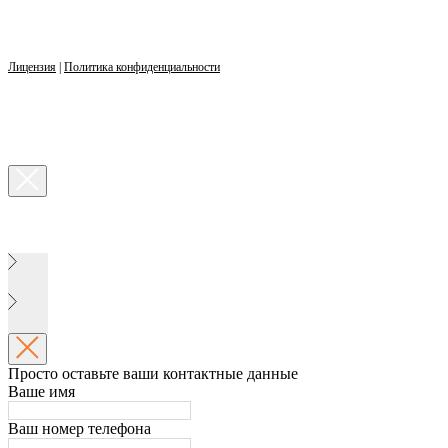
Лицензия
|
Политика конфиденциальности
Просто оставьте ваши контактные данные
Ваше имя
Ваш номер телефона