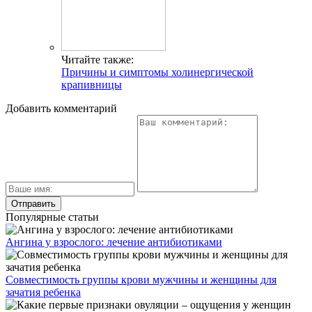
Читайте также:
Причины и симптомы холинергической
крапивницы
Добавить комментарий
Популярные статьи
Ангина у взрослого: лечение антибиотиками
Совместимость группы крови мужчины и женщины для
зачатия ребенка