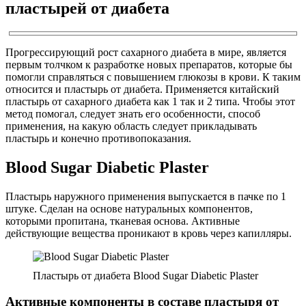
пластырей от диабета
Прогрессирующий рост сахарного диабета в мире, является
первым толчком к разработке новых препаратов, которые бы
помогли справляться с повышением глюкозы в крови. К таким
относится и пластырь от диабета. Применяется китайский
пластырь от сахарного диабета как 1 так и 2 типа. Чтобы этот
метод помогал, следует знать его особенности, способ
применения, на какую область следует прикладывать
пластырь и конечно противопоказания.
Blood Sugar Diabetic Plaster
Пластырь наружного применения выпускается в пачке по 1
штуке. Сделан на основе натуральных компонентов,
которыми пропитана, тканевая основа. Активные
действующие вещества проникают в кровь через капилляры.
Пластырь от диабета Blood Sugar Diabetic Plaster
Активные компоненты в составе пластыря от