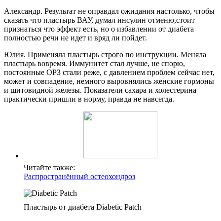
Александр. Результат не оправдал ожидания настолько, чтобы
сказать что пластырь ВАУ, думал инсулин отменю,стоит
признаться что эффект есть, но о избавлении от диабета
полностью речи не идет и вряд ли пойдет.
Юлия. Применяла пластырь строго по инструкции. Меняла
пластырь вовремя. Иммунитет стал лучше, не спорю,
постоянные ОРЗ стали реже, с давлением проблем сейчас нет,
может и совпадение, немного выровнялись женские гормоны
и щитовидной железы. Показатели сахара и холестерина
практически пришли в норму, правда не навсегда.
Читайте также:
Распространённый остеохондроз
Пластырь от диабета Diabetic Patch