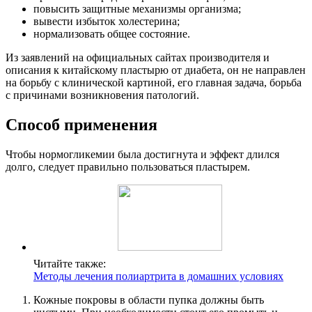
повысить защитные механизмы организма;
вывести избыток холестерина;
нормализовать общее состояние.
Из заявлений на официальных сайтах производителя и
описания к китайскому пластырю от диабета, он не направлен
на борьбу с клинической картиной, его главная задача, борьба
с причинами возникновения патологий.
Способ применения
Чтобы нормогликемии была достигнута и эффект длился
долго, следует правильно пользоваться пластырем.
Читайте также:
Методы лечения полиартрита в домашних условиях
Кожные покровы в области пупка должны быть