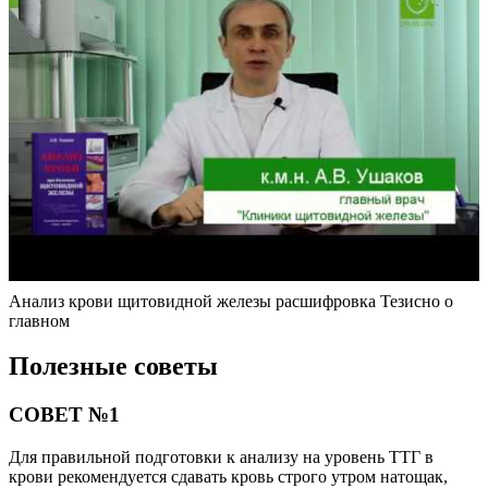
Анализ крови щитовидной железы расшифровка Тезисно о
главном
Полезные советы
СОВЕТ №1
Для правильной подготовки к анализу на уровень ТТГ в
крови рекомендуется сдавать кровь строго утром натощак,