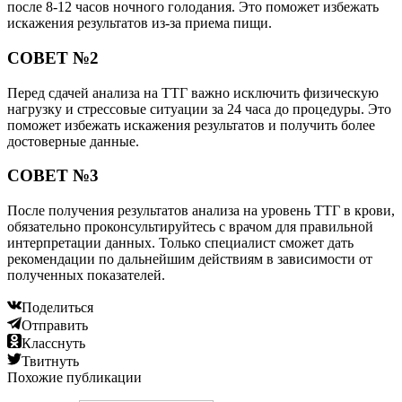
после 8-12 часов ночного голодания. Это поможет избежать
искажения результатов из-за приема пищи.
СОВЕТ №2
Перед сдачей анализа на ТТГ важно исключить физическую
нагрузку и стрессовые ситуации за 24 часа до процедуры. Это
поможет избежать искажения результатов и получить более
достоверные данные.
СОВЕТ №3
После получения результатов анализа на уровень ТТГ в крови,
обязательно проконсультируйтесь с врачом для правильной
интерпретации данных. Только специалист сможет дать
рекомендации по дальнейшим действиям в зависимости от
полученных показателей.
Поделиться
Отправить
Класснуть
Твитнуть
Похожие публикации