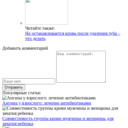
Читайте также:
Не останавливается кровь после удаления зуба –
что делать
Добавить комментарий
Популярные статьи
Ангина у взрослого: лечение антибиотиками
Совместимость группы крови мужчины и женщины для
зачатия ребенка