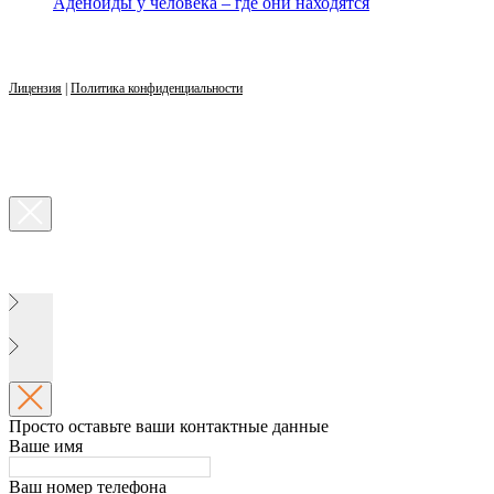
Аденоиды у человека – где они находятся
Лицензия
|
Политика конфиденциальности
Просто оставьте ваши контактные данные
Ваше имя
Ваш номер телефона