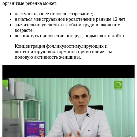
организме ребенка может:
наступить ранее половое созревание;
начаться менструальное кровотечение раньше 12 лет;
значительно увеличиться объем груди в школьном
возрасте;
возникнуть оволосение ног, рук, подмышек и лобка.
Концентрация фолликулостимулирующих и
лютеинизирующих гормонов прямо влияет на
половую активность женщины.