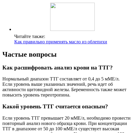
Читайте также:
Как правильно применять масло из облепихи
Частые вопросы
Как расшифровать анализ крови на ТТГ?
Нормальный диапазон ТТГ составляет от 0,4 до 5 мМЕ/л.
Если уровень выше указанных значений, речь идет об
активности щитовидной железы. Беременность также может
повысить уровень тиреотропина.
Какой уровень ТТГ считается опасным?
Если уровень ТТГ превышает 20 мМЕ/л, необходимо провести
повторный анализ нового образца крови. При концентрации
ТТГ в диапазоне от 50 до 100 мМЕ/л существует высокая