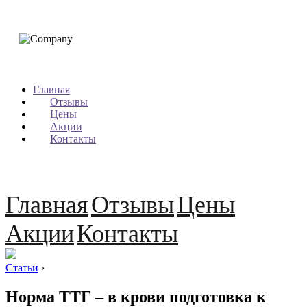
Главная
Отзывы
Цены
Акции
Контакты
Главная
Отзывы
Цены
Акции
Контакты
Статьи
›
Норма ТТГ – в крови подготовка к