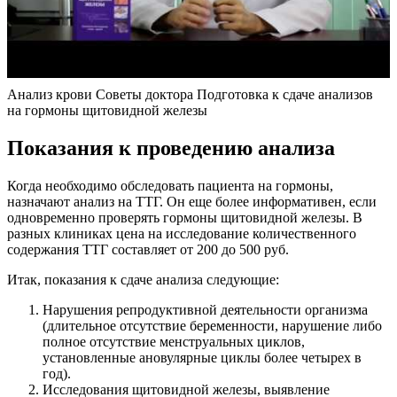
Анализ крови Советы доктора Подготовка к сдаче анализов
на гормоны щитовидной железы
Показания к проведению анализа
Когда необходимо обследовать пациента на гормоны,
назначают анализ на ТТГ. Он еще более информативен, если
одновременно проверять гормоны щитовидной железы. В
разных клиниках цена на исследование количественного
содержания ТТГ составляет от 200 до 500 руб.
Итак, показания к сдаче анализа следующие:
Нарушения репродуктивной деятельности организма
(длительное отсутствие беременности, нарушение либо
полное отсутствие менструальных циклов,
установленные ановулярные циклы более четырех в
год).
Исследования щитовидной железы, выявление