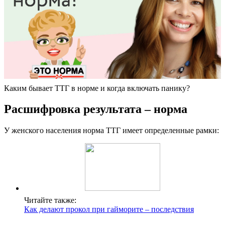
Каким бывает ТТГ в норме и когда включать панику?
Расшифровка результата – норма
У женского населения норма ТТГ имеет определенные рамки:
Читайте также:
Как делают прокол при гайморите – последствия