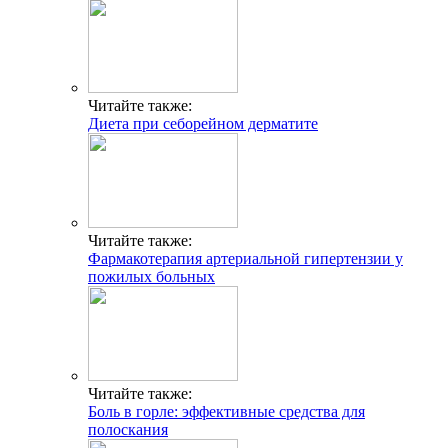
Читайте также:
Диета при себорейном дерматите
Читайте также:
Фармакотерапия артериальной гипертензии у
пожилых больных
Читайте также:
Боль в горле: эффективные средства для
полоскания