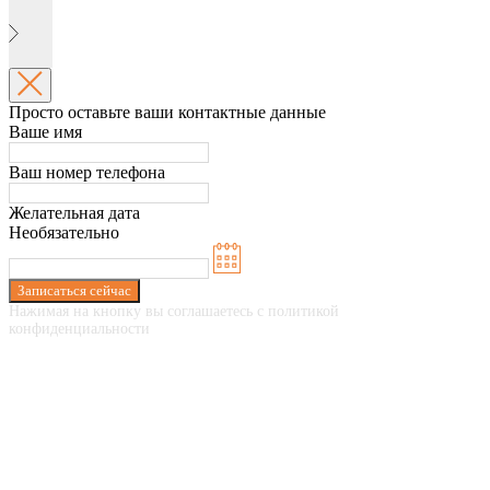
Просто оставьте ваши контактные данные
Ваше имя
Ваш номер телефона
Желательная дата
Необязательно
Записаться сейчас
Нажимая на кнопку вы соглашаетесь с политикой
конфиденциальности