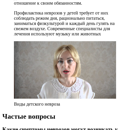
отношение к своим обязанностям.
Профилактика неврозов у детей требует от них
соблюдать режим дня, рационально питаться,
заниматься физкультурой и каждый день гулять на
свежем воздухе. Современные специалисты для
лечения используют музыку или животных
Виды детского невроза
Частые вопросы
Какие симптомы неврозов могут возникать у