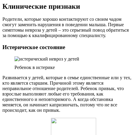
Клинические признаки
Родители, которые хорошо контактируют со своим чадом
смогут заменить нарушения в поведении малыша. Первые
симптомы невроза у детей – это серьезный повод обратиться
за помощью к квалифицированному специалисту.
Истерическое состояние
Ребенок в истерике
Развивается у детей, которые в семье единственные или у тех,
кто является старшим. Причиной этому является
неправильное отношение родителей. Ребенок привык, что
взрослые выполняют любые его требования, как
единственного и неповторимого. А когда обстановка
меняется, он начинает капризничать, потому что не все
происходит, как он привык.