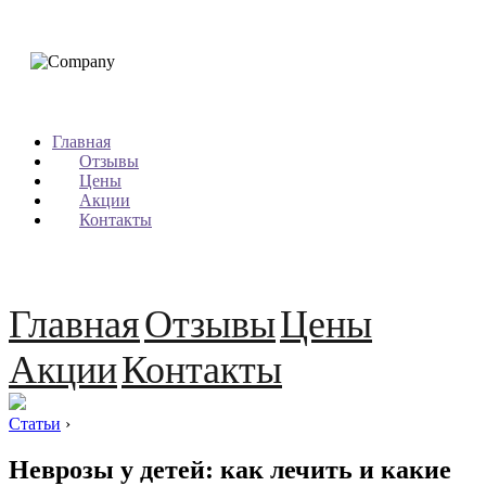
Главная
Отзывы
Цены
Акции
Контакты
Главная
Отзывы
Цены
Акции
Контакты
Статьи
›
Неврозы у детей: как лечить и какие