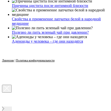
Причины цистита после интимной близости
Свойства и применение лапчатки белой в народной
медицине
Полезно ли пить зеленый чай при давлении?
Аденоиды у человека – где они находятся
Лицензия
|
Политика конфиденциальности