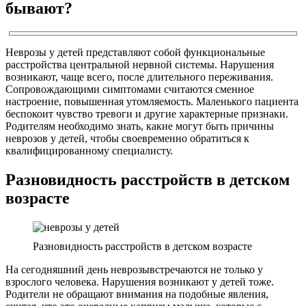
бывают?
Неврозы у детей представляют собой функциональные
расстройства центральной нервной системы. Нарушения
возникают, чаще всего, после длительного переживания.
Сопровождающими симптомами считаются сменное
настроение, повышенная утомляемость. Маленького пациента
беспокоит чувство тревоги и другие характерные признаки.
Родителям необходимо знать, какие могут быть причины
неврозов у детей, чтобы своевременно обратиться к
квалифицированному специалисту.
Разновидность расстройств в детском
возрасте
Разновидность расстройств в детском возрасте
На сегодняшний день неврозывстречаются не только у
взрослого человека. Нарушения возникают у детей тоже.
Родители не обращают внимания на подобные явления,