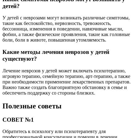
детей?
У детей с неврозами могут возникать различные симптомы,
такие как беспокойство, нервозность, тревожность,
бессонница, изменения в поведении, навязчивые мысли,
фобии, а также физические проявления, такие как головные
боли, боли в животе, повышенная утомляемость.
Какие методы лечения неврозов у детей
существуют?
Лечение неврозов у детей может включать психотерапию,
игровую терапию, семейную терапию, арт-терапию, а также
при необходимости применение лекарственных препаратов.
Важно также создать благоприятную обстановку в семье и
обеспечить поддержку со стороны близких.
Полезные советы
СОВЕТ №1
Обратитесь к психологу или психотерапевту для
профессиональной консультации и помощи в лечении