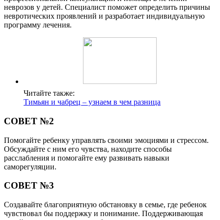
неврозов у детей. Специалист поможет определить причины
невротических проявлений и разработает индивидуальную
программу лечения.
Читайте также:
Тимьян и чабрец – узнаем в чем разница
СОВЕТ №2
Помогайте ребенку управлять своими эмоциями и стрессом.
Обсуждайте с ним его чувства, находите способы
расслабления и помогайте ему развивать навыки
саморегуляции.
СОВЕТ №3
Создавайте благоприятную обстановку в семье, где ребенок
чувствовал бы поддержку и понимание. Поддерживающая