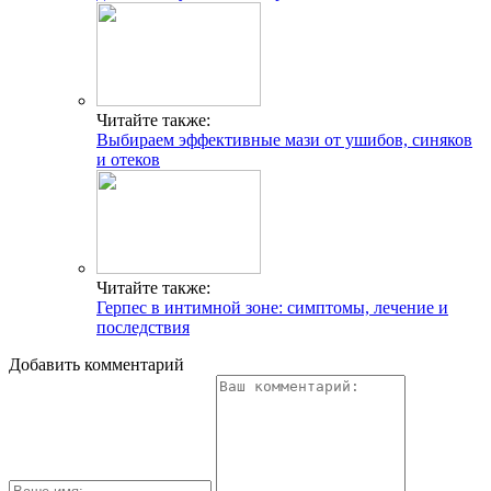
Читайте также:
Выбираем эффективные мази от ушибов, синяков
и отеков
Читайте также:
Герпес в интимной зоне: симптомы, лечение и
последствия
Добавить комментарий