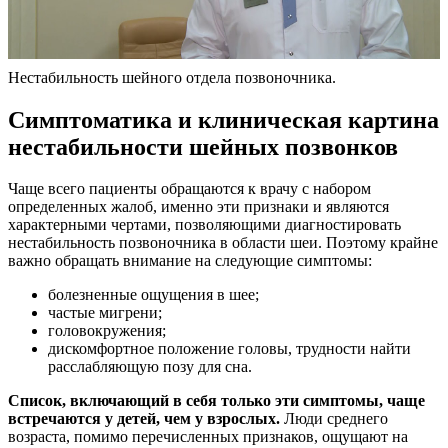
Нестабильность шейного отдела позвоночника.
Симптоматика и клиническая картина
нестабильности шейных позвонков
Чаще всего пациенты обращаются к врачу с набором
определенных жалоб, именно эти признаки и являются
характерными чертами, позволяющими диагностировать
нестабильность позвоночника в области шеи. Поэтому крайне
важно обращать внимание на следующие симптомы:
болезненные ощущения в шее;
частые мигрени;
головокружения;
дискомфортное положение головы, трудности найти
расслабляющую позу для сна.
Список, включающий в себя только эти симптомы, чаще
встречаются у детей, чем у взрослых.
Люди среднего
возраста, помимо перечисленных признаков, ощущают на