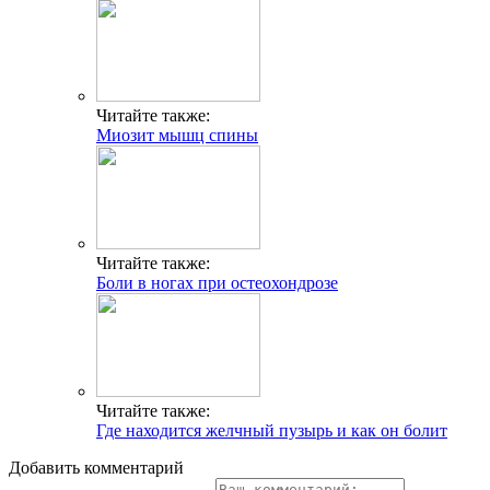
Читайте также:
Миозит мышц спины
Читайте также:
Боли в ногах при остеохондрозе
Читайте также:
Где находится желчный пузырь и как он болит
Добавить комментарий