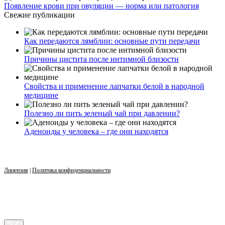
Появление крови при овуляции — норма или патология
Свежие публикации
Как передаются лямблии: основные пути передачи
Причины цистита после интимной близости
Свойства и применение лапчатки белой в народной
медицине
Полезно ли пить зеленый чай при давлении?
Аденоиды у человека – где они находятся
Лицензия
|
Политика конфиденциальности