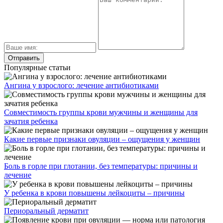
Популярные статьи
Ангина у взрослого: лечение антибиотиками
Совместимость группы крови мужчины и женщины для
зачатия ребенка
Какие первые признаки овуляции – ощущения у женщин
Боль в горле при глотании, без температуры: причины и
лечение
У ребенка в крови повышены лейкоциты – причины
Периоральный дерматит