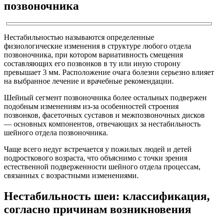
позвоночника
Нестабильностью называются определенные
физиологические изменения в структуре любого отдела
позвоночника, при котором вариативность смещения
составляющих его позвонков в ту или иную сторону
превышает 3 мм. Расположение очага болезни серьезно влияет
на выбранное лечение и врачебные рекомендации.
Шейный сегмент позвоночника более остальных подвержен
подобным изменениям из-за особенностей строения
позвонков, фасеточных суставов и межпозвоночных дисков
— основных компонентов, отвечающих за нестабильность
шейного отдела позвоночника.
Чаще всего недуг встречается у пожилых людей и детей
подросткового возраста, что объяснимо с точки зрения
естественной подверженности шейного отдела процессам,
связанных с возрастными изменениями.
Нестабильность шеи: классификация,
согласно причинам возникновения