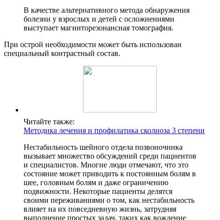
В качестве альтернативного метода обнаружения
болезни у взрослых и детей с осложнениями
выступает магниторезонансная томография.
При острой необходимости может быть использован
специальный контрастный состав.
Читайте также:
Методика лечения и профилатика сколиоза 3 степени
Нестабильность шейного отдела позвоночника
вызывает множество обсуждений среди пациентов
и специалистов. Многие люди отмечают, что это
состояние может приводить к постоянным болям в
шее, головным болям и даже ограничению
подвижности. Некоторые пациенты делятся
своими переживаниями о том, как нестабильность
влияет на их повседневную жизнь, затрудняя
выполнение простых задач, таких как вождение