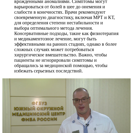
врожденными аномалиями. Симптомы могут
варьироваться от болей в шее до онемения и
слабости в конечностях. Врачи рекомендуют
своевременную диагностику, включая МРТ и КТ,
для определения степени нестабильности и
выбора оптимального метода лечения.
Консервативные подходы, такие как физиотерапия
и медикаментозное лечение, могут быть
эффективными на ранних стадиях, однако в более
сложных случаях может потребоваться
хирургическое вмешательство. Важно, чтобы
пациенты не игнорировали симптомы и
обращались за медицинской помощью, чтобы
избежать серьезных последствий.