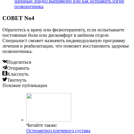
Шейный лордоз выпрямлен или как исправить изгиб
позвоночника
СОВЕТ No4
Обратитесь к врачу или физиотерапевту, если испытываете
постоянные боли или дискомфорт в шейном отделе.
Специалист сможет назначить индивидуальную программу
лечения и реабилитации, что поможет восстановить здоровье
позвоночника.
Поделиться
Отправить
Класснуть
Твитнуть
Похожие публикации
Читайте также:
Остеоартроз плечевого сустава