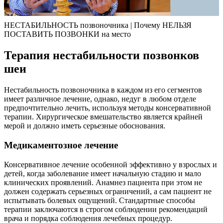
НЕСТАБИЛЬНОСТЬ позвоночника | Почему НЕЛЬЗЯ
ПОСТАВИТЬ ПОЗВОНКИ на место
Терапия нестабильности позвонков
шеи
Нестабильность позвоночника в каждом из его сегментов
имеет различное лечение, однако, недуг в любом отделе
предпочтительно лечить, используя методы консервативной
терапии. Хирургическое вмешательство является крайней
мерой и должно иметь серьезные обоснования.
Медикаментозное лечение
Консервативное лечение особенной эффективно у взрослых и
детей, когда заболевание имеет начальную стадию и мало
клинических проявлений. Анамнез пациента при этом не
должен содержать серьезных ограничений, а сам пациент не
испытывать болевых ощущений. Стандартные способы
терапии заключаются в строгом соблюдении рекомендаций
врача и порядка соблюдения лечебных процедур.