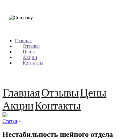
Главная
Отзывы
Цены
Акции
Контакты
Главная
Отзывы
Цены
Акции
Контакты
Статьи
›
Нестабильность шейного отдела