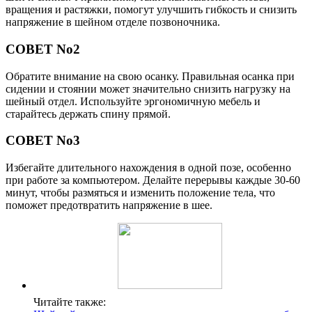
вращения и растяжки, помогут улучшить гибкость и снизить
напряжение в шейном отделе позвоночника.
СОВЕТ No2
Обратите внимание на свою осанку. Правильная осанка при
сидении и стоянии может значительно снизить нагрузку на
шейный отдел. Используйте эргономичную мебель и
старайтесь держать спину прямой.
СОВЕТ No3
Избегайте длительного нахождения в одной позе, особенно
при работе за компьютером. Делайте перерывы каждые 30-60
минут, чтобы размяться и изменить положение тела, что
поможет предотвратить напряжение в шее.
Читайте также: