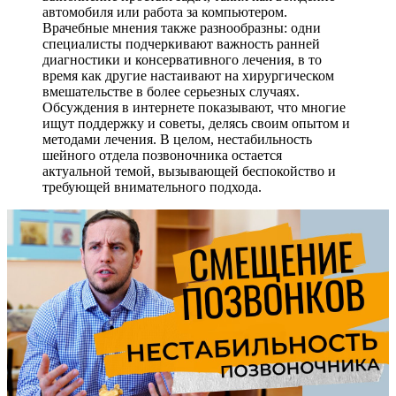
автомобиля или работа за компьютером.
Врачебные мнения также разнообразны: одни
специалисты подчеркивают важность ранней
диагностики и консервативного лечения, в то
время как другие настаивают на хирургическом
вмешательстве в более серьезных случаях.
Обсуждения в интернете показывают, что многие
ищут поддержку и советы, делясь своим опытом и
методами лечения. В целом, нестабильность
шейного отдела позвоночника остается
актуальной темой, вызывающей беспокойство и
требующей внимательного подхода.