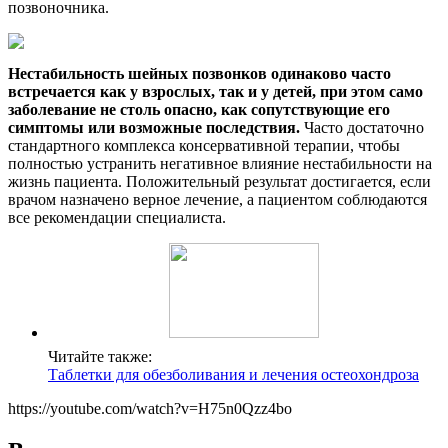
позвоночника.
Нестабильность шейных позвонков одинаково часто
встречается как у взрослых, так и у детей, при этом само
заболевание не столь опасно, как сопутствующие его
симптомы или возможные последствия.
Часто достаточно
стандартного комплекса консервативной терапии, чтобы
полностью устранить негативное влияние нестабильности на
жизнь пациента. Положительный результат достигается, если
врачом назначено верное лечение, а пациентом соблюдаются
все рекомендации специалиста.
Читайте также:
Таблетки для обезболивания и лечения остеохондроза
https://youtube.com/watch?v=H75n0Qzz4bo