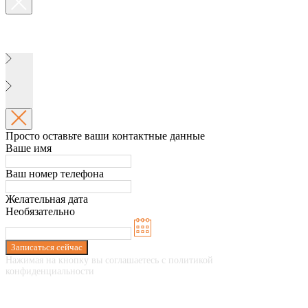
Просто оставьте ваши контактные данные
Ваше имя
Ваш номер телефона
Желательная дата
Необязательно
Записаться сейчас
Нажимая на кнопку вы соглашаетесь с политикой
конфиденциальности