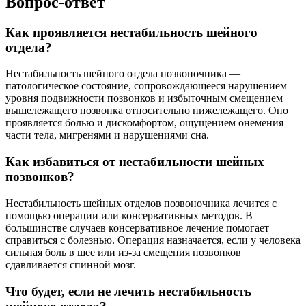
Вопрос-ответ
Как проявляется нестабильность шейного
отдела?
Нестабильность шейного отдела позвоночника —
патологическое состояние, сопровождающееся нарушением
уровня подвижности позвонков и избыточным смещением
вышележащего позвонка относительно нижележащего. Оно
проявляется болью и дискомфортом, ощущением онемения
части тела, мигренями и нарушениями сна.
Как избавиться от нестабильности шейных
позвонков?
Нестабильность шейных отделов позвоночника лечится с
помощью операции или консервативных методов. В
большинстве случаев консервативное лечение помогает
справиться с болезнью. Операция назначается, если у человека
сильная боль в шее или из-за смещения позвонков
сдавливается спинной мозг.
Что будет, если не лечить нестабильность