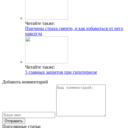
Читайте также:
Причины страха смерти, и как избавиться от него
навсегда
Читайте также:
5 главных запретов при гипотериозе
Добавить комментарий
Популярные статьи