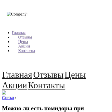
Главная
Отзывы
Цены
Акции
Контакты
Главная
Отзывы
Цены
Акции
Контакты
Статьи
›
Можно ли есть помидоры при