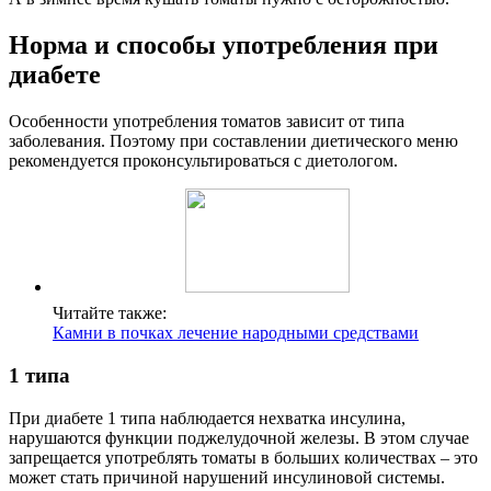
Норма и способы употребления при
диабете
Особенности употребления томатов зависит от типа
заболевания. Поэтому при составлении диетического меню
рекомендуется проконсультироваться с диетологом.
Читайте также:
Камни в почках лечение народными средствами
1 типа
При диабете 1 типа наблюдается нехватка инсулина,
нарушаются функции поджелудочной железы. В этом случае
запрещается употреблять томаты в больших количествах – это
может стать причиной нарушений инсулиновой системы.