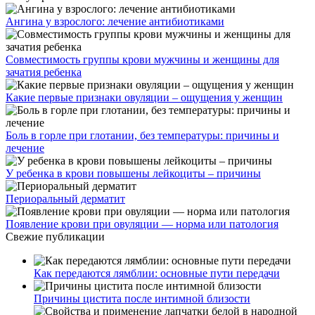
Ангина у взрослого: лечение антибиотиками
Совместимость группы крови мужчины и женщины для
зачатия ребенка
Какие первые признаки овуляции – ощущения у женщин
Боль в горле при глотании, без температуры: причины и
лечение
У ребенка в крови повышены лейкоциты – причины
Периоральный дерматит
Появление крови при овуляции — норма или патология
Свежие публикации
Как передаются лямблии: основные пути передачи
Причины цистита после интимной близости