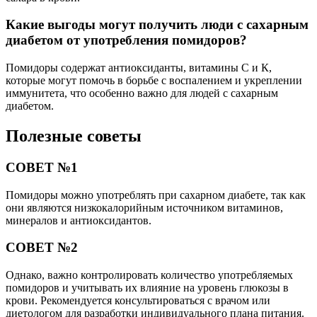
Какие выгоды могут получить люди с сахарным
диабетом от употребления помидоров?
Помидоры содержат антиоксиданты, витамины С и К,
которые могут помочь в борьбе с воспалением и укреплении
иммунитета, что особенно важно для людей с сахарным
диабетом.
Полезные советы
СОВЕТ №1
Помидоры можно употреблять при сахарном диабете, так как
они являются низкокалорийным источником витаминов,
минералов и антиоксидантов.
СОВЕТ №2
Однако, важно контролировать количество употребляемых
помидоров и учитывать их влияние на уровень глюкозы в
крови. Рекомендуется консультироваться с врачом или
диетологом для разработки индивидуального плана питания.