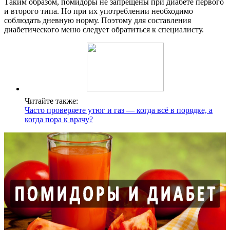
Таким образом, помидоры не запрещены при диабете первого
и второго типа. Но при их употреблении необходимо
соблюдать дневную норму. Поэтому для составления
диабетического меню следует обратиться к специалисту.
Читайте также:
Часто проверяете утюг и газ — когда всё в порядке, а
когда пора к врачу?