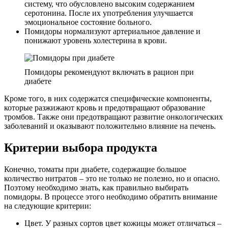
систему, что обусловлено высоким содержанием
серотонина. После их употребления улучшается
эмоциональное состояние больного.
Помидоры нормализуют артериальное давление и
понижают уровень холестерина в крови.
Помидоры рекомендуют включать в рацион при
диабете
Кроме того, в них содержатся специфические компоненты,
которые разжижают кровь и предотвращают образование
тромбов. Также они предотвращают развитие онкологических
заболеваний и оказывают положительно влияние на печень.
Критерии выбора продукта
Конечно, томаты при диабете, содержащие большое
количество нитратов – это не только не полезно, но и опасно.
Поэтому необходимо знать, как правильно выбирать
помидоры. В процессе этого необходимо обратить внимание
на следующие критерии:
Цвет. У разных сортов цвет кожицы может отличаться –