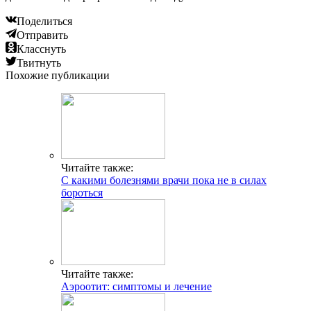
Поделиться
Отправить
Класснуть
Твитнуть
Похожие публикации
Читайте также:
С какими болезнями врачи пока не в силах
бороться
Читайте также:
Аэроотит: симптомы и лечение