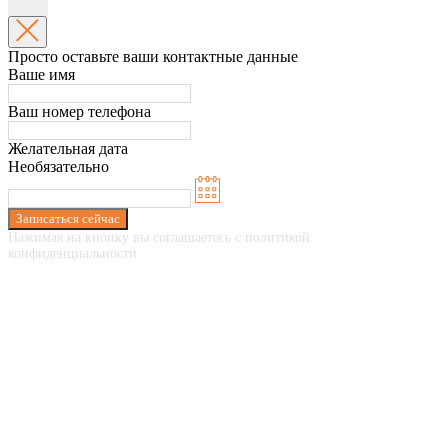
Просто оставьте ваши контактные данные
Ваше имя
Ваш номер телефона
Желательная дата
Необязательно
Записаться сейчас
Нажимая на кнопку вы соглашаетесь с политикой
конфиденциальности