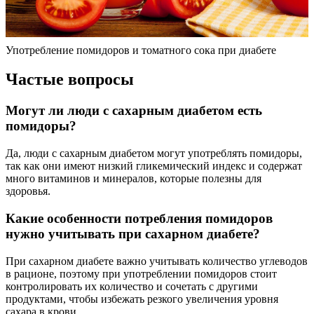
Употребление помидоров и томатного сока при диабете
Частые вопросы
Могут ли люди с сахарным диабетом есть
помидоры?
Да, люди с сахарным диабетом могут употреблять помидоры,
так как они имеют низкий гликемический индекс и содержат
много витаминов и минералов, которые полезны для
здоровья.
Какие особенности потребления помидоров
нужно учитывать при сахарном диабете?
При сахарном диабете важно учитывать количество углеводов
в рационе, поэтому при употреблении помидоров стоит
контролировать их количество и сочетать с другими
продуктами, чтобы избежать резкого увеличения уровня
сахара в крови.