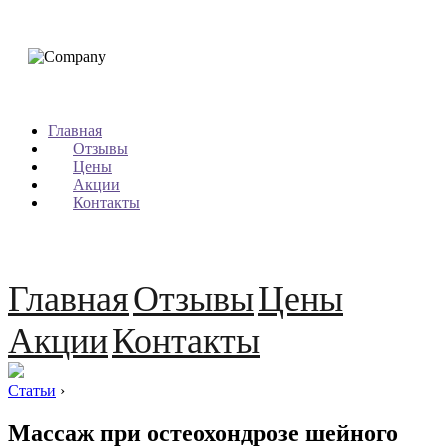
Главная
Отзывы
Цены
Акции
Контакты
Главная
Отзывы
Цены
Акции
Контакты
Статьи
›
Массаж при остеохондрозе шейного