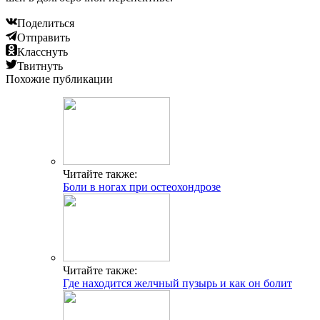
Поделиться
Отправить
Класснуть
Твитнуть
Похожие публикации
Читайте также:
Боли в ногах при остеохондрозе
Читайте также:
Где находится желчный пузырь и как он болит