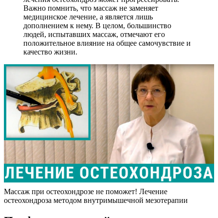
Важно помнить, что массаж не заменяет
медицинское лечение, а является лишь
дополнением к нему. В целом, большинство
людей, испытавших массаж, отмечают его
положительное влияние на общее самочувствие и
качество жизни.
Массаж при остеохондрозе не поможет! Лечение
остеохондроза методом внутримышечной мезотерапии