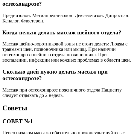
остеохондрозе?
Преднизолон. Метилпреднизолон. Дексаметазон. Дипроспан.
Кеналог. Флостерон.
Когда нельзя делать массаж шейного отдела?
Массаж шейно-воротниковой зоны не стоит делать: Людям с
травмами шеи, позвоночника или мышц. При наличии
остеохондроза шейного отдела позвоночника. При
воспалении, инфекции или кожных проблемах в области шеи.
Сколько дней нужно делать массаж при
остеохондрозе?
Массаж при остеохондрозе поясничного отдела Пациенту
следует отдыхать до 2 недель.
Советы
СОВЕТ №1
Перед началом массажа обязательно проконсультируйтесь с