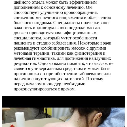
шейного отдела может быть эффективным
дополнением к основному лечению. Он
способствует улучшению кровообращения,
снижению мышечного напряжения и облегчению
болевого синдрома. Специалисты подчеркивают
важность индивидуального подхода: массаж
должен проводиться квалифицированным
специалистом, который учтет особенности
пациента и стадию заболевания. Некоторые врачи
рекомендуют комбинировать массаж с другими
методами терапии, такими как физиотерапия и
лечебная гимнастика, для достижения наилучших
результатов. Однако важно помнить, что массаж не
является универсальным средством и может быть
противопоказан при обострении заболевания или
наличии сопутствующих патологий. Поэтому
перед началом процедур необходимо
проконсультироваться с врачом.