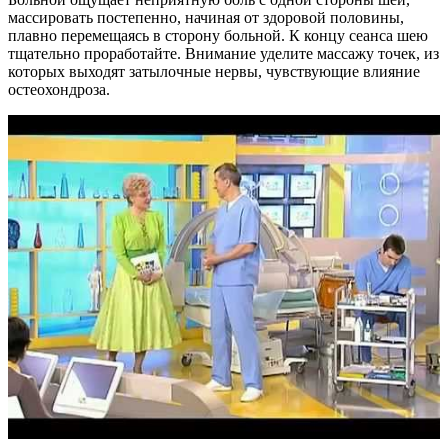
массировать постепенно, начиная от здоровой половины,
плавно перемещаясь в сторону больной. К концу сеанса шею
тщательно проработайте. Внимание уделите массажу точек, из
которых выходят затылочные нервы, чувствующие влияние
остеохондроза.