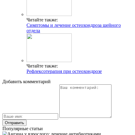
Читайте также:
Симптомы и лечение остеохондроза шейного
отдела
Читайте также:
Рефлексотерапия при остеохондрозе
Добавить комментарий
Популярные статьи