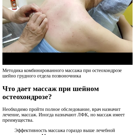
Методика комбинированного массажа при остеохондрозе
шейно грудного отдела позвоночника
Что дает массаж при шейном
остеохондрозе?
Необходимо пройти полное обследование, врач назначит
лечение, массаж. Иногда назначают ЛФК, но массаж имеет
преимущества.
Эффективность массажа гораздо выше лечебной