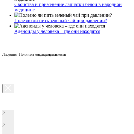
Свойства и применение лапчатки белой в народной
медицине
Полезно ли пить зеленый чай при давлении?
Аденоиды у человека – где они находятся
Лицензия
|
Политика конфиденциальности