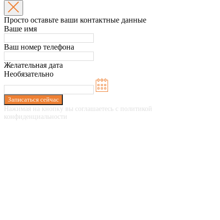
Просто оставьте ваши контактные данные
Ваше имя
Ваш номер телефона
Желательная дата
Необязательно
Записаться сейчас
Нажимая на кнопку вы соглашаетесь с политикой
конфиденциальности