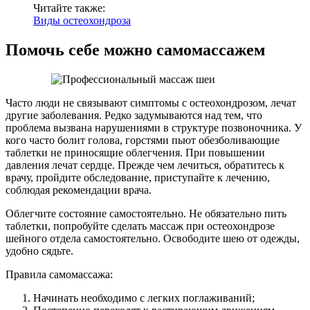
Читайте также:
Виды остеохондроза
Помочь себе можно самомассажем
Часто люди не связывают симптомы с остеохондрозом, лечат
другие заболевания. Редко задумываются над тем, что
проблема вызвана нарушениями в структуре позвоночника. У
кого часто болит голова, горстями пьют обезболивающие
таблетки не приносящие облегчения. При повышении
давления лечат сердце. Прежде чем лечиться, обратитесь к
врачу, пройдите обследование, приступайте к лечению,
соблюдая рекомендации врача.
Облегчите состояние самостоятельно. Не обязательно пить
таблетки, попробуйте сделать массаж при остеохондрозе
шейного отдела самостоятельно. Освободите шею от одежды,
удобно сядьте.
Правила самомассажа:
Начинать необходимо с легких поглаживаний;