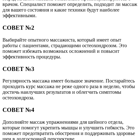
врачом. Специалист поможет определить, подходит ли массаж
для вашего состояния и какие техники будут наиболее
эффективными.
СОВЕТ №2
Выбирайте опытного массажиста, который имеет опыт
работы с пациентами, страдающими остеохондрозом. Это
поможет избежать возможных осложнений и повысит
эффективность процедуры.
СОВЕТ №3
Регулярность массажа имеет большое значение. Постарайтесь
проходить курс массажа не реже одного раза в неделю, чтобы
достичь наилучших результатов и облегчить симптомы
остеохондроза.
СОВЕТ №4
Дополняйте массаж упражнениями для шейного отдела,
которые помогут укрепить мышцы и улучшить гибкость. Это
поможет предотвратить обострения и поддерживать здоровье
шеи в долгосрочной перспективе.