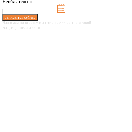
Необязательно
Записаться сейчас
Нажимая на кнопку вы соглашаетесь с политикой
конфиденциальности