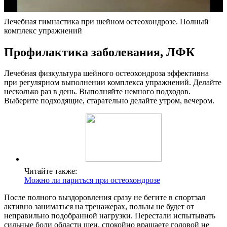
Лечебная гимнастика при шейном остеохондрозе. Полный
комплекс упражнений
Профилактика заболевания, ЛФК
Лечебная физкультура шейного остеохондроза эффективна
при регулярном выполнении комплекса упражнений. Делайте
несколько раз в день. Выполняйте немного подходов.
Выберите подходящие, старательно делайте утром, вечером.
Читайте также:
Можно ли париться при остеохондрозе
После полного выздоровления сразу не бегите в спортзал
активно заниматься на тренажерах, пользы не будет от
неправильно подобранной нагрузки. Перестали испытывать
сильные боли области шеи, спокойно вращаете головой не