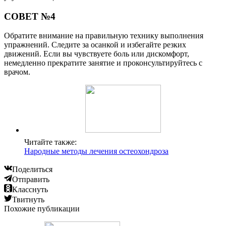
СОВЕТ №4
Обратите внимание на правильную технику выполнения
упражнений. Следите за осанкой и избегайте резких
движений. Если вы чувствуете боль или дискомфорт,
немедленно прекратите занятие и проконсультируйтесь с
врачом.
Читайте также:
Народные методы лечения остеохондроза
Поделиться
Отправить
Класснуть
Твитнуть
Похожие публикации