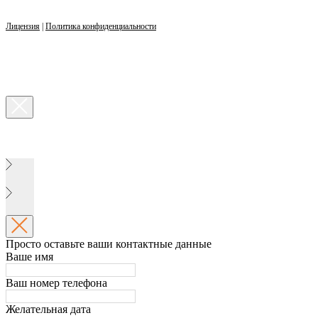
Лицензия
|
Политика конфиденциальности
Просто оставьте ваши контактные данные
Ваше имя
Ваш номер телефона
Желательная дата