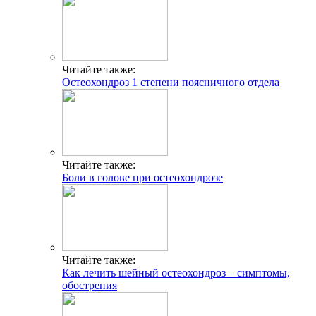
Читайте также:
Остеохондроз 1 степени поясничного отдела
Читайте также:
Боли в голове при остеохондрозе
Читайте также:
Как лечить шейный остеохондроз – симптомы,
обострения