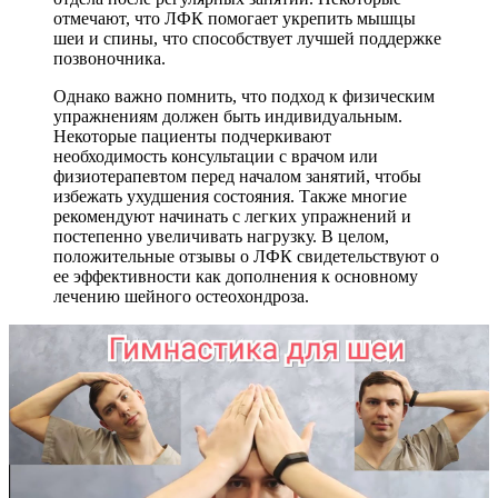
отмечают, что ЛФК помогает укрепить мышцы
шеи и спины, что способствует лучшей поддержке
позвоночника.
Однако важно помнить, что подход к физическим
упражнениям должен быть индивидуальным.
Некоторые пациенты подчеркивают
необходимость консультации с врачом или
физиотерапевтом перед началом занятий, чтобы
избежать ухудшения состояния. Также многие
рекомендуют начинать с легких упражнений и
постепенно увеличивать нагрузку. В целом,
положительные отзывы о ЛФК свидетельствуют о
ее эффективности как дополнения к основному
лечению шейного остеохондроза.