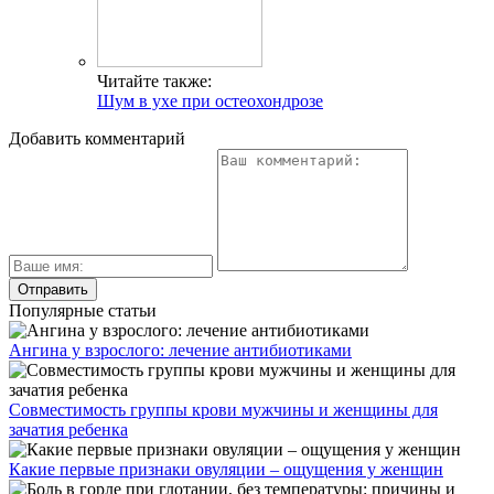
Читайте также:
Шум в ухе при остеохондрозе
Добавить комментарий
Популярные статьи
Ангина у взрослого: лечение антибиотиками
Совместимость группы крови мужчины и женщины для
зачатия ребенка
Какие первые признаки овуляции – ощущения у женщин