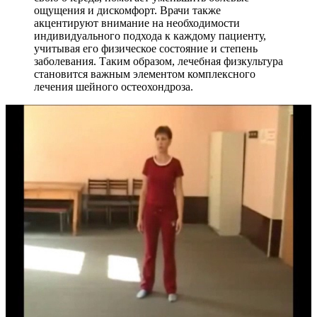
ощущения и дискомфорт. Врачи также
акцентируют внимание на необходимости
индивидуального подхода к каждому пациенту,
учитывая его физическое состояние и степень
заболевания. Таким образом, лечебная физкультура
становится важным элементом комплексного
лечения шейного остеохондроза.