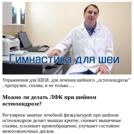
Упражнения для ШЕИ, для лечения шейного ,,остеохондроза’’
, протрузии, спазма, и не только….
Можно ли делать ЛФК при шейном
остеохондрозе?
Регулярное занятие лечебной физкультурой при шейном
остеохондрозе делает мышцы крепче, снимает мышечные
спазмы, усиливает кровообращение, улучшает состояние
межпозвоночных дисков.