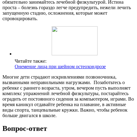
обязательно занимайтесь лечебной физкультурой. Истина
проста – болезнь гораздо легче предупредить, нежели лечить
запущенную стадию, осложнения, которые может
спровоцировать.
Читайте также:
Онемение лица при шейном остеохондрозе
Многие дети страдают искривлениями позвоночника,
вызванными неправильными нагрузками. Позаботьтесь о
ребенке с раннего возраста, утром, вечером пусть выполняет
комплекс упражнений лечебной физкультуры, постарайтесь
оградить от постоянного сидения за компьютером, играми. Во
время каникул отдавайте ребенка на плавание, в активные
виды спорта, танцевальные кружки. Важно, чтобы ребенок
больше двигался в школе.
Вопрос-ответ