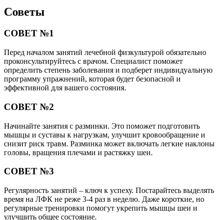
Советы
СОВЕТ №1
Перед началом занятий лечебной физкультурой обязательно
проконсультируйтесь с врачом. Специалист поможет
определить степень заболевания и подберет индивидуальную
программу упражнений, которая будет безопасной и
эффективной для вашего состояния.
СОВЕТ №2
Начинайте занятия с разминки. Это поможет подготовить
мышцы и суставы к нагрузкам, улучшит кровообращение и
снизит риск травм. Разминка может включать легкие наклоны
головы, вращения плечами и растяжку шеи.
СОВЕТ №3
Регулярность занятий – ключ к успеху. Постарайтесь выделять
время на ЛФК не реже 3-4 раз в неделю. Даже короткие, но
регулярные тренировки помогут укрепить мышцы шеи и
улучшить общее состояние.