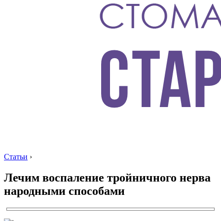
Статьи
›
Лечим воспаление тройничного нерва
народными способами