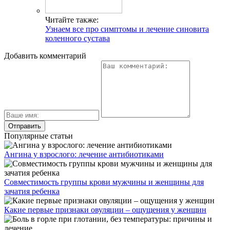
Читайте также:
Узнаем все про симптомы и лечение синовита
коленного сустава
Добавить комментарий
Популярные статьи
Ангина у взрослого: лечение антибиотиками
Совместимость группы крови мужчины и женщины для
зачатия ребенка
Какие первые признаки овуляции – ощущения у женщин