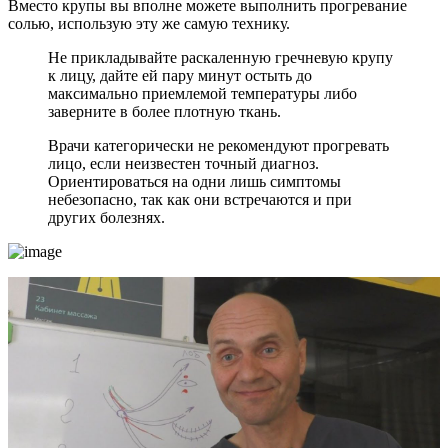
Вместо крупы вы вполне можете выполнить прогревание
солью, использую эту же самую технику.
Не прикладывайте раскаленную гречневую крупу
к лицу, дайте ей пару минут остыть до
максимально приемлемой температуры либо
заверните в более плотную ткань.
Врачи категорически не рекомендуют прогревать
лицо, если неизвестен точный диагноз.
Ориентироваться на одни лишь симптомы
небезопасно, так как они встречаются и при
других болезнях.