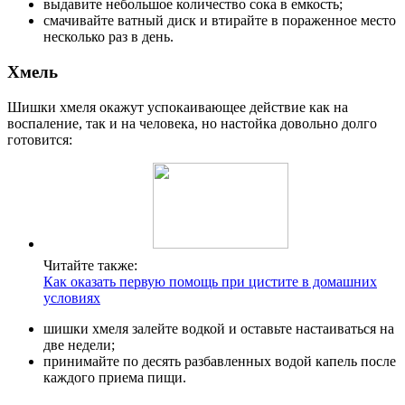
выдавите небольшое количество сока в емкость;
смачивайте ватный диск и втирайте в пораженное место
несколько раз в день.
Хмель
Шишки хмеля окажут успокаивающее действие как на
воспаление, так и на человека, но настойка довольно долго
готовится:
Читайте также:
Как оказать первую помощь при цистите в домашних
условиях
шишки хмеля залейте водкой и оставьте настаиваться на
две недели;
принимайте по десять разбавленных водой капель после
каждого приема пищи.