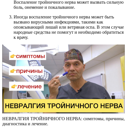
Воспаление тройничного нерва может вызвать сильную
боль, онемение и покалывание.
Иногда воспаление тройничного нерва может быть
вызвано вирусными инфекциями, такими как
опоясывающий лишай или ветряная оспа. В этом случае
народные средства не помогут и необходимо обратиться
к врачу.
НЕВРАЛГИЯ ТРОЙНИЧНОГО НЕРВА: симптомы, причины,
диагностика и лечение.