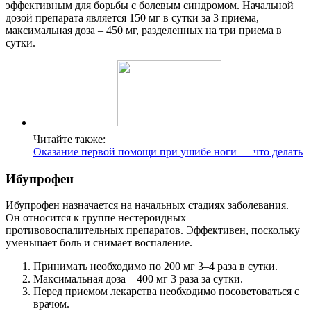
эффективным для борьбы с болевым синдромом. Начальной
дозой препарата является 150 мг в сутки за 3 приема,
максимальная доза – 450 мг, разделенных на три приема в
сутки.
Читайте также:
Оказание первой помощи при ушибе ноги — что делать
Ибупрофен
Ибупрофен назначается на начальных стадиях заболевания.
Он относится к группе нестероидных
противовоспалительных препаратов. Эффективен, поскольку
уменьшает боль и снимает воспаление.
Принимать необходимо по 200 мг 3–4 раза в сутки.
Максимальная доза – 400 мг 3 раза за сутки.
Перед приемом лекарства необходимо посоветоваться с
врачом.