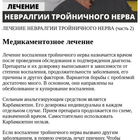
ЛЕЧЕНИЕ НЕВРАЛГИИ ТРОЙНИЧНОГО НЕРВА (часть 2)
Медикаментозное лечение
Лечение воспаления тройничного нерва назначается врачом
после проведения обследования и подтверждения диагноза.
Препараты и их дозировку выписывают в зависимости от
степени воспаления, продолжительности заболевания, его
причины и других факторов. Вариантов борьбы с проблемой
достаточно много. В основном, они направлены на
обезболивание и купирование воспаления.
Сильным анальгезирующим средством является
Карбамазепин. Его дозировка индивидуальна в каждом
отдельном случае. Прием препарата продолжается по схеме,
назначенной врачом. Самостоятельно использовать
Карбамазепин нельзя.
Если воспаление тройничного нерва вызвано другим
заболеванием, в первую очередь лечат причину. Чтобы