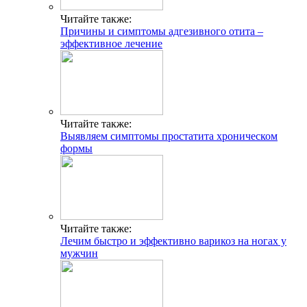
Читайте также:
Причины и симптомы адгезивного отита –
эффективное лечение
Читайте также:
Выявляем симптомы простатита хроническом
формы
Читайте также:
Лечим быстро и эффективно варикоз на ногах у
мужчин