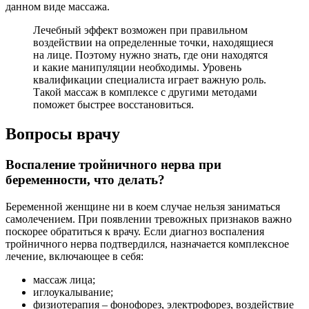
данном виде массажа.
Лечебный эффект возможен при правильном
воздействии на определенные точки, находящиеся
на лице. Поэтому нужно знать, где они находятся
и какие манипуляции необходимы. Уровень
квалификации специалиста играет важную роль.
Такой массаж в комплексе с другими методами
поможет быстрее восстановиться.
Вопросы врачу
Воспаление тройничного нерва при
беременности, что делать?
Беременной женщине ни в коем случае нельзя заниматься
самолечением. При появлении тревожных признаков важно
поскорее обратиться к врачу. Если диагноз воспаления
тройничного нерва подтвердился, назначается комплексное
лечение, включающее в себя:
массаж лица;
иглоукалывание;
физиотерапия – фонофорез, электрофорез, воздействие