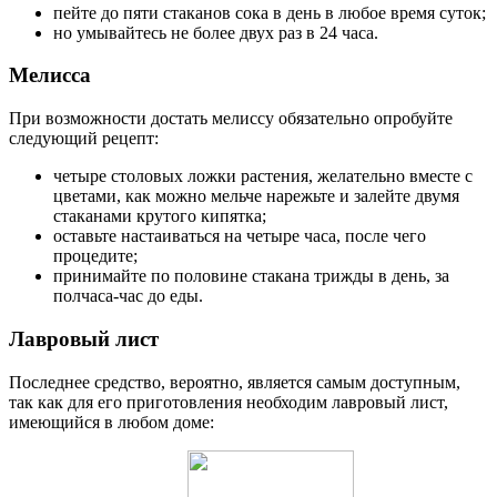
пейте до пяти стаканов сока в день в любое время суток;
но умывайтесь не более двух раз в 24 часа.
Мелисса
При возможности достать мелиссу обязательно опробуйте
следующий рецепт:
четыре столовых ложки растения, желательно вместе с
цветами, как можно мельче нарежьте и залейте двумя
стаканами крутого кипятка;
оставьте настаиваться на четыре часа, после чего
процедите;
принимайте по половине стакана трижды в день, за
полчаса-час до еды.
Лавровый лист
Последнее средство, вероятно, является самым доступным,
так как для его приготовления необходим лавровый лист,
имеющийся в любом доме: