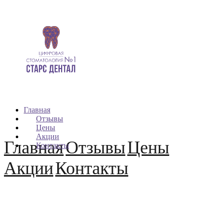
Главная
Отзывы
Цены
Акции
Главная
Отзывы
Цены
Контакты
Акции
Контакты