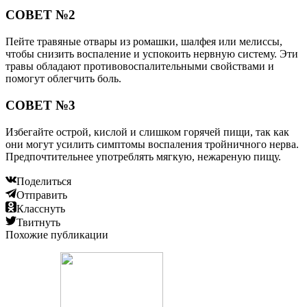
СОВЕТ №2
Пейте травяные отвары из ромашки, шалфея или мелиссы,
чтобы снизить воспаление и успокоить нервную систему. Эти
травы обладают противовоспалительными свойствами и
помогут облегчить боль.
СОВЕТ №3
Избегайте острой, кислой и слишком горячей пищи, так как
они могут усилить симптомы воспаления тройничного нерва.
Предпочтительнее употреблять мягкую, нежареную пищу.
Поделиться
Отправить
Класснуть
Твитнуть
Похожие публикации