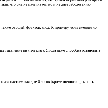
или, что она не излечивает, но и не даёт заболеванию
 также овощей, фруктов, ягод. К примеру, если ежедневно
ает давление внутри глаза. Ягода даже способна остановить
 глаза настоем каждые 6 часов (кроме ночного времени).