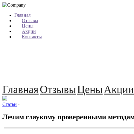
Главная
Отзывы
Цены
Акции
Контакты
Главная
Отзывы
Цены
Акции
Статьи
›
Лечим глаукому проверенными методам