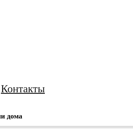
Контакты
и дома