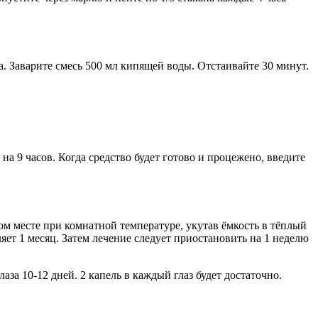
а. Заварите смесь 500 мл кипящей воды. Отстаивайте 30 минут.
 на 9 часов. Когда средство будет готово и процежено, введите
ом месте при комнатной температуре, укутав ёмкость в тёплый
яет 1 месяц. Затем лечение следует приостановить на 1 неделю
лаза 10-12 дней. 2 капель в каждый глаз будет достаточно.