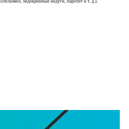
оплазмоз, эндокринные недуги, паротит и т. д.).