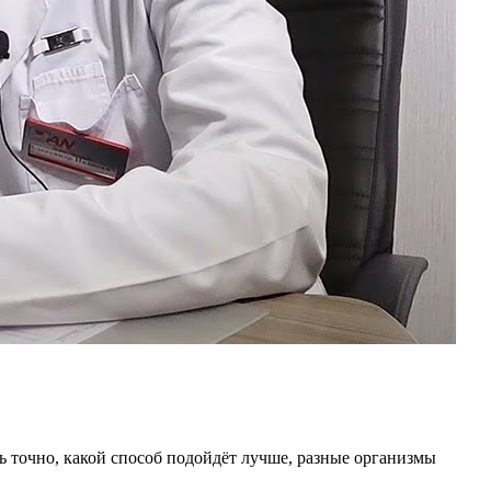
ь точно, какой способ подойдёт лучше, разные организмы