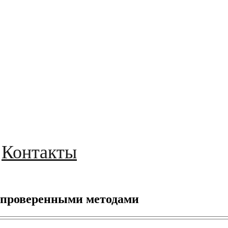
Контакты
 проверенными методами