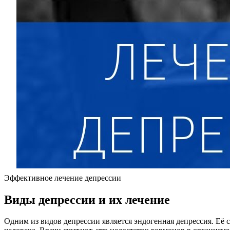
Эффективное лечение депрессии
Виды депрессии и их лечение
Одним из видов депрессии является эндогенная депрессия. Её 