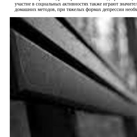
участие в социальных активностях также играют значите
домашних методов, при тяжелых формах депрессии необ