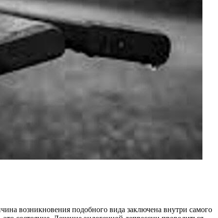
ричина возникновения подобного вида заключена внутри самого