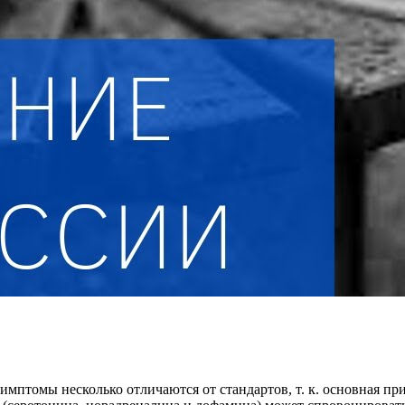
симптомы несколько отличаются от стандартов, т. к. основная п