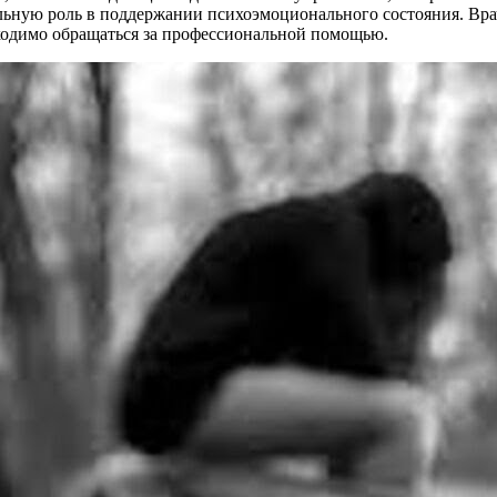
льную роль в поддержании психоэмоционального состояния. Вра
ходимо обращаться за профессиональной помощью.