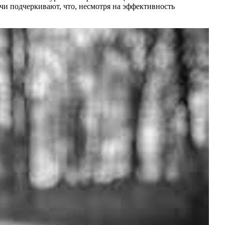
чи подчеркивают, что, несмотря на эффективность