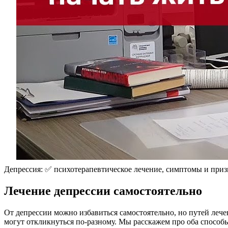
Депрессия: ✅ психотерапевтическое лечение, симптомы и при
Лечение депрессии самостоятельно
От депрессии можно избавиться самостоятельно, но путей лече
могут откликнуться по-разному. Мы расскажем про оба способы