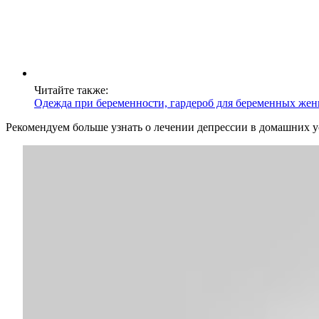
Читайте также:
Одежда при беременности, гардероб для беременных же
Рекомендуем больше узнать о лечении депрессии в домашних у