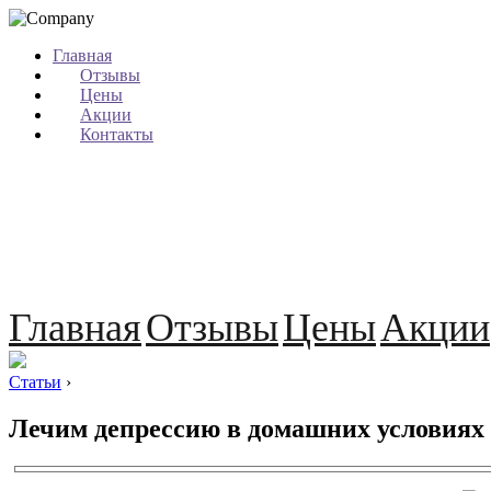
Главная
Отзывы
Цены
Акции
Контакты
Главная
Отзывы
Цены
Акции
Статьи
›
Лечим депрессию в домашних условиях