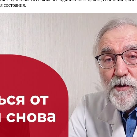
я состояния.