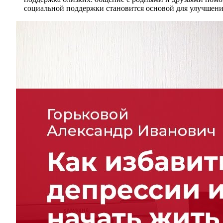
социальной поддержки становится основой для улучшени