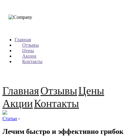
Главная
Отзывы
Цены
Акции
Контакты
Главная
Отзывы
Цены
Акции
Контакты
Статьи
›
Лечим быстро и эффективно грибок