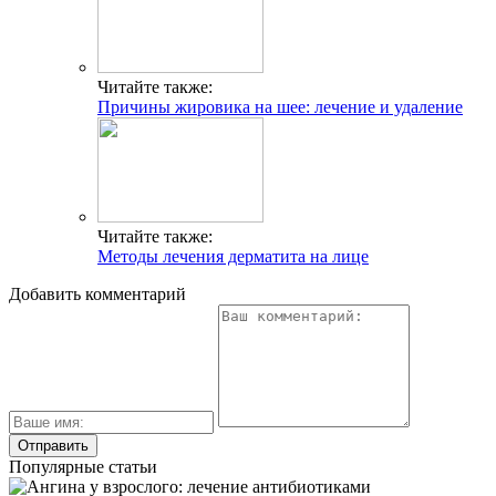
Читайте также:
Причины жировика на шее: лечение и удаление
Читайте также:
Методы лечения дерматита на лице
Добавить комментарий
Популярные статьи