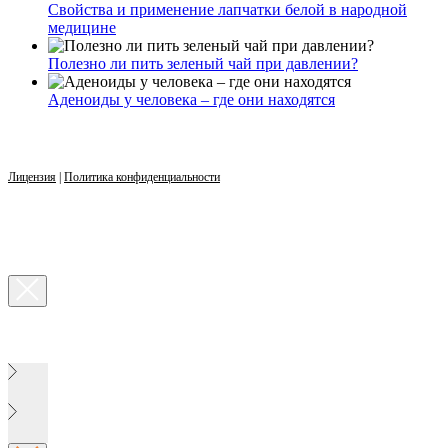
Свойства и применение лапчатки белой в народной
медицине
Полезно ли пить зеленый чай при давлении?
Аденоиды у человека – где они находятся
Лицензия
|
Политика конфиденциальности