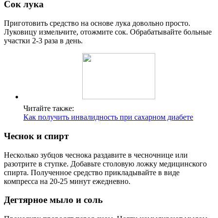
Сок лука
Приготовить средство на основе лука довольно просто.
Луковицу измельчите, отожмите сок. Обрабатывайте больные
участки 2-3 раза в день.
Читайте также:
Как получить инвалидность при сахарном диабете
Чеснок и спирт
Несколько зубцов чеснока раздавите в чесночнице или
разотрите в ступке. Добавьте столовую ложку медицинского
спирта. Полученное средство прикладывайте в виде
компресса на 20-25 минут ежедневно.
Дегтярное мыло и соль