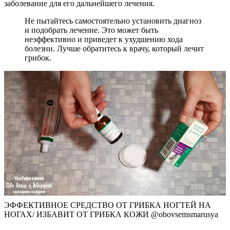
заболевание для его дальнейшего лечения.
Не пытайтесь самостоятельно установить диагноз
и подобрать лечение. Это может быть
неэффективно и приведет к ухудшению хода
болезни. Лучше обратитесь к врачу, который лечит
грибок.
ЭФФЕКТИВНОЕ СРЕДСТВО ОТ ГРИБКА НОГТЕЙ НА
НОГАХ/ ИЗБАВИТ ОТ ГРИБКА КОЖИ @obovsemsmarusya