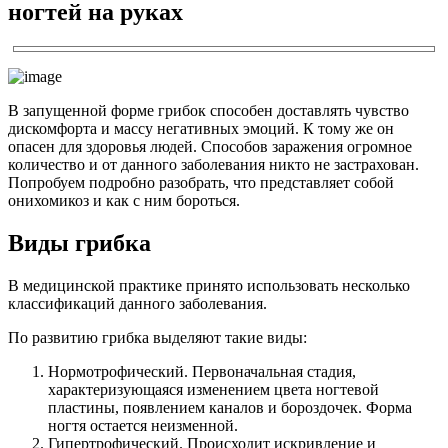
ногтей на руках
В запущенной форме грибок способен доставлять чувство
дискомфорта и массу негативных эмоций. К тому же он
опасен для здоровья людей. Способов заражения огромное
количество и от данного заболевания никто не застрахован.
Попробуем подробно разобрать, что представляет собой
онихомикоз и как с ним бороться.
Виды грибка
В медицинской практике принято использовать несколько
классификаций данного заболевания.
По развитию грибка выделяют такие виды:
Нормотрофический. Первоначальная стадия,
характеризующаяся изменением цвета ногтевой
пластины, появлением каналов и бороздочек. Форма
ногтя остается неизменной.
Гипертрофический. Происходит искривление и