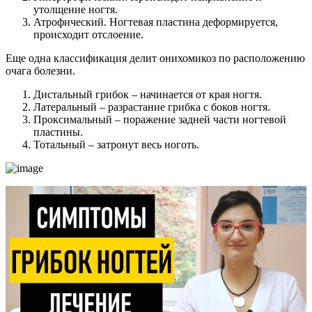
утолщение ногтя.
Атрофический. Ногтевая пластина деформируется,
происходит отслоение.
Еще одна классификация делит онихомикоз по расположению
очага болезни.
Дистальный грибок – начинается от края ногтя.
Латеральный – разрастание грибка с боков ногтя.
Проксимальный – поражение задней части ногтевой
пластины.
Тотальный – затронут весь ноготь.