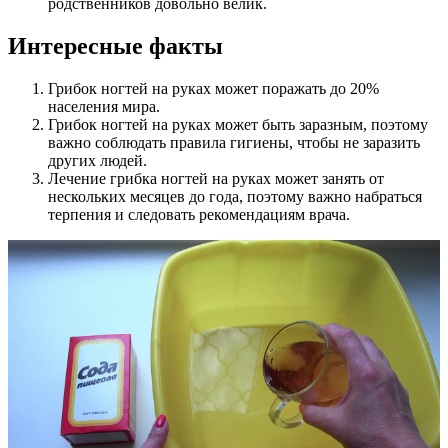
родственников довольно велик.
Интересные факты
Грибок ногтей на руках может поражать до 20%
населения мира.
Грибок ногтей на руках может быть заразным, поэтому
важно соблюдать правила гигиены, чтобы не заразить
других людей.
Лечение грибка ногтей на руках может занять от
нескольких месяцев до года, поэтому важно набраться
терпения и следовать рекомендациям врача.