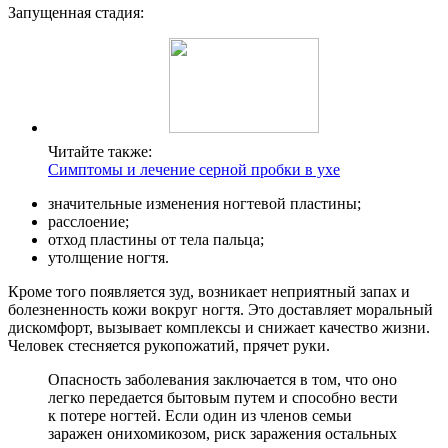
Запущенная стадия:
Читайте также:
Симптомы и лечение серной пробки в ухе
значительные изменения ногтевой пластины;
расслоение;
отход пластины от тела пальца;
утолщение ногтя.
Кроме того появляется зуд, возникает неприятный запах и
болезненность кожи вокруг ногтя. Это доставляет моральный
дискомфорт, вызывает комплексы и снижает качество жизни.
Человек стесняется рукопожатий, прячет руки.
Опасность заболевания заключается в том, что оно
легко передается бытовым путем и способно вести
к потере ногтей. Если один из членов семьи
заражен онихомикозом, риск заражения остальных