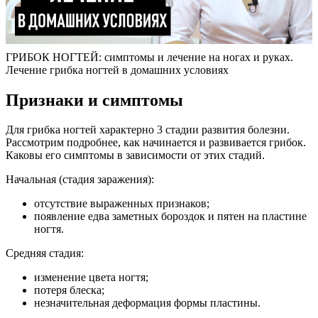
ГРИБОК НОГТЕЙ: симптомы и лечение на ногах и руках.
Лечение грибка ногтей в домашних условиях
Признаки и симптомы
Для грибка ногтей характерно 3 стадии развития болезни.
Рассмотрим подробнее, как начинается и развивается грибок.
Каковы его симптомы в зависимости от этих стадий.
Начальная (стадия заражения):
отсутствие выраженных признаков;
появление едва заметных бороздок и пятен на пластине
ногтя.
Средняя стадия:
изменение цвета ногтя;
потеря блеска;
незначительная деформация формы пластины.