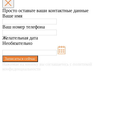
Просто оставьте ваши контактные данные
Ваше имя
Ваш номер телефона
Желательная дата
Необязательно
Записаться сейчас
Нажимая на кнопку вы соглашаетесь с политикой
конфиденциальности