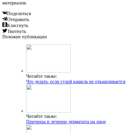
материалов.
Поделиться
Отправить
Класснуть
Твитнуть
Похожие публикации
Читайте также:
Что делать, если сухой кашель не откашливается
Читайте также:
Причины и лечение дерматита на лице