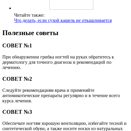
Читайте также:
Что делать, если сухой кашель не откашливается
Полезные советы
СОВЕТ №1
При обнаружении грибка ногтей на руках обратитесь к
дерматологу для точного диагноза и рекомендаций по
лечению.
СОВЕТ №2
Следуйте рекомендациям врача и применяйте
антимикотические препараты регулярно и в течение всего
курса лечения.
СОВЕТ №3
Обеспечьте ногтям хорошую вентиляцию, избегайте тесной и
синтетической обуви, а также носите носки из натуральных