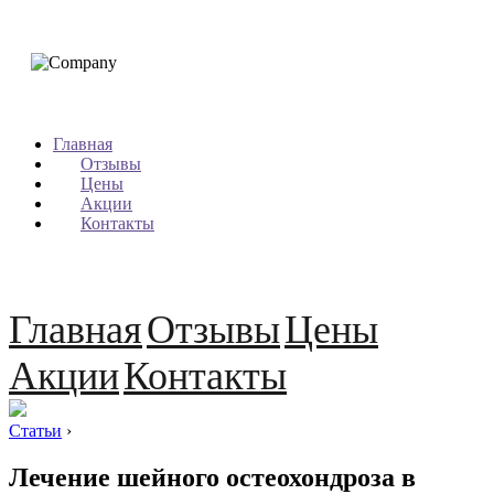
Главная
Отзывы
Цены
Акции
Контакты
Главная
Отзывы
Цены
Акции
Контакты
Статьи
›
Лечение шейного остеохондроза в