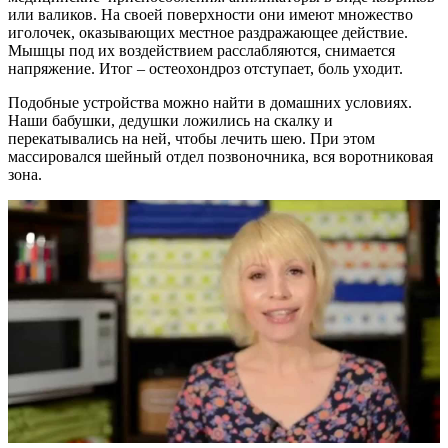
или валиков. На своей поверхности они имеют множество
иголочек, оказывающих местное раздражающее действие.
Мышцы под их воздействием расслабляются, снимается
напряжение. Итог – остеохондроз отступает, боль уходит.
Подобные устройства можно найти в домашних условиях.
Наши бабушки, дедушки ложились на скалку и
перекатывались на ней, чтобы лечить шею. При этом
массировался шейный отдел позвоночника, вся воротниковая
зона.