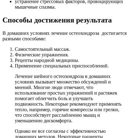
устранение стрессовых факторов, провоцирующих
мышечные спазмы.
Способы достижения результата
В домашних условиях лечение остеохондроза достигается
разными способами:
Самостоятельный массаж.
Физические упражнения.
Рецепты народной медицины.
Применение специальных приспособлений.
Лечение шейного остеохондроза в домашних
условиях вызывает множество обсуждений и
мнений. Многие люди отмечают, что
использование простых упражнений и растяжек
помогает облегчить боль и улучшить
подвижность. Некоторые рекомендуют применять
тепло, например, горячие компрессы или грелки,
что способствует расслаблению мышц и
уменьшению дискомфорта.
Однако не все согласны с эффективностью
домашних методов. Некоторые пациенты