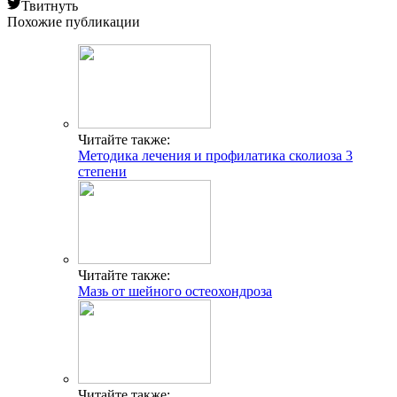
Твитнуть
Похожие публикации
Читайте также:
Методика лечения и профилатика сколиоза 3
степени
Читайте также:
Мазь от шейного остеохондроза
Читайте также: