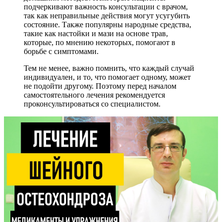
подчеркивают важность консультации с врачом,
так как неправильные действия могут усугубить
состояние. Также популярны народные средства,
такие как настойки и мази на основе трав,
которые, по мнению некоторых, помогают в
борьбе с симптомами.
Тем не менее, важно помнить, что каждый случай
индивидуален, и то, что помогает одному, может
не подойти другому. Поэтому перед началом
самостоятельного лечения рекомендуется
проконсультироваться со специалистом.