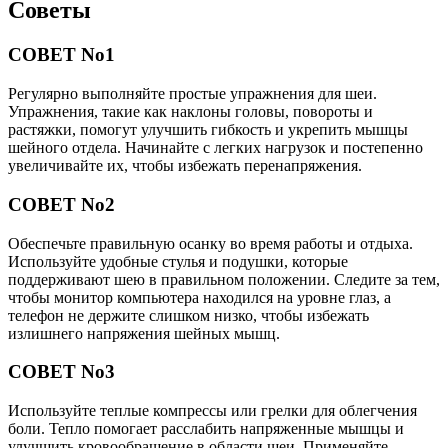
Советы
СОВЕТ No1
Регулярно выполняйте простые упражнения для шеи.
Упражнения, такие как наклоны головы, повороты и
растяжки, помогут улучшить гибкость и укрепить мышцы
шейного отдела. Начинайте с легких нагрузок и постепенно
увеличивайте их, чтобы избежать перенапряжения.
СОВЕТ No2
Обеспечьте правильную осанку во время работы и отдыха.
Используйте удобные стулья и подушки, которые
поддерживают шею в правильном положении. Следите за тем,
чтобы монитор компьютера находился на уровне глаз, а
телефон не держите слишком низко, чтобы избежать
излишнего напряжения шейных мышц.
СОВЕТ No3
Используйте теплые компрессы или грелки для облегчения
боли. Тепло помогает расслабить напряженные мышцы и
улучшить кровообращение в области шеи. Применяйте