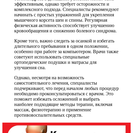
эффективным, однако требует осторожности и
комплексного подхода. Специалисты рекомендуют
начинать с простых упражнений для укрепления
мышечного корсета шеи и спины. Регулярная
физическая активность способствует улучшению
кровообращения и снижению болевого синдрома.
Кроме того, важно следить за осанкой и избегать
длительного пребывания в одном положении,
особенно при работе за компьютером. Врачи также
советуют использовать специальные
ортопедические подушки и матрасы для
улучшения сна.
Однако, несмотря на возможность
самостоятельного лечения, специалисты
подчеркивают, что перед началом любых процедур
необходимо проконсультироваться с врачом. Это
поможет избежать осложнений и выбрать
наиболее подходящие методы терапии, включая
массаж, физиотерапию и применение
противовоспалительных средств.