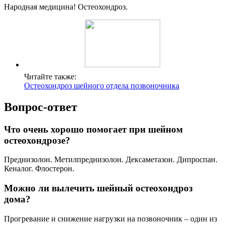
Народная медицина! Остеохондроз.
Читайте также:
Остеохондроз шейного отдела позвоночника
Вопрос-ответ
Что очень хорошо помогает при шейном
остеохондрозе?
Преднизолон. Метилпреднизолон. Дексаметазон. Дипроспан.
Кеналог. Флостерон.
Можно ли вылечить шейный остеохондроз
дома?
Прогревание и снижение нагрузки на позвоночник – один из