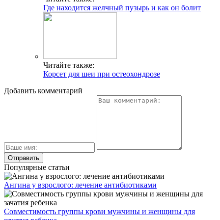
Где находится желчный пузырь и как он болит
Читайте также:
Корсет для шеи при остеохондрозе
Добавить комментарий
Популярные статьи
Ангина у взрослого: лечение антибиотиками
Совместимость группы крови мужчины и женщины для