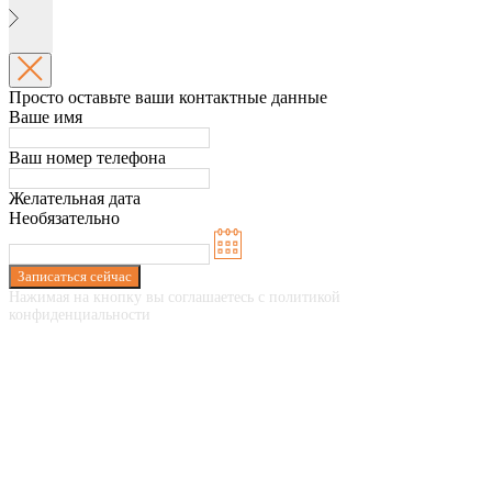
Просто оставьте ваши контактные данные
Ваше имя
Ваш номер телефона
Желательная дата
Необязательно
Записаться сейчас
Нажимая на кнопку вы соглашаетесь с политикой
конфиденциальности