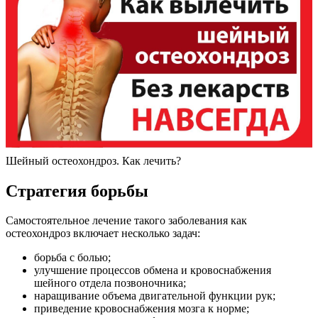
Шейный остеохондроз. Как лечить?
Стратегия борьбы
Самостоятельное лечение такого заболевания как
остеохондроз включает несколько задач:
борьба с болью;
улучшение процессов обмена и кровоснабжения
шейного отдела позвоночника;
наращивание объема двигательной функции рук;
приведение кровоснабжения мозга к норме;